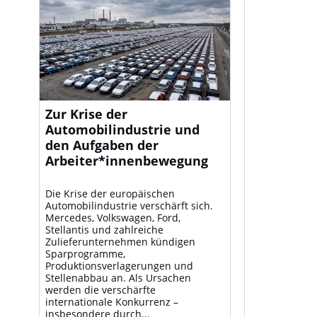
Zur Krise der
Automobilindustrie und
den Aufgaben der
Arbeiter*innenbewegung
Die Krise der europäischen
Automobilindustrie verschärft sich.
Mercedes, Volkswagen, Ford,
Stellantis und zahlreiche
Zulieferunternehmen kündigen
Sparprogramme,
Produktionsverlagerungen und
Stellenabbau an. Als Ursachen
werden die verschärfte
internationale Konkurrenz –
insbesondere durch...