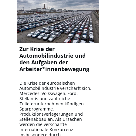
Zur Krise der
Automobilindustrie und
den Aufgaben der
Arbeiter*innenbewegung
Die Krise der europäischen
Automobilindustrie verschärft sich.
Mercedes, Volkswagen, Ford,
Stellantis und zahlreiche
Zulieferunternehmen kündigen
Sparprogramme,
Produktionsverlagerungen und
Stellenabbau an. Als Ursachen
werden die verschärfte
internationale Konkurrenz –
insbesondere durch...