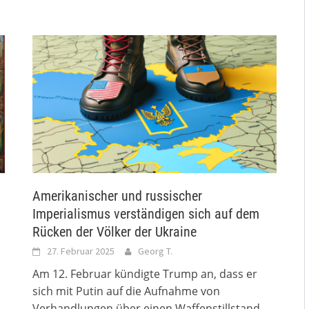
Amerikanischer und russischer
Imperialismus verständigen sich auf dem
Rücken der Völker der Ukraine
27. Februar 2025
Georg T.
Am 12. Februar kündigte Trump an, dass er
sich mit Putin auf die Aufnahme von
Verhandlungen über einen Waffenstillstand