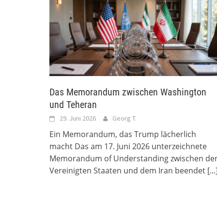
Das Memorandum zwischen Washington
und Teheran
29. Juni 2026
Georg T.
Ein Memorandum, das Trump lächerlich
macht Das am 17. Juni 2026 unterzeichnete
Memorandum of Understanding zwischen de
Vereinigten Staaten und dem Iran beendet
[...