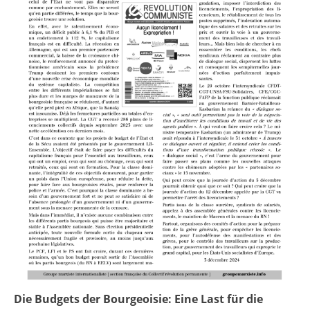
Die Budgets der Bourgeoisie: Eine Last für die