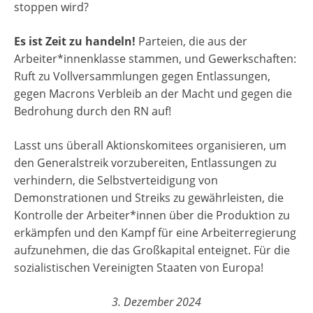
stoppen wird?
Es ist Zeit zu handeln!
Parteien, die aus der
Arbeiter*innenklasse stammen, und Gewerkschaften:
Ruft zu Vollversammlungen gegen Entlassungen,
gegen Macrons Verbleib an der Macht und gegen die
Bedrohung durch den RN auf!
Lasst uns überall Aktionskomitees organisieren, um
den Generalstreik vorzubereiten, Entlassungen zu
verhindern, die Selbstverteidigung von
Demonstrationen und Streiks zu gewährleisten, die
Kontrolle der Arbeiter*innen über die Produktion zu
erkämpfen und den Kampf für eine Arbeiterregierung
aufzunehmen, die das Großkapital enteignet. Für die
sozialistischen Vereinigten Staaten von Europa!
3. Dezember 2024