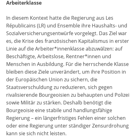
Arbeiterklasse
In diesem Kontext hatte die Regierung aus Les
Républicains (LR) und Ensemble ihre Haushalts- und
Sozialversicherungsentwürfe vorgelegt. Das Ziel war
es, die Krise des französischen Kapitalismus in erster
Linie auf die Arbeiter*innenklasse abzuwälzen: auf
Beschäftigte, Arbeitslose, Rentner*innen und
Menschen in Ausbildung. Für die herrschende Klasse
bleiben diese Ziele unverändert, um ihre Position in
der Europäischen Union zu sichern, die
Staatsverschuldung zu reduzieren, sich gegen
rivalisierende Bourgeoisien zu behaupten und Polizei
sowie Militär zu stärken. Deshalb benötigt die
Bourgeoisie eine stabile und handlungsfähige
Regierung – ein längerfristiges Fehlen einer solchen
oder eine Regierung unter ständiger Zensurdrohung
kann sie sich nicht leisten.