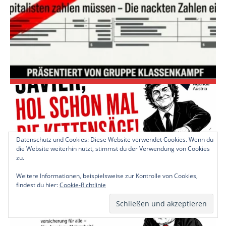
Datenschutz und Cookies: Diese Website verwendet Cookies. Wenn du
die Website weiterhin nutzt, stimmst du der Verwendung von Cookies
zu.
Weitere Informationen, beispielsweise zur Kontrolle von Cookies,
findest du hier:
Cookie-Richtlinie