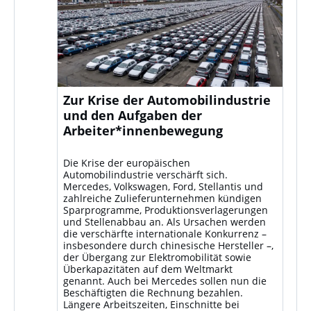
Zur Krise der Automobilindustrie
und den Aufgaben der
Arbeiter*innenbewegung
Die Krise der europäischen
Automobilindustrie verschärft sich.
Mercedes, Volkswagen, Ford, Stellantis und
zahlreiche Zulieferunternehmen kündigen
Sparprogramme, Produktionsverlagerungen
und Stellenabbau an. Als Ursachen werden
die verschärfte internationale Konkurrenz –
insbesondere durch chinesische Hersteller –,
der Übergang zur Elektromobilität sowie
Überkapazitäten auf dem Weltmarkt
genannt. Auch bei Mercedes sollen nun die
Beschäftigten die Rechnung bezahlen.
Längere Arbeitszeiten, Einschnitte bei