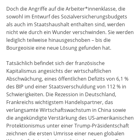
Doch die Angriffe auf die Arbeiter*innenklasse, die
sowohl im Entwurf des Sozialversicherungsbudgets
als auch im Staatshaushalt enthalten sind, werden
nicht wie durch ein Wunder verschwinden. Sie werden
lediglich teilweise hinausgeschoben – bis die
Bourgeoisie eine neue Lösung gefunden hat.
Tatsächlich befindet sich der französische
Kapitalismus angesichts der wirtschaftlichen
Abschwächung, eines öffentlichen Defizits von 6,1 %
des BIP und einer Staatsverschuldung von 112 % in
Schwierigkeiten. Die Rezession in Deutschland,
Frankreichs wichtigstem Handelspartner, das
verlangsamte Wirtschaftswachstum in China sowie
die angekündigte Verstärkung des US-amerikanischen
Protektionismus unter einer Trump-Präsidentschaft
zeichnen die ersten Umrisse einer neuen globalen