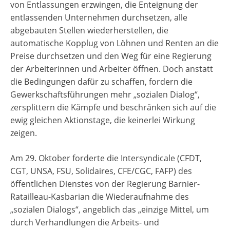
von Entlassungen erzwingen, die Enteignung der
entlassenden Unternehmen durchsetzen, alle
abgebauten Stellen wiederherstellen, die
automatische Kopplug von Löhnen und Renten an die
Preise durchsetzen und den Weg für eine Regierung
der Arbeiterinnen und Arbeiter öffnen. Doch anstatt
die Bedingungen dafür zu schaffen, fordern die
Gewerkschaftsführungen mehr „sozialen Dialog“,
zersplittern die Kämpfe und beschränken sich auf die
ewig gleichen Aktionstage, die keinerlei Wirkung
zeigen.
Am 29. Oktober forderte die Intersyndicale (CFDT,
CGT, UNSA, FSU, Solidaires, CFE/CGC, FAFP) des
öffentlichen Dienstes von der Regierung Barnier-
Ratailleau-Kasbarian die Wiederaufnahme des
„sozialen Dialogs“, angeblich das „einzige Mittel, um
durch Verhandlungen die Arbeits- und