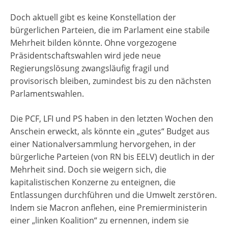
Doch aktuell gibt es keine Konstellation der
bürgerlichen Parteien, die im Parlament eine stabile
Mehrheit bilden könnte. Ohne vorgezogene
Präsidentschaftswahlen wird jede neue
Regierungslösung zwangsläufig fragil und
provisorisch bleiben, zumindest bis zu den nächsten
Parlamentswahlen.
Die PCF, LFI und PS haben in den letzten Wochen den
Anschein erweckt, als könnte ein „gutes“ Budget aus
einer Nationalversammlung hervorgehen, in der
bürgerliche Parteien (von RN bis EELV) deutlich in der
Mehrheit sind. Doch sie weigern sich, die
kapitalistischen Konzerne zu enteignen, die
Entlassungen durchführen und die Umwelt zerstören.
Indem sie Macron anflehen, eine Premierministerin
einer „linken Koalition“ zu ernennen, indem sie