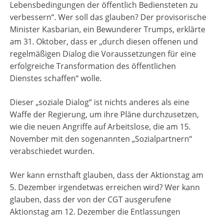
Lebensbedingungen der öffentlich Bediensteten zu
verbessern“. Wer soll das glauben? Der provisorische
Minister Kasbarian, ein Bewunderer Trumps, erklärte
am 31. Oktober, dass er „durch diesen offenen und
regelmäßigen Dialog die Voraussetzungen für eine
erfolgreiche Transformation des öffentlichen
Dienstes schaffen“ wolle.
Dieser „soziale Dialog“ ist nichts anderes als eine
Waffe der Regierung, um ihre Pläne durchzusetzen,
wie die neuen Angriffe auf Arbeitslose, die am 15.
November mit den sogenannten „Sozialpartnern“
verabschiedet wurden.
Wer kann ernsthaft glauben, dass der Aktionstag am
5. Dezember irgendetwas erreichen wird? Wer kann
glauben, dass der von der CGT ausgerufene
Aktionstag am 12. Dezember die Entlassungen