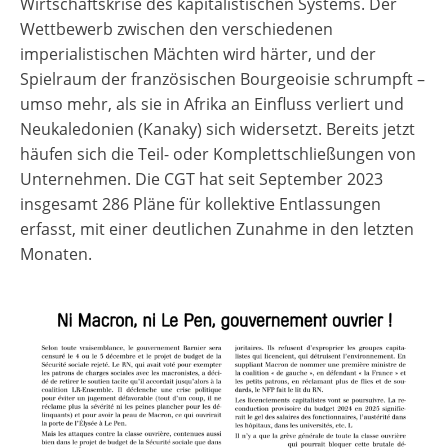
Wirtschaftskrise des kapitalistischen Systems. Der
Wettbewerb zwischen den verschiedenen
imperialistischen Mächten wird härter, und der
Spielraum der französischen Bourgeoisie schrumpft –
umso mehr, als sie in Afrika an Einfluss verliert und
Neukaledonien (Kanaky) sich widersetzt. Bereits jetzt
häufen sich die Teil- oder Komplettschließungen von
Unternehmen. Die CGT hat seit September 2023
insgesamt 286 Pläne für kollektive Entlassungen
erfasst, mit einer deutlichen Zunahme in den letzten
Monaten.