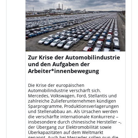
Zur Krise der Automobilindustrie
und den Aufgaben der
Arbeiter*innenbewegung
Die Krise der europäischen
Automobilindustrie verschärft sich.
Mercedes, Volkswagen, Ford, Stellantis und
zahlreiche Zulieferunternehmen kündigen
Sparprogramme, Produktionsverlagerungen
und Stellenabbau an. Als Ursachen werden
die verschärfte internationale Konkurrenz –
insbesondere durch chinesische Hersteller –,
der Übergang zur Elektromobilität sowie
Überkapazitäten auf dem Weltmarkt
genannt. Auch bei Mercedes sollen nun die