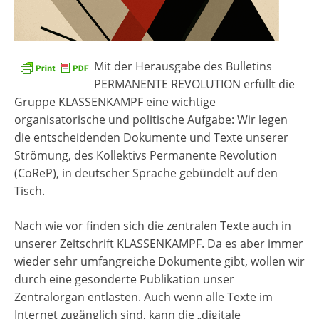
Mit der Herausgabe des Bulletins
PERMANENTE REVOLUTION erfüllt die
Gruppe KLASSENKAMPF eine wichtige
organisatorische und politische Aufgabe: Wir legen
die entscheidenden Dokumente und Texte unserer
Strömung, des Kollektivs Permanente Revolution
(CoReP), in deutscher Sprache gebündelt auf den
Tisch.
Nach wie vor finden sich die zentralen Texte auch in
unserer Zeitschrift KLASSENKAMPF. Da es aber immer
wieder sehr umfangreiche Dokumente gibt, wollen wir
durch eine gesonderte Publikation unser
Zentralorgan entlasten. Auch wenn alle Texte im
Internet zugänglich sind, kann die „digitale