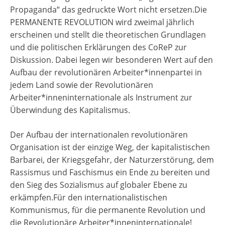
Propaganda“ das gedruckte Wort nicht ersetzen.Die
PERMANENTE REVOLUTION wird zweimal jährlich
erscheinen und stellt die theoretischen Grundlagen
und die politischen Erklärungen des CoReP zur
Diskussion. Dabei legen wir besonderen Wert auf den
Aufbau der revolutionären Arbeiter*innenpartei in
jedem Land sowie der Revolutionären
Arbeiter*inneninternationale als Instrument zur
Überwindung des Kapitalismus.
Der Aufbau der internationalen revolutionären
Organisation ist der einzige Weg, der kapitalistischen
Barbarei, der Kriegsgefahr, der Naturzerstörung, dem
Rassismus und Faschismus ein Ende zu bereiten und
den Sieg des Sozialismus auf globaler Ebene zu
erkämpfen.Für den internationalistischen
Kommunismus, für die permanente Revolution und
die Revolutionäre Arbeiter*inneninternationale!