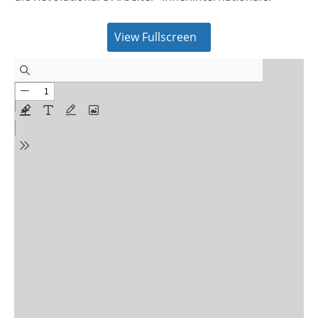
View Fullscreen