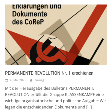
PERMANENTE REVOLUTION Nr. 1 erschienen
6. Mai 2025
Georg T.
Mit der Herausgabe des Bulletins PERMANENTE
REVOLUTION erfüllt die Gruppe KLASSENKAMPF eine
wichtige organisatorische und politische Aufgabe: Wir
legen die entscheidenden Dokumente und
[...]