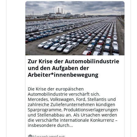
Zur Krise der Automobilindustrie
und den Aufgaben der
Arbeiter*innenbewegung
Die Krise der europäischen
Automobilindustrie verschärft sich.
Mercedes, Volkswagen, Ford, Stellantis und
zahlreiche Zulieferunternehmen kündigen
Sparprogramme, Produktionsverlagerungen
und Stellenabbau an. Als Ursachen werden
die verschärfte internationale Konkurrenz –
insbesondere durch...
klassenkampf.net