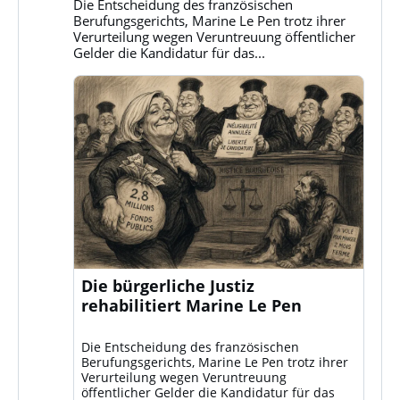
Bluesky
Die Entscheidung des französischen
ansehen
Berufungsgerichts, Marine Le Pen trotz ihrer
Verurteilung wegen Veruntreuung öffentlicher
Gelder die Kandidatur für das...
Die bürgerliche Justiz
rehabilitiert Marine Le Pen
Die Entscheidung des französischen
Berufungsgerichts, Marine Le Pen trotz ihrer
Verurteilung wegen Veruntreuung
öffentlicher Gelder die Kandidatur für das