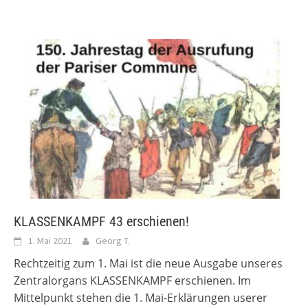
KLASSENKAMPF 43 erschienen!
1. Mai 2021
Georg T.
Rechtzeitig zum 1. Mai ist die neue Ausgabe unseres
Zentralorgans KLASSENKAMPF erschienen. Im
Mittelpunkt stehen die 1. Mai-Erklärungen userer