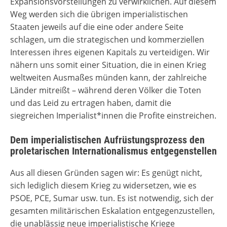
Expansionsvorstellungen zu verwirklichen. Auf diesem
Weg werden sich die übrigen imperialistischen
Staaten jeweils auf die eine oder andere Seite
schlagen, um die strategischen und kommerziellen
Interessen ihres eigenen Kapitals zu verteidigen. Wir
nähern uns somit einer Situation, die in einen Krieg
weltweiten Ausmaßes münden kann, der zahlreiche
Länder mitreißt – während deren Völker die Toten
und das Leid zu ertragen haben, damit die
siegreichen Imperialist*innen die Profite einstreichen.
Dem imperialistischen Aufrüstungsprozess den
proletarischen Internationalismus entgegenstellen
Aus all diesen Gründen sagen wir: Es genügt nicht,
sich lediglich diesem Krieg zu widersetzen, wie es
PSOE, PCE, Sumar usw. tun. Es ist notwendig, sich der
gesamten militärischen Eskalation entgegenzustellen,
die unablässig neue imperialistische Kriege