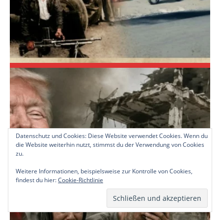
Datenschutz und Cookies: Diese Website verwendet Cookies. Wenn du
die Website weiterhin nutzt, stimmst du der Verwendung von Cookies
zu.
Weitere Informationen, beispielsweise zur Kontrolle von Cookies,
findest du hier:
Cookie-Richtlinie