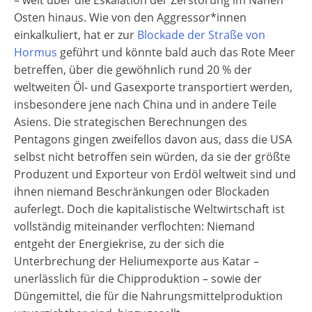
Osten hinaus. Wie von den Aggressor*innen
einkalkuliert, hat er zur
Blockade der Straße von
Hormus
geführt und könnte bald auch das Rote Meer
betreffen, über die gewöhnlich rund 20 % der
weltweiten Öl- und Gasexporte transportiert werden,
insbesondere jene nach China und in andere Teile
Asiens. Die strategischen Berechnungen des
Pentagons gingen zweifellos davon aus, dass die USA
selbst nicht betroffen sein würden, da sie der größte
Produzent und Exporteur von Erdöl weltweit sind und
ihnen niemand Beschränkungen oder Blockaden
auferlegt. Doch die kapitalistische Weltwirtschaft ist
vollständig miteinander verflochten: Niemand
entgeht der Energiekrise, zu der sich die
Unterbrechung der Heliumexporte aus Katar –
unerlässlich für die Chipproduktion – sowie der
Düngemittel, die für die Nahrungsmittelproduktion