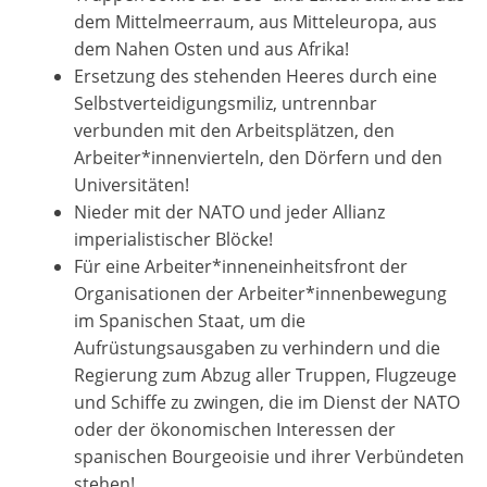
dem Mittelmeerraum, aus Mitteleuropa, aus
dem Nahen Osten und aus Afrika!
Ersetzung des stehenden Heeres durch eine
Selbstverteidigungsmiliz, untrennbar
verbunden mit den Arbeitsplätzen, den
Arbeiter*innenvierteln, den Dörfern und den
Universitäten!
Nieder mit der NATO und jeder Allianz
imperialistischer Blöcke!
Für eine Arbeiter*inneneinheitsfront der
Organisationen der Arbeiter*innenbewegung
im Spanischen Staat, um die
Aufrüstungsausgaben zu verhindern und die
Regierung zum Abzug aller Truppen, Flugzeuge
und Schiffe zu zwingen, die im Dienst der NATO
oder der ökonomischen Interessen der
spanischen Bourgeoisie und ihrer Verbündeten
stehen!