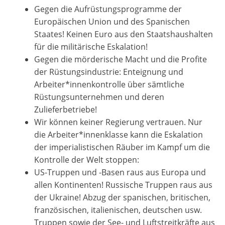
Gegen die Aufrüstungsprogramme der
Europäischen Union und des Spanischen
Staates! Keinen Euro aus den Staatshaushalten
für die militärische Eskalation!
Gegen die mörderische Macht und die Profite
der Rüstungsindustrie: Enteignung und
Arbeiter*innenkontrolle über sämtliche
Rüstungsunternehmen und deren
Zulieferbetriebe!
Wir können keiner Regierung vertrauen. Nur
die Arbeiter*innenklasse kann die Eskalation
der imperialistischen Räuber im Kampf um die
Kontrolle der Welt stoppen:
US-Truppen und -Basen raus aus Europa und
allen Kontinenten! Russische Truppen raus aus
der Ukraine! Abzug der spanischen, britischen,
französischen, italienischen, deutschen usw.
Truppen sowie der See- und Luftstreitkräfte aus