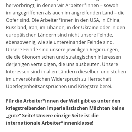
hervorbringt, in denen wir Arbeiter
*
innen – sowohl
im angegriffenen als auch im angreifenden Land – die
Opfer sind. Die Arbeiter*innen in den USA, in China,
Russland, Iran, im Libanon, in der Ukraine oder in den
europäischen Ländern sind nicht unsere Feinde,
ebensowenig, wie sie untereinander Feinde sind.
Unsere Feinde sind unsere jeweiligen Regierungen,
die die ökonomischen und strategischen Interessen
derjenigen verteidigen, die uns ausbeuten. Unsere
Interessen sind in allen Ländern dieselben und stehen
im unversöhnlichen Widerspruch zu Herrschaft,
Überlegenheitsansprüchen und Kriegstreiberei.
Für die Arbeiter*innen der Welt gibt es unter den
kriegstreibenden imperialistischen Mächten keine
„gute“ Seite! Unsere einzige Seite ist die
internationale Arbeiter*innenklasse!