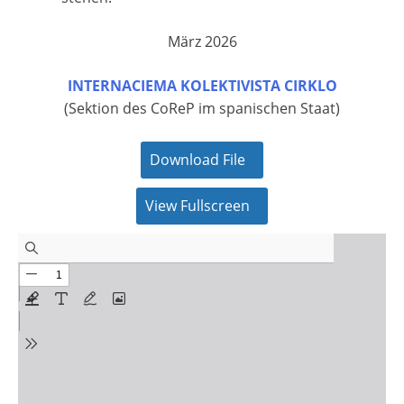
März 2026
INTERNACIEMA KOLEKTIVISTA CIRKLO
(Sektion des CoReP im spanischen Staat)
Download File
View Fullscreen