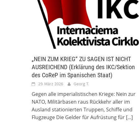
„NEIN ZUM KRIEG“ ZU SAGEN IST NICHT
AUSREICHEND (Erklärung des IKC/Sektion
des CoReP im Spanischen Staat)
29. März 2026
Georg T.
Gegen alle imperialistischen Kriege: Nein zur
NATO, Militärbasen raus Rückkehr aller im
Ausland stationierten Truppen, Schiffe und
Flugzeuge Die Gelder für Aufrüstung für
[...]