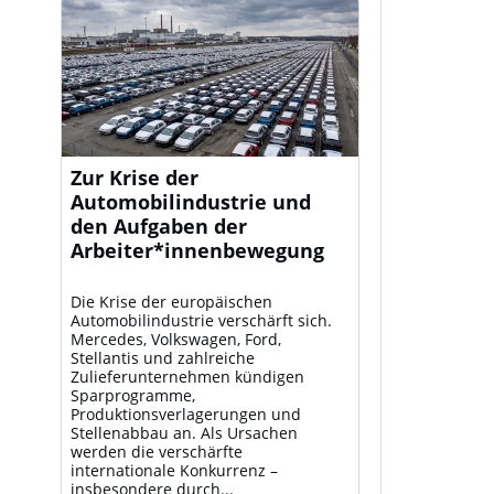
Zur Krise der
Automobilindustrie und
den Aufgaben der
Arbeiter*innenbewegung
Die Krise der europäischen
Automobilindustrie verschärft sich.
Mercedes, Volkswagen, Ford,
Stellantis und zahlreiche
Zulieferunternehmen kündigen
Sparprogramme,
Produktionsverlagerungen und
Stellenabbau an. Als Ursachen
werden die verschärfte
internationale Konkurrenz –
insbesondere durch...