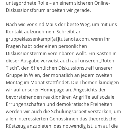
untegordnete Rolle – an einem sicheren Online-
Diskussionsforum arbeiten wir gerade.
Nach wie vor sind Mails der beste Weg, um mit uns
Kontakt aufzunehmen. Schreibt an
gruppeklassenkampf(at]tutanota.com, wenn ihr
Fragen habt oder einen persönlichen
Diskussionstermin vereinbaren wollt. Ein Kasten in
dieser Ausgabe verweist auch auf unseren „Roten
Tisch“, den öffentlichen Diskussionstreff unserer
Gruppe in Wien, der monatlich an jedem zweiten
Montag im Monat stattfindet. Die Themen kündigen
wir auf unserer Homepage an. Angesichts der
bevorstehenden reaktionären Angriffe auf soziale
Errungenschaften und demokratische Freiheiten
werden wir auch die Schulungsarbeit verstärken, um
allen interessierten Genossinnen das theoretische
Rüstzeug anzubieten, das notwendig ist, um auf die