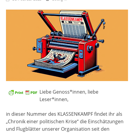
Liebe Genoss*innen, liebe
Leser*innen,
in dieser Nummer des KLASSENKAMPF findet ihr als
„Chronik einer politischen Krise“ die Einschätzungen
und Flugblätter unserer Organisation seit den