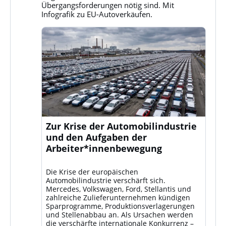
ansehen
Übergangsforderungen nötig sind. Mit
Infografik zu EU-Autoverkäufen.
Zur Krise der Automobilindustrie
und den Aufgaben der
Arbeiter*innenbewegung
Die Krise der europäischen
Automobilindustrie verschärft sich.
Mercedes, Volkswagen, Ford, Stellantis und
zahlreiche Zulieferunternehmen kündigen
Sparprogramme, Produktionsverlagerungen
und Stellenabbau an. Als Ursachen werden
die verschärfte internationale Konkurrenz –