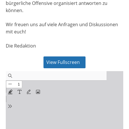
bürgerliche Offensive organisiert antworten zu
können.
Wir freuen uns auf viele Anfragen und Diskussionen
mit euch!
Die Redaktion
View Fullscreen