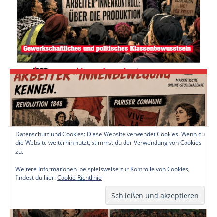
Datenschutz und Cookies: Diese Website verwendet Cookies. Wenn du
die Website weiterhin nutzt, stimmst du der Verwendung von Cookies
zu.
Weitere Informationen, beispielsweise zur Kontrolle von Cookies,
findest du hier:
Cookie-Richtlinie