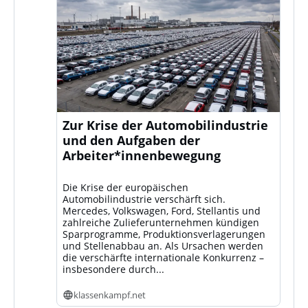
Zur Krise der Automobilindustrie
und den Aufgaben der
Arbeiter*innenbewegung
Die Krise der europäischen
Automobilindustrie verschärft sich.
Mercedes, Volkswagen, Ford, Stellantis und
zahlreiche Zulieferunternehmen kündigen
Sparprogramme, Produktionsverlagerungen
und Stellenabbau an. Als Ursachen werden
die verschärfte internationale Konkurrenz –
insbesondere durch...
klassenkampf.net