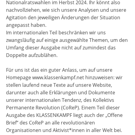
Nationalratswahlen im Herbst 2024. Ihr könnt also
nachvollziehen, wie sich unsere Analysen und unsere
Agitation den jeweiligen Änderungen der Situation
angepasst haben.
Im internationalen Teil beschränken wir uns
zwangsläufig auf einige ausgewählte Themen, um den
Umfang dieser Ausgabe nicht auf zumindest das
Doppelte aufzublähen.
Für uns ist das ein guter Anlass, um auf unsere
Homepage www.klassenkampf.net hinzuweisen: wir
stellen laufend neue Texte auf unsere Website,
darunter auch alle Erklärungen und Dokumente
unserer internationalen Tendenz, des Kollektivs
Permanente Revolution (CoReP). Einem Teil dieser
Ausgabe des KLASSENKAMPF liegt auch der „Offene
Brief“ des CoReP an alle revolutionären
Organisationen und Aktivist*innen in aller Welt bei.