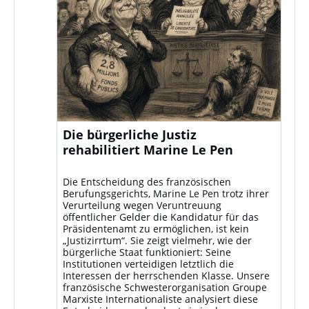
Die bürgerliche Justiz
rehabilitiert Marine Le Pen
Die Entscheidung des französischen
Berufungsgerichts, Marine Le Pen trotz ihrer
Verurteilung wegen Veruntreuung
öffentlicher Gelder die Kandidatur für das
Präsidentenamt zu ermöglichen, ist kein
„Justizirrtum“. Sie zeigt vielmehr, wie der
bürgerliche Staat funktioniert: Seine
Institutionen verteidigen letztlich die
Interessen der herrschenden Klasse. Unsere
französische Schwesterorganisation Groupe
Marxiste Internationaliste analysiert diese