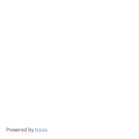
Powered by
Issuu