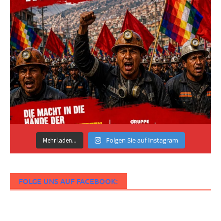
Folgen Sie auf Instagram
Mehr laden...
FOLGE UNS AUF FACEBOOK: