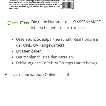
Die neue Nummer des KLASSENKAMPF
ist erschienen – mit Artikeln zu:
Österreich: Sozialpartnerschaft, Reaktionäre in
der ÖNB, UVP abgewarackt
Dossier Italien
Deutschland: Krise der Parteien
Erklärung des CoReP zu Trumps Handelskrieg
Hier als e-journal zum Online-Lesen!