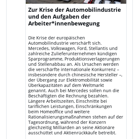
Zur Krise der Automobilindustrie
und den Aufgaben der
Arbeiter*innenbewegung
Die Krise der europäischen
Automobilindustrie verschärft sich.
Mercedes, Volkswagen, Ford, Stellantis und
zahlreiche Zulieferunternehmen kündigen
Sparprogramme, Produktionsverlagerungen
und Stellenabbau an. Als Ursachen werden
die verschärfte internationale Konkurrenz –
insbesondere durch chinesische Hersteller –,
der Übergang zur Elektromobilität sowie
Überkapazitäten auf dem Weltmarkt
genannt. Auch bei Mercedes sollen nun die
Beschäftigten die Rechnung bezahlen.
Längere Arbeitszeiten, Einschnitte bei
tariflichen Leistungen, Einschränkungen
beim Homeoffice und weitere
Rationalisierungsmaßnahmen stehen auf der
Tagesordnung, während der Konzern
gleichzeitig Milliarden an seine Aktionäre
ausschüttet und Aktienrückkäufe betreibt.