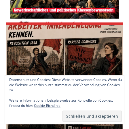
Datenschutz und Cookies: Diese Website verwendet Cookies. Wenn du
die Website weiterhin nutzt, stimmst du der Verwendung von Cookies
zu.
Weitere Informationen, beispielsweise zur Kontrolle von Cookies,
findest du hier:
Cookie-Richtlinie