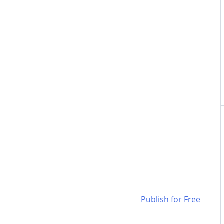
Publish for Free