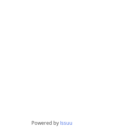
Powered by
Issuu