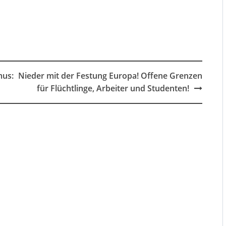
mus:
Nieder mit der Festung Europa! Offene Grenzen
für Flüchtlinge, Arbeiter und Studenten!