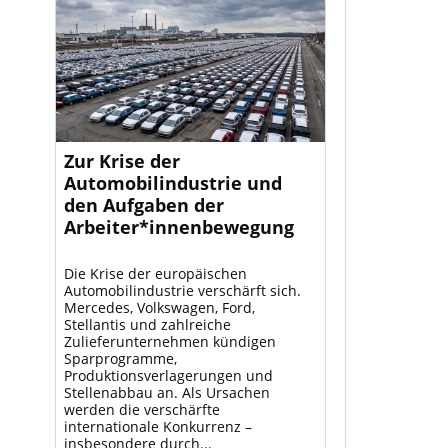
Zur Krise der
Automobilindustrie und
den Aufgaben der
Arbeiter*innenbewegung
Die Krise der europäischen
Automobilindustrie verschärft sich.
Mercedes, Volkswagen, Ford,
Stellantis und zahlreiche
Zulieferunternehmen kündigen
Sparprogramme,
Produktionsverlagerungen und
Stellenabbau an. Als Ursachen
werden die verschärfte
internationale Konkurrenz –
insbesondere durch...