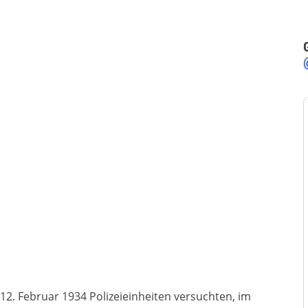
2. Februar 1934 Polizeieinheiten versuchten, im