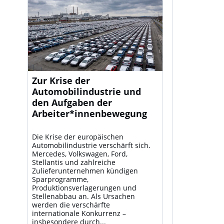
Zur Krise der
Automobilindustrie und
den Aufgaben der
Arbeiter*innenbewegung
Die Krise der europäischen
Automobilindustrie verschärft sich.
Mercedes, Volkswagen, Ford,
Stellantis und zahlreiche
Zulieferunternehmen kündigen
Sparprogramme,
Produktionsverlagerungen und
Stellenabbau an. Als Ursachen
werden die verschärfte
internationale Konkurrenz –
insbesondere durch...