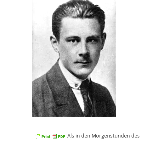
Als in den Morgenstunden des 1