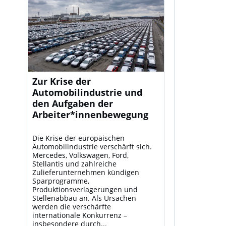
Zur Krise der
Automobilindustrie und
den Aufgaben der
Arbeiter*innenbewegung
Die Krise der europäischen
Automobilindustrie verschärft sich.
Mercedes, Volkswagen, Ford,
Stellantis und zahlreiche
Zulieferunternehmen kündigen
Sparprogramme,
Produktionsverlagerungen und
Stellenabbau an. Als Ursachen
werden die verschärfte
internationale Konkurrenz –
insbesondere durch...