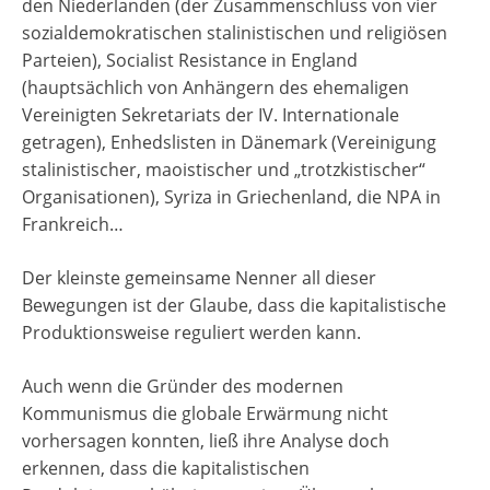
den Niederlanden (der Zusammenschluss von vier
sozialdemokratischen stalinistischen und religiösen
Parteien), Socialist Resistance in England
(hauptsächlich von Anhängern des ehemaligen
Vereinigten Sekretariats der IV. Internationale
getragen), Enhedslisten in Dänemark (Vereinigung
stalinistischer, maoistischer und „trotzkistischer“
Organisationen), Syriza in Griechenland, die NPA in
Frankreich…
Der kleinste gemeinsame Nenner all dieser
Bewegungen ist der Glaube, dass die kapitalistische
Produktionsweise reguliert werden kann.
Auch wenn die Gründer des modernen
Kommunismus die globale Erwärmung nicht
vorhersagen konnten, ließ ihre Analyse doch
erkennen, dass die kapitalistischen