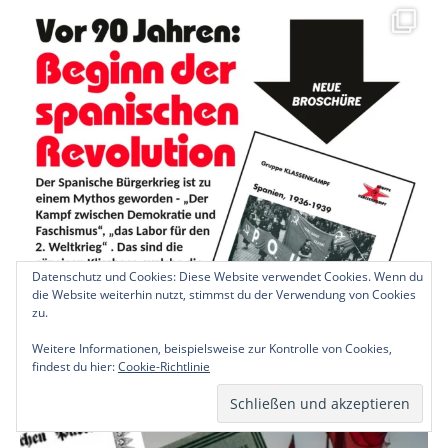
Datenschutz und Cookies: Diese Website verwendet Cookies. Wenn du
die Website weiterhin nutzt, stimmst du der Verwendung von Cookies
zu.
Weitere Informationen, beispielsweise zur Kontrolle von Cookies,
findest du hier:
Cookie-Richtlinie