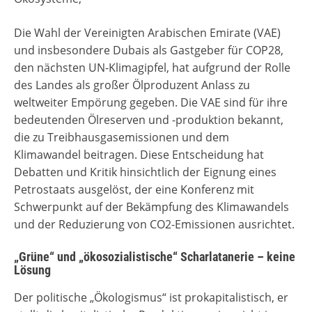
Die Wahl der Vereinigten Arabischen Emirate (VAE)
und insbesondere Dubais als Gastgeber für COP28,
den nächsten UN-Klimagipfel, hat aufgrund der Rolle
des Landes als großer Ölproduzent Anlass zu
weltweiter Empörung gegeben. Die VAE sind für ihre
bedeutenden Ölreserven und -produktion bekannt,
die zu Treibhausgasemissionen und dem
Klimawandel beitragen. Diese Entscheidung hat
Debatten und Kritik hinsichtlich der Eignung eines
Petrostaats ausgelöst, der eine Konferenz mit
Schwerpunkt auf der Bekämpfung des Klimawandels
und der Reduzierung von CO2-Emissionen ausrichtet.
„Grüne“ und „ökosozialistische“ Scharlatanerie – keine
Lösung
Der politische „Ökologismus“ ist prokapitalistisch, er