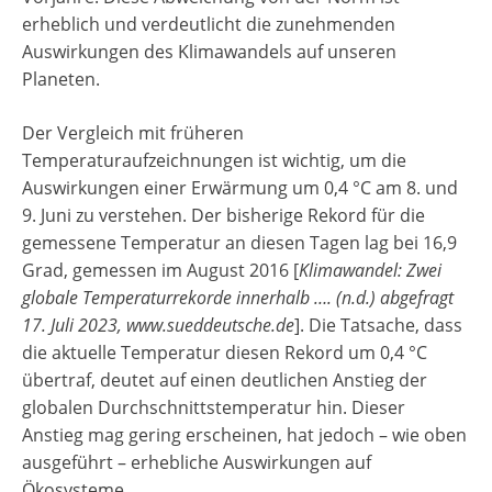
erheblich und verdeutlicht die zunehmenden
Auswirkungen des Klimawandels auf unseren
Planeten.
Der Vergleich mit früheren
Temperaturaufzeichnungen ist wichtig, um die
Auswirkungen einer Erwärmung um 0,4 °C am 8. und
9. Juni zu verstehen. Der bisherige Rekord für die
gemessene Temperatur an diesen Tagen lag bei 16,9
Grad, gemessen im August 2016 [
Klimawandel: Zwei
globale Temperaturrekorde innerhalb …. (n.d.) abgefragt
17. Juli 2023, www.sueddeutsche.de
]. Die Tatsache, dass
die aktuelle Temperatur diesen Rekord um 0,4 °C
übertraf, deutet auf einen deutlichen Anstieg der
globalen Durchschnittstemperatur hin. Dieser
Anstieg mag gering erscheinen, hat jedoch – wie oben
ausgeführt – erhebliche Auswirkungen auf
Ökosysteme,