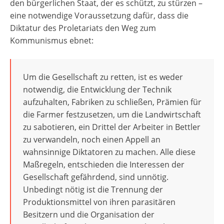
den bürgerlichen Staat, der es schützt, zu stürzen –
eine notwendige Voraussetzung dafür, dass die
Diktatur des Proletariats den Weg zum
Kommunismus ebnet:
Um die Gesellschaft zu retten, ist es weder
notwendig, die Entwicklung der Technik
aufzuhalten, Fabriken zu schließen, Prämien für
die Farmer festzusetzen, um die Landwirtschaft
zu sabotieren, ein Drittel der Arbeiter in Bettler
zu verwandeln, noch einen Appell an
wahnsinnige Diktatoren zu machen. Alle diese
Maßregeln, entschieden die Interessen der
Gesellschaft gefährdend, sind unnötig.
Unbedingt nötig ist die Trennung der
Produktionsmittel von ihren parasitären
Besitzern und die Organisation der