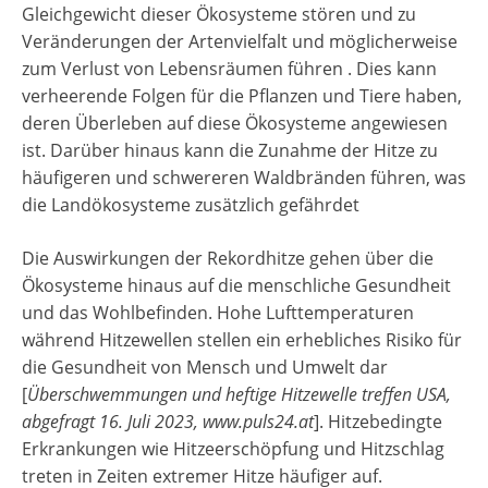
Gleichgewicht dieser Ökosysteme stören und zu
Veränderungen der Artenvielfalt und möglicherweise
zum Verlust von Lebensräumen führen . Dies kann
verheerende Folgen für die Pflanzen und Tiere haben,
deren Überleben auf diese Ökosysteme angewiesen
ist. Darüber hinaus kann die Zunahme der Hitze zu
häufigeren und schwereren Waldbränden führen, was
die Landökosysteme zusätzlich gefährdet
Die Auswirkungen der Rekordhitze gehen über die
Ökosysteme hinaus auf die menschliche Gesundheit
und das Wohlbefinden. Hohe Lufttemperaturen
während Hitzewellen stellen ein erhebliches Risiko für
die Gesundheit von Mensch und Umwelt dar
[
Überschwemmungen und heftige Hitzewelle treffen USA,
abgefragt 16. Juli 2023, www.puls24.at
]. Hitzebedingte
Erkrankungen wie Hitzeerschöpfung und Hitzschlag
treten in Zeiten extremer Hitze häufiger auf.