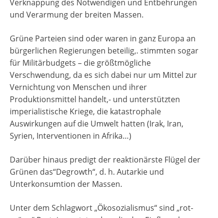
Verknappung des Notwendigen und Entbehrungen
und Verarmung der breiten Massen.
Grüne Parteien sind oder waren in ganz Europa an
bürgerlichen Regierungen beteilig,. stimmten sogar
für Militärbudgets – die größtmögliche
Verschwendung, da es sich dabei nur um Mittel zur
Vernichtung von Menschen und ihrer
Produktionsmittel handelt,- und unterstützten
imperialistische Kriege, die katastrophale
Auswirkungen auf die Umwelt hatten (Irak, Iran,
Syrien, Interventionen in Afrika…)
Darüber hinaus predigt der reaktionärste Flügel der
Grünen das“Degrowth“, d. h. Autarkie und
Unterkonsumtion der Massen.
Unter dem Schlagwort „Ökosozialismus“ sind „rot-