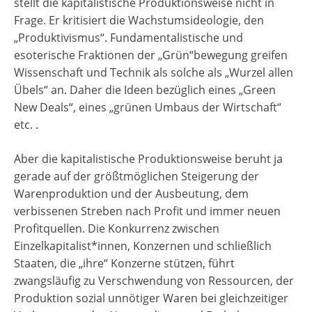
stellt die kapitalistische Produktionsweise nicht in
Frage. Er kritisiert die Wachstumsideologie, den
„Produktivismus“. Fundamentalistische und
esoterische Fraktionen der „Grün“bewegung greifen
Wissenschaft und Technik als solche als „Wurzel allen
Übels“ an. Daher die Ideen bezüglich eines „Green
New Deals“, eines „grünen Umbaus der Wirtschaft“
etc. .
Aber die kapitalistische Produktionsweise beruht ja
gerade auf der größtmöglichen Steigerung der
Warenproduktion und der Ausbeutung, dem
verbissenen Streben nach Profit und immer neuen
Profitquellen. Die Konkurrenz zwischen
Einzelkapitalist*innen, Konzernen und schließlich
Staaten, die „ihre“ Konzerne stützen, führt
zwangsläufig zu Verschwendung von Ressourcen, der
Produktion sozial unnötiger Waren bei gleichzeitiger