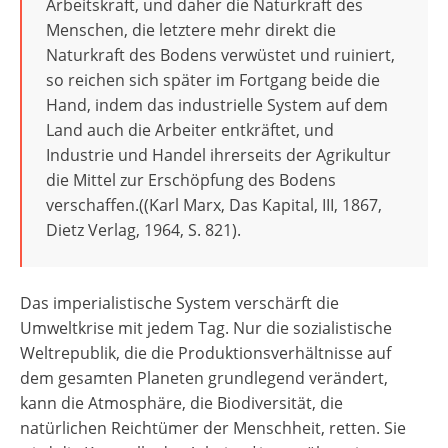
Arbeitskraft, und daher die Naturkraft des
Menschen, die letztere mehr direkt die
Naturkraft des Bodens verwüstet und ruiniert,
so reichen sich später im Fortgang beide die
Hand, indem das industrielle System auf dem
Land auch die Arbeiter entkräftet, und
Industrie und Handel ihrerseits der Agrikultur
die Mittel zur Erschöpfung des Bodens
verschaffen.((Karl Marx, Das Kapital, III, 1867,
Dietz Verlag, 1964, S. 821).
Das imperialistische System verschärft die
Umweltkrise mit jedem Tag. Nur die sozialistische
Weltrepublik, die die Produktionsverhältnisse auf
dem gesamten Planeten grundlegend verändert,
kann die Atmosphäre, die Biodiversität, die
natürlichen Reichtümer der Menschheit, retten. Sie