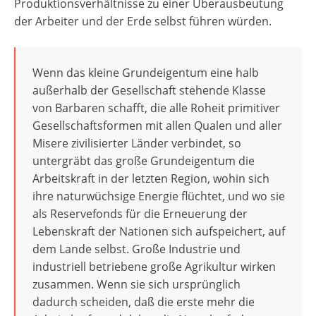
Produktionsverhältnisse zu einer Überausbeutung
der Arbeiter und der Erde selbst führen würden.
Wenn das kleine Grundeigentum eine halb
außerhalb der Gesellschaft stehende Klasse
von Barbaren schafft, die alle Roheit primitiver
Gesellschaftsformen mit allen Qualen und aller
Misere zivilisierter Länder verbindet, so
untergräbt das große Grundeigentum die
Arbeitskraft in der letzten Region, wohin sich
ihre naturwüchsige Energie flüchtet, und wo sie
als Reservefonds für die Erneuerung der
Lebenskraft der Nationen sich aufspeichert, auf
dem Lande selbst. Große Industrie und
industriell betriebene große Agrikultur wirken
zusammen. Wenn sie sich ursprünglich
dadurch scheiden, daß die erste mehr die