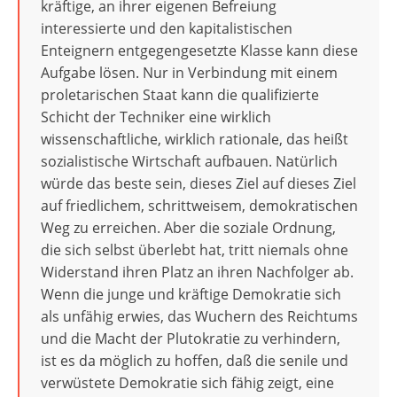
kräftige, an ihrer eigenen Befreiung
interessierte und den kapitalistischen
Enteignern entgegengesetzte Klasse kann diese
Aufgabe lösen. Nur in Verbindung mit einem
proletarischen Staat kann die qualifizierte
Schicht der Techniker eine wirklich
wissenschaftliche, wirklich rationale, das heißt
sozialistische Wirtschaft aufbauen. Natürlich
würde das beste sein, dieses Ziel auf dieses Ziel
auf friedlichem, schrittweisem, demokratischen
Weg zu erreichen. Aber die soziale Ordnung,
die sich selbst überlebt hat, tritt niemals ohne
Widerstand ihren Platz an ihren Nachfolger ab.
Wenn die junge und kräftige Demokratie sich
als unfähig erwies, das Wuchern des Reichtums
und die Macht der Plutokratie zu verhindern,
ist es da möglich zu hoffen, daß die senile und
verwüstete Demokratie sich fähig zeigt, eine