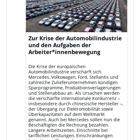
Zur Krise der Automobilindustrie
und den Aufgaben der
Arbeiter*innenbewegung
Die Krise der europäischen
Automobilindustrie verschärft sich.
Mercedes, Volkswagen, Ford, Stellantis und
zahlreiche Zulieferunternehmen kündigen
Sparprogramme, Produktionsverlagerungen
und Stellenabbau an. Als Ursachen werden
die verschärfte internationale Konkurrenz –
insbesondere durch chinesische Hersteller –,
der Übergang zur Elektromobilität sowie
Überkapazitäten auf dem Weltmarkt
genannt. Auch bei Mercedes sollen nun die
Beschäftigten die Rechnung bezahlen.
Längere Arbeitszeiten, Einschnitte bei
tariflichen Leistungen, Einschränkungen