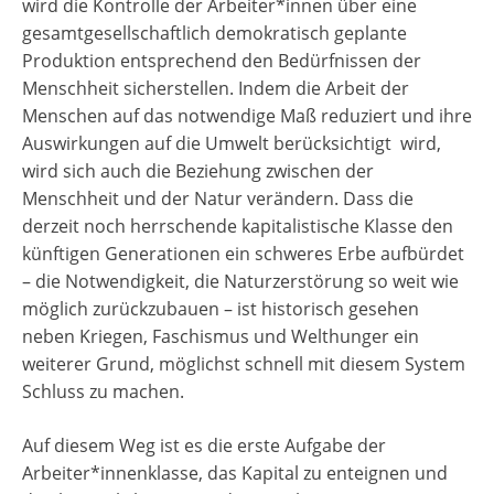
wird die Kontrolle der Arbeiter*innen über eine
gesamtgesellschaftlich demokratisch geplante
Produktion entsprechend den Bedürfnissen der
Menschheit sicherstellen. Indem die Arbeit der
Menschen auf das notwendige Maß reduziert und ihre
Auswirkungen auf die Umwelt berücksichtigt wird,
wird sich auch die Beziehung zwischen der
Menschheit und der Natur verändern. Dass die
derzeit noch herrschende kapitalistische Klasse den
künftigen Generationen ein schweres Erbe aufbürdet
– die Notwendigkeit, die Naturzerstörung so weit wie
möglich zurückzubauen – ist historisch gesehen
neben Kriegen, Faschismus und Welthunger ein
weiterer Grund, möglichst schnell mit diesem System
Schluss zu machen.
Auf diesem Weg ist es die erste Aufgabe der
Arbeiter*innenklasse, das Kapital zu enteignen und