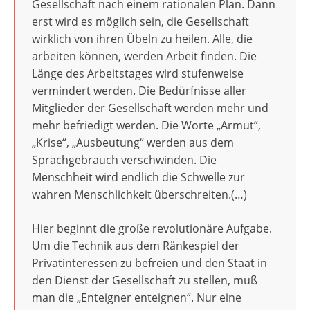
Gesellschaft nach einem rationalen Plan. Dann
erst wird es möglich sein, die Gesellschaft
wirklich von ihren Übeln zu heilen. Alle, die
arbeiten können, werden Arbeit finden. Die
Länge des Arbeitstages wird stufenweise
vermindert werden. Die Bedürfnisse aller
Mitglieder der Gesellschaft werden mehr und
mehr befriedigt werden. Die Worte „Armut“,
„Krise“, „Ausbeutung“ werden aus dem
Sprachgebrauch verschwinden. Die
Menschheit wird endlich die Schwelle zur
wahren Menschlichkeit überschreiten.(…)
Hier beginnt die große revolutionäre Aufgabe.
Um die Technik aus dem Ränkespiel der
Privatinteressen zu befreien und den Staat in
den Dienst der Gesellschaft zu stellen, muß
man die „Enteigner enteignen“. Nur eine