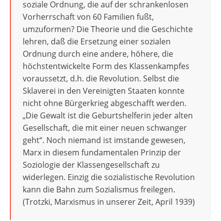
soziale Ordnung, die auf der schrankenlosen
Vorherrschaft von 60 Familien fußt,
umzuformen? Die Theorie und die Geschichte
lehren, daß die Ersetzung einer sozialen
Ordnung durch eine andere, höhere, die
höchstentwickelte Form des Klassenkampfes
voraussetzt, d.h. die Revolution. Selbst die
Sklaverei in den Vereinigten Staaten konnte
nicht ohne Bürgerkrieg abgeschafft werden.
„Die Gewalt ist die Geburtshelferin jeder alten
Gesellschaft, die mit einer neuen schwanger
geht“. Noch niemand ist imstande gewesen,
Marx in diesem fundamentalen Prinzip der
Soziologie der Klassengesellschaft zu
widerlegen. Einzig die sozialistische Revolution
kann die Bahn zum Sozialismus freilegen.
(Trotzki, Marxismus in unserer Zeit, April 1939)