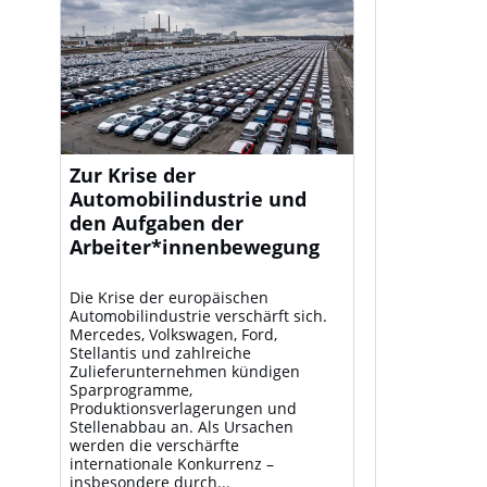
Zur Krise der
Automobilindustrie und
den Aufgaben der
Arbeiter*innenbewegung
Die Krise der europäischen
Automobilindustrie verschärft sich.
Mercedes, Volkswagen, Ford,
Stellantis und zahlreiche
Zulieferunternehmen kündigen
Sparprogramme,
Produktionsverlagerungen und
Stellenabbau an. Als Ursachen
werden die verschärfte
internationale Konkurrenz –
insbesondere durch...