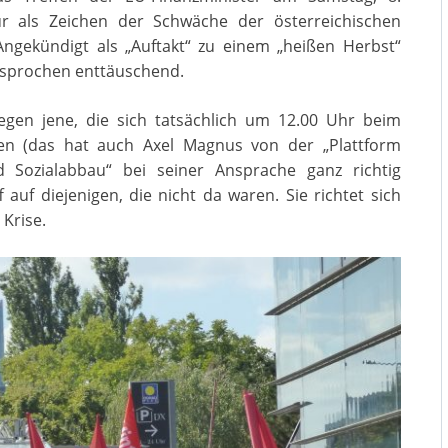
r als Zeichen der Schwäche der österreichischen
ngekündigt als „Auftakt“ zu einem „heißen Herbst“
esprochen enttäuschend.
gegen jene, die sich tatsächlich um 12.00 Uhr beim
n (das hat auch Axel Magnus von der „Plattform
 Sozialabbau“ bei seiner Ansprache ganz richtig
 auf diejenigen, die nicht da waren. Sie richtet sich
 Krise.