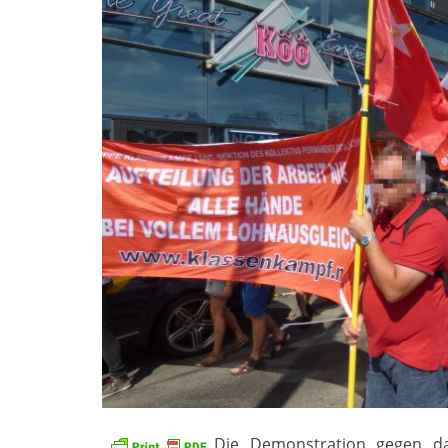
Die Demonstration gegen da