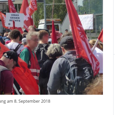
ng am 8. September 2018