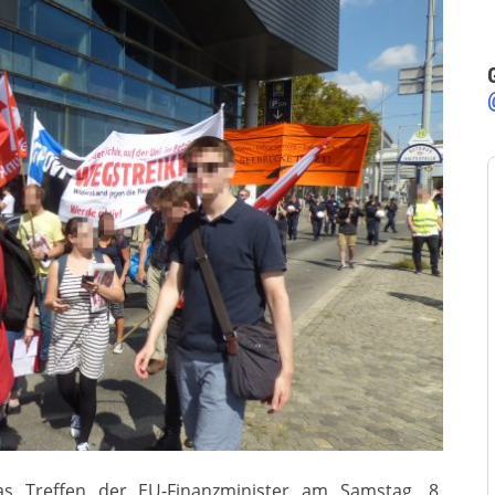
s Treffen der EU-Finanzminister am Samstag, 8.