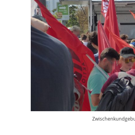
Zwischenkundgebu