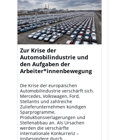
Zur Krise der
Automobilindustrie und
den Aufgaben der
Arbeiter*innenbewegung
Die Krise der europäischen
Automobilindustrie verschärft sich.
Mercedes, Volkswagen, Ford,
Stellantis und zahlreiche
Zulieferunternehmen kündigen
Sparprogramme,
Produktionsverlagerungen und
Stellenabbau an. Als Ursachen
werden die verschärfte
internationale Konkurrenz –
insbesondere durch...