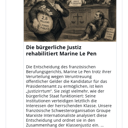
Die bürgerliche Justiz
rehabilitiert Marine Le Pen
Die Entscheidung des französischen
Berufungsgerichts, Marine Le Pen trotz ihrer
Verurteilung wegen Veruntreuung
öffentlicher Gelder die Kandidatur für das
Präsidentenamt zu ermöglichen, ist kein
„Justizirrtum“. Sie zeigt vielmehr, wie der
bürgerliche Staat funktioniert: Seine
Institutionen verteidigen letztlich die
Interessen der herrschenden Klasse. Unsere
französische Schwesterorganisation Groupe
Marxiste Internationaliste analysiert diese
Entscheidung und ordnet sie in den
Zusammenhang der Klassenjustiz ein. …