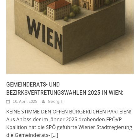
GEMEINDERATS- UND
BEZIRKSVERTRETUNGSWAHLEN 2025 IN WIEN:
10. April 2025
Georg T.
KEINE STIMME DEN OFFEN BÜRGERLICHEN PARTEIEN!
Aus Anlass der im Jänner 2025 drohenden FPÖVP
Koalition hat die SPÖ geführte Wiener Stadtregierung
die Gemeinderats-
[...]