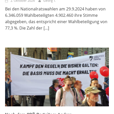
2. Oktober 2024
Georg T.
Bei den Nationalratswahlen am 29.9.2024 haben von
6.346.059 Wahlbeteiligten 4.902.460 ihre Stimme
abgegeben, das entspricht einer Wahlbeteiligung von
77,3 %. Die Zahl der
[...]