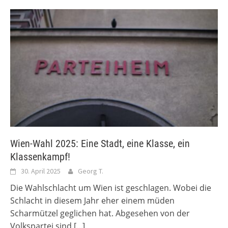
Wien-Wahl 2025: Eine Stadt, eine Klasse, ein
Klassenkampf!
30. April 2025
Georg T.
Die Wahlschlacht um Wien ist geschlagen. Wobei die
Schlacht in diesem Jahr eher einem müden
Scharmützel geglichen hat. Abgesehen von der
Volkspartei sind
[...]