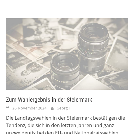
Zum Wahlergebnis in der Steiermark
26. November 2024
Georg T.
Die Landtagswahlen in der Steiermark bestätigen die
Tendenz, die sich in den letzten Jahren und ganz
unzweideutig bei den EU- und Nationalratswahlen