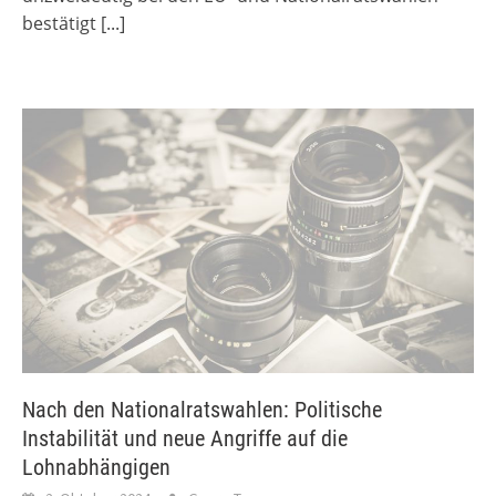
bestätigt
[...]
Nach den Nationalratswahlen: Politische
Instabilität und neue Angriffe auf die
Lohnabhängigen