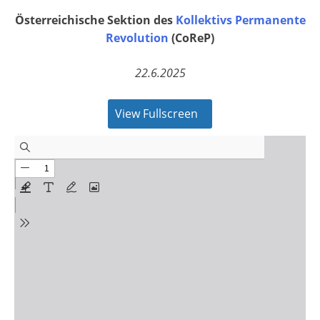
Österreichische Sektion des
Kollektivs Permanente
Revolution
(CoReP)
22.6.2025
View Fullscreen