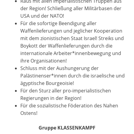
Raus mit allen imperialistischen Truppen aus
der Region! Schließung aller Militärbasen der
USA und der NATO!
Für die sofortige Beendigung aller
Waffenlieferungen und jeglicher Kooperation
mit dem zionistischen Staat Israel! Streiks und
Boykott der Waffenlieferungen durch die
internationale Arbeiter*innenbewegung und
ihre Organisationen!
Schluss mit der Aushungerung der
Palästinenser*innen durch die israelische und
ägyptische Bourgeoisie!
Für den Sturz aller pro-imperialistischen
Regierungen in der Region!
Für die sozialistische Föderation des Nahen
Ostens!
Gruppe KLASSENKAMPF