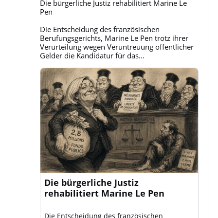
Die bürgerliche Justiz rehabilitiert Marine Le
Klassenkampf
Pen
auf
Bluesky
Die Entscheidung des französischen
ansehen
Berufungsgerichts, Marine Le Pen trotz ihrer
Verurteilung wegen Veruntreuung öffentlicher
Gelder die Kandidatur für das...
Die bürgerliche Justiz
rehabilitiert Marine Le Pen
Die Entscheidung des französischen