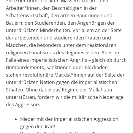
Seite der unterdrückten Massen im Iran – den
Arbeiter*innen, den Beschäftigten in der
Schattenwirtschaft, den armen Bäuerinnen und
Bauern, den Studierenden, den Angehörigen der
unterdrückten Minderheiten. Vor allem an der Seite
der arbeitenden und studierenden Frauen und
Mädchen, die besonders unter dem reaktionären
religiösen Fanatismus des Regimes leiden. Aber im
Falle eines imperialistischen Angriffs – gleich ob durch
Bombardements, Sanktionen oder Blockaden –
stehen revolutionäre Marxist*innen auf der Seite der
unterdrückten Nation gegen die imperialistischen
Staaten. Ohne dabei das Regime der Mullahs zu
unterstützen, fordern wir die militärische Niederlage
des Aggressors.
Nieder mit der imperialistischen Aggression
gegen den Iran!