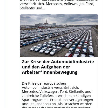
ansehen
verschärft sich. Mercedes, Volkswagen, Ford,
Stellantis und...
Zur Krise der Automobilindustrie
und den Aufgaben der
Arbeiter*innenbewegung
Die Krise der europäischen
Automobilindustrie verschärft sich.
Mercedes, Volkswagen, Ford, Stellantis und
zahlreiche Zulieferunternehmen kündigen
Sparprogramme, Produktionsverlagerungen
und Stellenabbau an. Als Ursachen werden
die verschärfte internationale Konkurrenz –