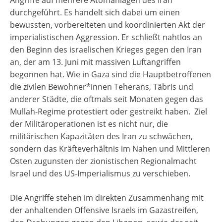
durchgeführt. Es handelt sich dabei um einen
bewussten, vorbereiteten und koordinierten Akt der
imperialistischen Aggression. Er schließt nahtlos an
den Beginn des israelischen Krieges gegen den Iran
an, der am 13. Juni mit massiven Luftangriffen
begonnen hat. Wie in Gaza sind die Hauptbetroffenen
die zivilen Bewohner*innen Teherans, Täbris und
anderer Städte, die oftmals seit Monaten gegen das
Mullah-Regime protestiert oder gestreikt haben. Ziel
der Militäroperationen ist es nicht nur, die
militärischen Kapazitäten des Iran zu schwächen,
sondern das Kräfteverhältnis im Nahen und Mittleren
Osten zugunsten der zionistischen Regionalmacht
Israel und des US-Imperialismus zu verschieben.
Die Angriffe stehen im direkten Zusammenhang mit
der anhaltenden Offensive Israels im Gazastreifen,