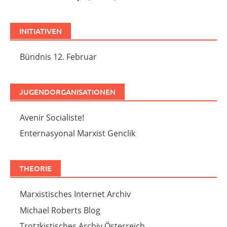
INITIATIVEN
Bündnis 12. Februar
JUGENDORGANISATIONEN
Avenir Socialiste!
Enternasyonal Marxist Genclik
THEORIE
Marxistisches Internet Archiv
Michael Roberts Blog
Trotzkistisches Archiv Österreich