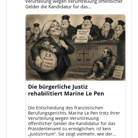
Verurteilung wegen Veruntreuung öffentlicher
Gelder die Kandidatur für das...
Die bürgerliche Justiz
rehabilitiert Marine Le Pen
Die Entscheidung des französischen
Berufungsgerichts, Marine Le Pen trotz ihrer
Verurteilung wegen Veruntreuung
öffentlicher Gelder die Kandidatur für das
Präsidentenamt zu ermöglichen, ist kein
„Justizirrtum“. Sie zeigt vielmehr, wie der...