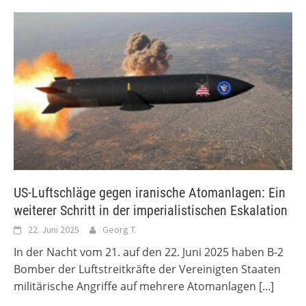
US-Luftschläge gegen iranische Atomanlagen: Ein
weiterer Schritt in der imperialistischen Eskalation
22. Juni 2025
Georg T.
In der Nacht vom 21. auf den 22. Juni 2025 haben B-2
Bomber der Luftstreitkräfte der Vereinigten Staaten
militärische Angriffe auf mehrere Atomanlagen
[...]