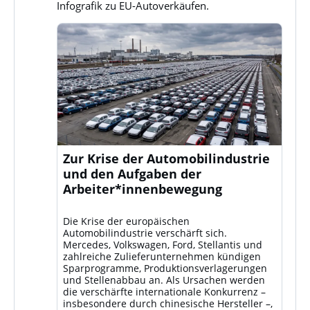
Infografik zu EU-Autoverkäufen.
Zur Krise der Automobilindustrie
und den Aufgaben der
Arbeiter*innenbewegung
Die Krise der europäischen
Automobilindustrie verschärft sich.
Mercedes, Volkswagen, Ford, Stellantis und
zahlreiche Zulieferunternehmen kündigen
Sparprogramme, Produktionsverlagerungen
und Stellenabbau an. Als Ursachen werden
die verschärfte internationale Konkurrenz –
insbesondere durch chinesische Hersteller –,