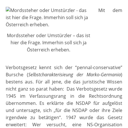
Mit dem
Mordssteher oder Umstürzler – das ist
hier die Frage. Immerhin soll sich ja
Österreich erheben.
Verbotsgesetz kennt sich der “pennal-conservative”
Bursche (
Selbstcharakterisieung der Marko-Germania
)
bestens aus. Für all jene, die das juristische Wissen
nicht ganz so parat haben: Das Verbotsgesetz wurde
1945 im Verfassungsrang in die Rechtsordnung
übernommen. Es erklärte die NSDAP für aufgelöst
und untersagte, sich „für die NSDAP oder ihre Ziele
irgendwie zu betätigen“. 1947 wurde das Gesetz
erweitert: Wer versucht, eine NS-Organisation