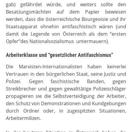
gab) gefährdet würde, und weiters sollte den
Besatzungsmächten auf dem Papier bewiesen
werden, dass die österreichische Bourgeoisie und ihr
Staatsapparat ohnehin antifaschistisch wären (und
damit die Legende von Österreich als dem “ersten
Opfer”des Nationalsozialismus untermauern).
Arbeiterklasse und “gesetzlicher Antifaschismus”
Die Marxisten-Internationalisten haben keinerlei
Vertrauen in den bürgerlichen Staat, seine Justiz und
Polizei. Gegen faschistische Banden, gegen
Streikbrecher und gegen gewalttätige Polizeischläger
propagieren sie die Selbstverteidigung der Arbeiter,
den Schutz von Demonstrationen und Kundgebungen
durch Ordner oder, in zugespitzten Situationen,
Arbeitermilizen.