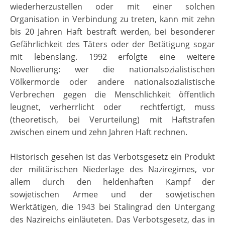
wiederherzustellen oder mit einer solchen
Organisation in Verbindung zu treten, kann mit zehn
bis 20 Jahren Haft bestraft werden, bei besonderer
Gefährlichkeit des Täters oder der Betätigung sogar
mit lebenslang. 1992 erfolgte eine weitere
Novellierung: wer die nationalsozialistischen
Völkermorde oder andere nationalsozialistische
Verbrechen gegen die Menschlichkeit öffentlich
leugnet, verherrlicht oder rechtfertigt, muss
(theoretisch, bei Verurteilung) mit Haftstrafen
zwischen einem und zehn Jahren Haft rechnen.
Historisch gesehen ist das Verbotsgesetz ein Produkt
der militärischen Niederlage des Naziregimes, vor
allem durch den heldenhaften Kampf der
sowjetischen Armee und der sowjetischen
Werktätigen, die 1943 bei Stalingrad den Untergang
des Nazireichs einläuteten. Das Verbotsgesetz, das in