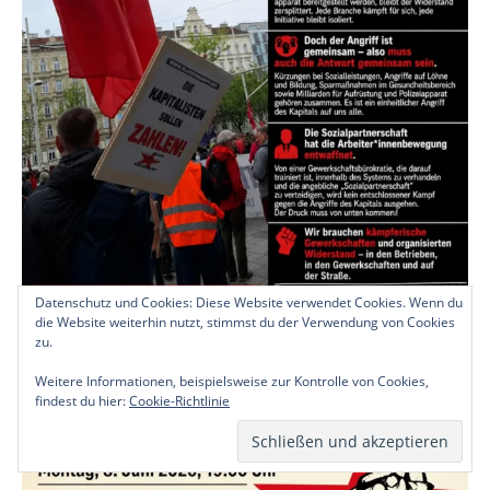
Datenschutz und Cookies: Diese Website verwendet Cookies. Wenn du
die Website weiterhin nutzt, stimmst du der Verwendung von Cookies
zu.
Weitere Informationen, beispielsweise zur Kontrolle von Cookies,
findest du hier:
Cookie-Richtlinie