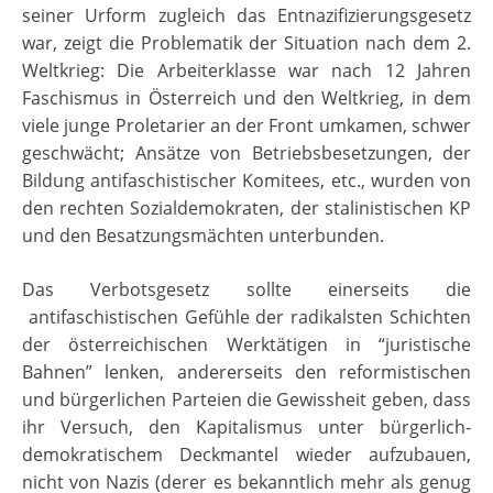
seiner Urform zugleich das Entnazifizierungsgesetz
war, zeigt die Problematik der Situation nach dem 2.
Weltkrieg: Die Arbeiterklasse war nach 12 Jahren
Faschismus in Österreich und den Weltkrieg, in dem
viele junge Proletarier an der Front umkamen, schwer
geschwächt; Ansätze von Betriebsbesetzungen, der
Bildung antifaschistischer Komitees, etc., wurden von
den rechten Sozialdemokraten, der stalinistischen KP
und den Besatzungsmächten unterbunden.
Das Verbotsgesetz sollte einerseits die
antifaschistischen Gefühle der radikalsten Schichten
der österreichischen Werktätigen in “juristische
Bahnen” lenken, andererseits den reformistischen
und bürgerlichen Parteien die Gewissheit geben, dass
ihr Versuch, den Kapitalismus unter bürgerlich-
demokratischem Deckmantel wieder aufzubauen,
nicht von Nazis (derer es bekanntlich mehr als genug