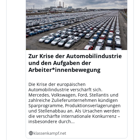
Zur Krise der Automobilindustrie
und den Aufgaben der
Arbeiter*innenbewegung
Die Krise der europäischen
Automobilindustrie verschärft sich.
Mercedes, Volkswagen, Ford, Stellantis und
zahlreiche Zulieferunternehmen kündigen
Sparprogramme, Produktionsverlagerungen
und Stellenabbau an. Als Ursachen werden
die verschärfte internationale Konkurrenz –
insbesondere durch...
klassenkampf.net