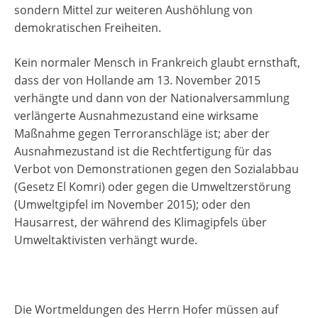
sondern Mittel zur weiteren Aushöhlung von
demokratischen Freiheiten.
Kein normaler Mensch in Frankreich glaubt ernsthaft,
dass der von Hollande am 13. November 2015
verhängte und dann von der Nationalversammlung
verlängerte Ausnahmezustand eine wirksame
Maßnahme gegen Terroranschläge ist; aber der
Ausnahmezustand ist die Rechtfertigung für das
Verbot von Demonstrationen gegen den Sozialabbau
(Gesetz El Komri) oder gegen die Umweltzerstörung
(Umweltgipfel im November 2015); oder den
Hausarrest, der während des Klimagipfels über
Umweltaktivisten verhängt wurde.
Die Wortmeldungen des Herrn Hofer müssen auf