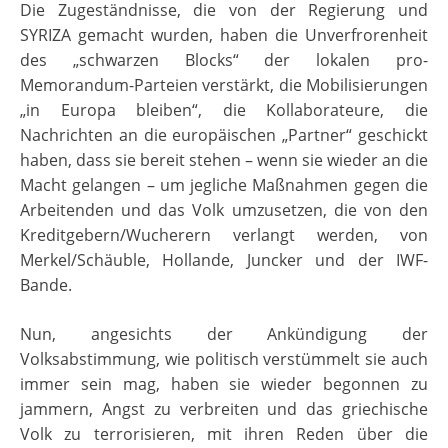
Die Zugeständnisse, die von der Regierung und
SYRIZA gemacht wurden, haben die Unverfrorenheit
des „schwarzen Blocks“ der lokalen pro-
Memorandum-Parteien verstärkt, die Mobilisierungen
„in Europa bleiben“, die Kollaborateure, die
Nachrichten an die europäischen „Partner“ geschickt
haben, dass sie bereit stehen – wenn sie wieder an die
Macht gelangen – um jegliche Maßnahmen gegen die
Arbeitenden und das Volk umzusetzen, die von den
Kreditgebern/Wucherern verlangt werden, von
Merkel/Schäuble, Hollande, Juncker und der IWF-
Bande.
Nun, angesichts der Ankündigung der
Volksabstimmung, wie politisch verstümmelt sie auch
immer sein mag, haben sie wieder begonnen zu
jammern, Angst zu verbreiten und das griechische
Volk zu terrorisieren, mit ihren Reden über die