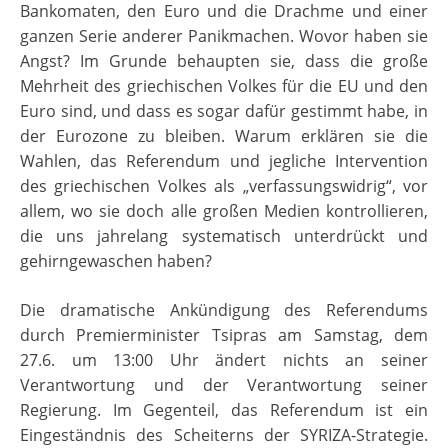
Bankomaten, den Euro und die Drachme und einer
ganzen Serie anderer Panikmachen. Wovor haben sie
Angst? Im Grunde behaupten sie, dass die große
Mehrheit des griechischen Volkes für die EU und den
Euro sind, und dass es sogar dafür gestimmt habe, in
der Eurozone zu bleiben. Warum erklären sie die
Wahlen, das Referendum und jegliche Intervention
des griechischen Volkes als „verfassungswidrig“, vor
allem, wo sie doch alle großen Medien kontrollieren,
die uns jahrelang systematisch unterdrückt und
gehirngewaschen haben?
Die dramatische Ankündigung des Referendums
durch Premierminister Tsipras am Samstag, dem
27.6. um 13:00 Uhr ändert nichts an seiner
Verantwortung und der Verantwortung seiner
Regierung. Im Gegenteil, das Referendum ist ein
Eingeständnis des Scheiterns der SYRIZA-Strategie.