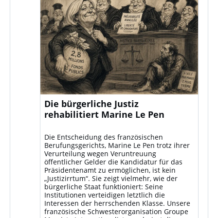
Die bürgerliche Justiz
rehabilitiert Marine Le Pen
Die Entscheidung des französischen
Berufungsgerichts, Marine Le Pen trotz ihrer
Verurteilung wegen Veruntreuung
öffentlicher Gelder die Kandidatur für das
Präsidentenamt zu ermöglichen, ist kein
„Justizirrtum“. Sie zeigt vielmehr, wie der
bürgerliche Staat funktioniert: Seine
Institutionen verteidigen letztlich die
Interessen der herrschenden Klasse. Unsere
französische Schwesterorganisation Groupe