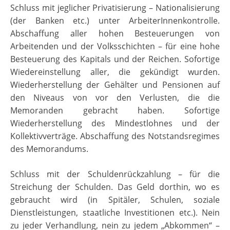
Schluss mit jeglicher Privatisierung – Nationalisierung
(der Banken etc.) unter ArbeiterInnenkontrolle.
Abschaffung aller hohen Besteuerungen von
Arbeitenden und der Volksschichten – für eine hohe
Besteuerung des Kapitals und der Reichen. Sofortige
Wiedereinstellung aller, die gekündigt wurden.
Wiederherstellung der Gehälter und Pensionen auf
den Niveaus von vor den Verlusten, die die
Memoranden gebracht haben. Sofortige
Wiederherstellung des Mindestlohnes und der
Kollektivverträge. Abschaffung des Notstandsregimes
des Memorandums.
Schluss mit der Schuldenrückzahlung – für die
Streichung der Schulden. Das Geld dorthin, wo es
gebraucht wird (in Spitäler, Schulen, soziale
Dienstleistungen, staatliche Investitionen etc.). Nein
zu jeder Verhandlung, nein zu jedem „Abkommen“ –