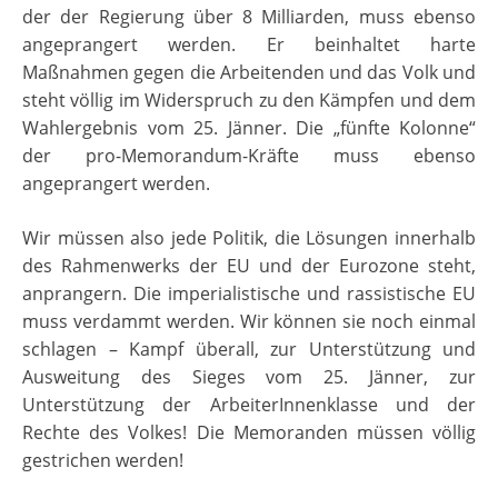
der der Regierung über 8 Milliarden, muss ebenso
angeprangert werden. Er beinhaltet harte
Maßnahmen gegen die Arbeitenden und das Volk und
steht völlig im Widerspruch zu den Kämpfen und dem
Wahlergebnis vom 25. Jänner. Die „fünfte Kolonne“
der pro-Memorandum-Kräfte muss ebenso
angeprangert werden.
Wir müssen also jede Politik, die Lösungen innerhalb
des Rahmenwerks der EU und der Eurozone steht,
anprangern. Die imperialistische und rassistische EU
muss verdammt werden. Wir können sie noch einmal
schlagen – Kampf überall, zur Unterstützung und
Ausweitung des Sieges vom 25. Jänner, zur
Unterstützung der ArbeiterInnenklasse und der
Rechte des Volkes! Die Memoranden müssen völlig
gestrichen werden!