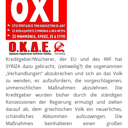
Kreditgeber/Wucherer, der EU und des IWF hat
SYRIZA dazu gebracht, (zeitweilig?) die sogenannten
„Verhandlungen“ abzubrechen und sich an das Volk
zu wenden, es aufzufordern, die vorgeschlagenen,
unmenschlichen Maßnahmen abzulehnen. Die
Kreditgeber wurden bisher durch die ständigen
Konzessionen der Regierung ermutigt und zielten
darauf ab, dem griechischen Volk ein neuerliches,
schändliches Abkommen aufzuzwingen. Die
Maßnahmen beinhalteten einen großen