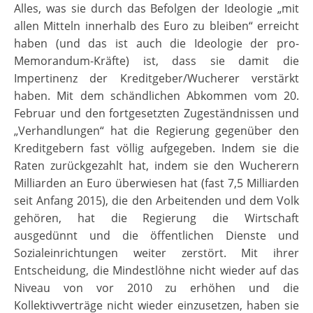
Alles, was sie durch das Befolgen der Ideologie „mit
allen Mitteln innerhalb des Euro zu bleiben“ erreicht
haben (und das ist auch die Ideologie der pro-
Memorandum-Kräfte) ist, dass sie damit die
Impertinenz der Kreditgeber/Wucherer verstärkt
haben. Mit dem schändlichen Abkommen vom 20.
Februar und den fortgesetzten Zugeständnissen und
„Verhandlungen“ hat die Regierung gegenüber den
Kreditgebern fast völlig aufgegeben. Indem sie die
Raten zurückgezahlt hat, indem sie den Wucherern
Milliarden an Euro überwiesen hat (fast 7,5 Milliarden
seit Anfang 2015), die den Arbeitenden und dem Volk
gehören, hat die Regierung die Wirtschaft
ausgedünnt und die öffentlichen Dienste und
Sozialeinrichtungen weiter zerstört. Mit ihrer
Entscheidung, die Mindestlöhne nicht wieder auf das
Niveau von vor 2010 zu erhöhen und die
Kollektivverträge nicht wieder einzusetzen, haben sie