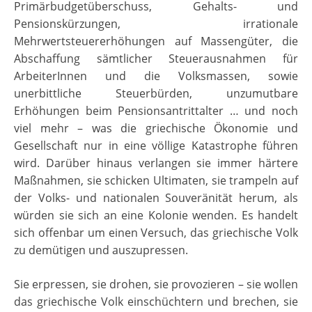
Primärbudgetüberschuss, Gehalts- und
Pensionskürzungen, irrationale
Mehrwertsteuererhöhungen auf Massengüter, die
Abschaffung sämtlicher Steuerausnahmen für
ArbeiterInnen und die Volksmassen, sowie
unerbittliche Steuerbürden, unzumutbare
Erhöhungen beim Pensionsantrittalter … und noch
viel mehr – was die griechische Ökonomie und
Gesellschaft nur in eine völlige Katastrophe führen
wird. Darüber hinaus verlangen sie immer härtere
Maßnahmen, sie schicken Ultimaten, sie trampeln auf
der Volks- und nationalen Souveränität herum, als
würden sie sich an eine Kolonie wenden. Es handelt
sich offenbar um einen Versuch, das griechische Volk
zu demütigen und auszupressen.
Sie erpressen, sie drohen, sie provozieren – sie wollen
das griechische Volk einschüchtern und brechen, sie