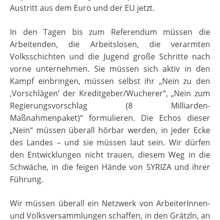
Austritt aus dem Euro und der EU jetzt.
In den Tagen bis zum Referendum müssen die
Arbeitenden, die Arbeitslosen, die verarmten
Volksschichten und die Jugend große Schritte nach
vorne unternehmen. Sie müssen sich aktiv in den
Kampf einbringen, müssen selbst ihr „Nein zu den
‚Vorschlägen‘ der Kreditgeber/Wucherer“, „Nein zum
Regierungsvorschlag (8 Milliarden-
Maßnahmenpaket)“ formulieren. Die Echos dieser
„Nein“ müssen überall hörbar werden, in jeder Ecke
des Landes – und sie müssen laut sein. Wir dürfen
den Entwicklungen nicht trauen, diesem Weg in die
Schwäche, in die feigen Hände von SYRIZA und ihrer
Führung.
Wir müssen überall ein Netzwerk von ArbeiterInnen-
und Volksversammlungen schaffen, in den Grätzln, an