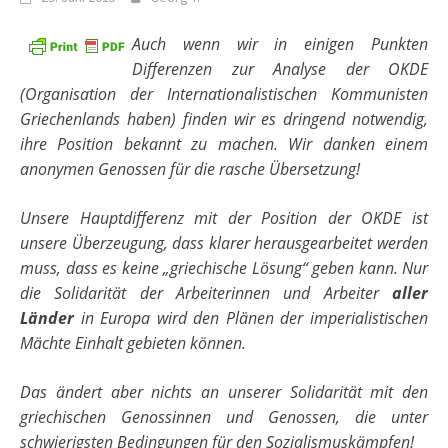
Auch wenn wir in einigen Punkten
Differenzen zur Analyse der OKDE
(Organisation der Internationalistischen Kommunisten
Griechenlands haben) finden wir es dringend notwendig,
ihre Position bekannt zu machen. Wir danken einem
anonymen Genossen für die rasche Übersetzung!
Unsere Hauptdifferenz mit der Position der OKDE ist
unsere Überzeugung, dass klarer herausgearbeitet werden
muss, dass es keine „griechische Lösung“ geben kann. Nur
die Solidarität der Arbeiterinnen und Arbeiter
aller
Länder
in Europa wird den Plänen der imperialistischen
Mächte Einhalt gebieten können.
Das ändert aber nichts an unserer Solidarität mit den
griechischen Genossinnen und Genossen, die unter
schwierigsten Bedingungen für den Sozialismuskämpfen!