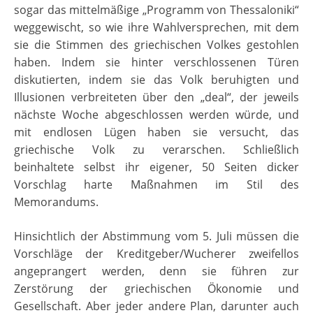
sogar das mittelmäßige „Programm von Thessaloniki“
weggewischt, so wie ihre Wahlversprechen, mit dem
sie die Stimmen des griechischen Volkes gestohlen
haben. Indem sie hinter verschlossenen Türen
diskutierten, indem sie das Volk beruhigten und
Illusionen verbreiteten über den „deal“, der jeweils
nächste Woche abgeschlossen werden würde, und
mit endlosen Lügen haben sie versucht, das
griechische Volk zu verarschen. Schließlich
beinhaltete selbst ihr eigener, 50 Seiten dicker
Vorschlag harte Maßnahmen im Stil des
Memorandums.
Hinsichtlich der Abstimmung vom 5. Juli müssen die
Vorschläge der Kreditgeber/Wucherer zweifellos
angeprangert werden, denn sie führen zur
Zerstörung der griechischen Ökonomie und
Gesellschaft. Aber jeder andere Plan, darunter auch