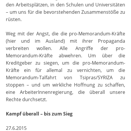
den Arbeitsplätzen, in den Schulen und Universitäten
– um uns für die bevorstehenden Zusammenstöße zu
rüsten.
Weg mit der Angst, die die pro-Memorandum-Kräfte
(hier und im Ausland) mit ihrer Propaganda
verbreiten wollen. Alle Angriffe der pro-
Memorandum-Kräfte abwehren. Um über die
Kreditgeber zu siegen, um die pro-Memorandum-
Kräfte ein für allemal zu vernichten, um die
Memorandum-Talfahrt von Tsipras/SYRIZA zu
stoppen – und um wirkliche Hoffnung zu schaffen,
eine ArbeiterInnenregierung, die überall unsere
Rechte durchsetzt.
Kampf überall – bis zum Sieg
27.6.2015