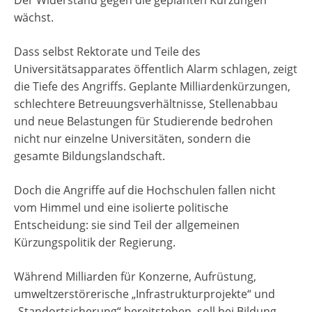
wächst.
Dass selbst Rektorate und Teile des
Universitätsapparates öffentlich Alarm schlagen, zeigt
die Tiefe des Angriffs. Geplante Milliardenkürzungen,
schlechtere Betreuungsverhältnisse, Stellenabbau
und neue Belastungen für Studierende bedrohen
nicht nur einzelne Universitäten, sondern die
gesamte Bildungslandschaft.
Doch die Angriffe auf die Hochschulen fallen nicht
vom Himmel und eine isolierte politische
Entscheidung: sie sind Teil der allgemeinen
Kürzungspolitik der Regierung.
Während Milliarden für Konzerne, Aufrüstung,
umweltzerstörerische „Infrastrukturprojekte“ und
„Standortsicherung“ bereitstehen, soll bei Bildung,