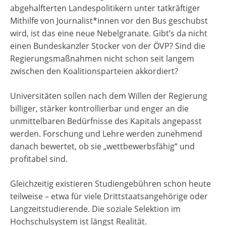
abgehalfterten Landespolitikern unter tatkräftiger
Mithilfe von Journalist*innen vor den Bus geschubst
wird, ist das eine neue Nebelgranate. Gibt’s da nicht
einen Bundeskanzler Stocker von der ÖVP? Sind die
Regierungsmaßnahmen nicht schon seit langem
zwischen den Koalitionsparteien akkordiert?
Universitäten sollen nach dem Willen der Regierung
billiger, stärker kontrollierbar und enger an die
unmittelbaren Bedürfnisse des Kapitals angepasst
werden. Forschung und Lehre werden zunehmend
danach bewertet, ob sie „wettbewerbsfähig“ und
profitabel sind.
Gleichzeitig existieren Studiengebühren schon heute
teilweise – etwa für viele Drittstaatsangehörige oder
Langzeitstudierende. Die soziale Selektion im
Hochschulsystem ist längst Realität.