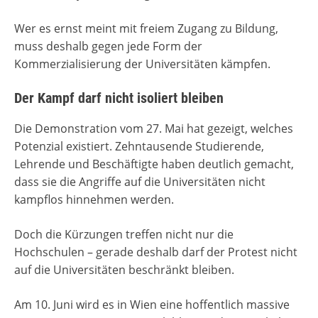
Wer es ernst meint mit freiem Zugang zu Bildung,
muss deshalb gegen jede Form der
Kommerzialisierung der Universitäten kämpfen.
Der Kampf darf nicht isoliert bleiben
Die Demonstration vom 27. Mai hat gezeigt, welches
Potenzial existiert. Zehntausende Studierende,
Lehrende und Beschäftigte haben deutlich gemacht,
dass sie die Angriffe auf die Universitäten nicht
kampflos hinnehmen werden.
Doch die Kürzungen treffen nicht nur die
Hochschulen – gerade deshalb darf der Protest nicht
auf die Universitäten beschränkt bleiben.
Am 10. Juni wird es in Wien eine hoffentlich massive