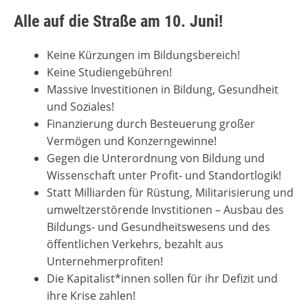
Alle auf die Straße am 10. Juni!
Keine Kürzungen im Bildungsbereich!
Keine Studiengebühren!
Massive Investitionen in Bildung, Gesundheit
und Soziales!
Finanzierung durch Besteuerung großer
Vermögen und Konzerngewinne!
Gegen die Unterordnung von Bildung und
Wissenschaft unter Profit- und Standortlogik!
Statt Milliarden für Rüstung, Militarisierung und
umweltzerstörende Invstitionen – Ausbau des
Bildungs- und Gesundheitswesens und des
öffentlichen Verkehrs, bezahlt aus
Unternehmerprofiten!
Die Kapitalist*innen sollen für ihr Defizit und
ihre Krise zahlen!