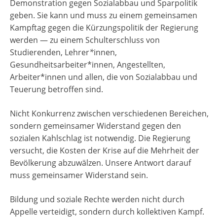
Demonstration gegen Sozialabbau und Sparpolitik
geben. Sie kann und muss zu einem gemeinsamen
Kampftag gegen die Kürzungspolitik der Regierung
werden — zu einem Schulterschluss von
Studierenden, Lehrer
*
innen,
Gesundheitsarbeiter*innen, Angestellten,
Arbeiter*innen und allen, die von Sozialabbau und
Teuerung betroffen sind.
Nicht Konkurrenz zwischen verschiedenen Bereichen,
sondern gemeinsamer Widerstand gegen den
sozialen Kahlschlag ist notwendig. Die Regierung
versucht, die Kosten der Krise auf die Mehrheit der
Bevölkerung abzuwälzen. Unsere Antwort darauf
muss gemeinsamer Widerstand sein.
Bildung und soziale Rechte werden nicht durch
Appelle verteidigt, sondern durch kollektiven Kampf.