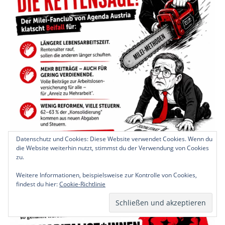
Datenschutz und Cookies: Diese Website verwendet Cookies. Wenn du
die Website weiterhin nutzt, stimmst du der Verwendung von Cookies
zu.
Weitere Informationen, beispielsweise zur Kontrolle von Cookies,
findest du hier:
Cookie-Richtlinie