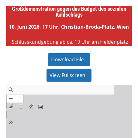
Großdemonstration gegen das Budget des sozialen
Kahlschlags
10. Juni 2026, 17 Uhr, Christian-Broda-Platz, Wien
Schlusskundgebung ab ca. 19 Uhr am Heldenplatz
Download File
View Fullscreen