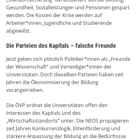
Gesundheit, Sozialleistungen und Pensionen gespart
werden. Die Kosten der Krise werden auf
Arbeiter*innen, Jugendliche und Studierende
abgewälzt.
Die Parteien des Kapitals – falsche Freunde
Jetzt geben sich plötzlich Politiker
*
innen als „Freunde
der Wissenschaft“ und Verteidiger*innen der
Universitäten. Doch dieselben Parteien haben seit
Jahren die Ökonomisierung der Bildung
vorangetrieben.
Die ÖVP ordnet die Universitäten offen den
Interessen des Kapitals und des
„Wirtschaftsstandorts“ unter. Die NEOS propagieren
seit Jahren Konkurrenzlogik, Elitenförderung und
stärkere Anpassung der Bildung an die Bedürfnisse