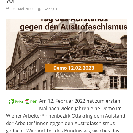
vor
29. Mai 2022
Georg T.
Am 12. Februar 2022 hat zum ersten
Mal nach vielen Jahren eine Demo im
Wiener Arbeiter*innenbezirk Ottakring dem Aufstand
der Arbeiter*innen gegen den Austrofaschismus
gedacht. Wir sind Teil des Bündnisses, welches das