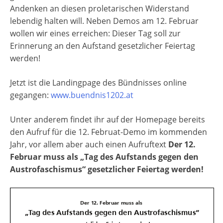
Andenken an diesen proletarischen Widerstand
lebendig halten will. Neben Demos am 12. Februar
wollen wir eines erreichen: Dieser Tag soll zur
Erinnerung an den Aufstand gesetzlicher Feiertag
werden!
Jetzt ist die Landingpage des Bündnisses online
gegangen:
www.buendnis1202.at
Unter anderem findet ihr auf der Homepage bereits
den Aufruf für die 12. Februat-Demo im kommenden
Jahr, vor allem aber auch einen Aufruftext
Der 12.
Februar muss als „Tag des Aufstands gegen den
Austrofaschismus“ gesetzlicher Feiertag werden!