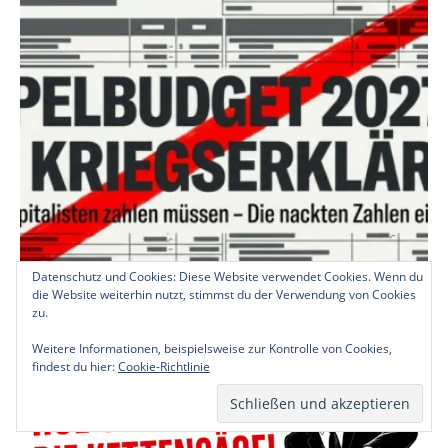
Datenschutz und Cookies: Diese Website verwendet Cookies. Wenn du
die Website weiterhin nutzt, stimmst du der Verwendung von Cookies
zu.
Weitere Informationen, beispielsweise zur Kontrolle von Cookies,
findest du hier:
Cookie-Richtlinie