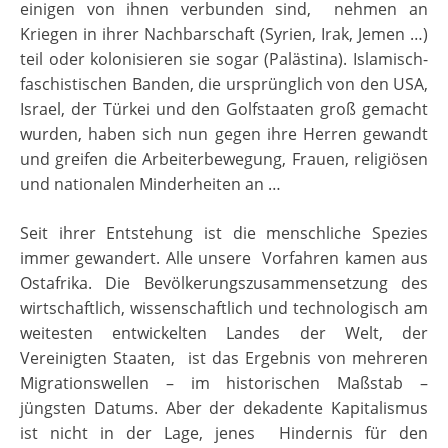
einigen von ihnen verbunden sind, nehmen an
Kriegen in ihrer Nachbarschaft (Syrien, Irak, Jemen …)
teil oder kolonisieren sie sogar (Palästina). Islamisch-
faschistischen Banden, die ursprünglich von den USA,
Israel, der Türkei und den Golfstaaten groß gemacht
wurden, haben sich nun gegen ihre Herren gewandt
und greifen die Arbeiterbewegung, Frauen, religiösen
und nationalen Minderheiten an …
Seit ihrer Entstehung ist die menschliche Spezies
immer gewandert. Alle unsere Vorfahren kamen aus
Ostafrika. Die Bevölkerungszusammensetzung des
wirtschaftlich, wissenschaftlich und technologisch am
weitesten entwickelten Landes der Welt, der
Vereinigten Staaten, ist das Ergebnis von mehreren
Migrationswellen – im historischen Maßstab –
jüngsten Datums. Aber der dekadente Kapitalismus
ist nicht in der Lage, jenes Hindernis für den