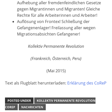
Aufhebung aller fremdenfeindlichen Gesetze
gegen Migrantinnen und Migranten! Gleiche
Rechte für alle Arbeiterinnen und Arbeiter!
Auflösung von Frontex! Schließung der
Gefangenenlager! Freilassung aller wegen
Migrationsabsichten Gefangener!
Kollektiv Permanente Revolution
(Frankreich, Österreich, Peru)
(Mai 2015)
Text als Flugblatt herunterladen:
Erklärung des CoReP
POSTED UNDER
KOLLEKTIV PERMANENTE REVOLUTION
COREP
NACHRICHTEN