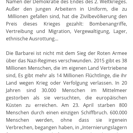
Namen der Demokratie des Endes des 2. Weltkrieges.
Außer den jungen Arbeitern in Uniform, die zu
Millionen gefallen sind, hat die Zivilbevölkerung den
Preis dieses Krieges gezahlt: Bombenangriffe,
Vertreibung und Migration, Vergewaltigung, Lager,
ethnische Ausrottung…
Die Barbarei ist nicht mit dem Sieg der Roten Armee
über das Nazi-Regimes verschwunden. 2015 gibt es 38
Millionen Menschen, die im eigenen Land Vertriebene
sind, Es gibt mehr als 14 Millionen Flüchtlinge, die ihr
Land wegen Krieg oder Verfolgung verlassen. In 20
Jahren sind 30.000 Menschen im Mittelmeer
gestorben als sie versuchten, die europäischen
Küsten zu erreichen. Am 23. April starben 800
Menschen durch einen einzigen Schiffbruch.
600.000
Menschen werden, ohne dass sie irgenein
Verbrechen, begangen haben, in „Internierungslagern