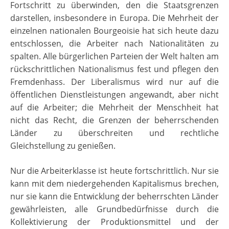
Fortschritt zu überwinden, den die Staatsgrenzen
darstellen, insbesondere in Europa. Die Mehrheit der
einzelnen nationalen Bourgeoisie hat sich heute dazu
entschlossen, die Arbeiter nach Nationalitäten zu
spalten. Alle bürgerlichen Parteien der Welt halten am
rückschrittlichen Nationalismus fest und pflegen den
Fremdenhass. Der Liberalismus wird nur auf die
öffentlichen Dienstleistungen angewandt, aber nicht
auf die Arbeiter; die Mehrheit der Menschheit hat
nicht das Recht, die Grenzen der beherrschenden
Länder zu überschreiten und rechtliche
Gleichstellung zu genießen.
Nur die Arbeiterklasse ist heute fortschrittlich. Nur sie
kann mit dem niedergehenden Kapitalismus brechen,
nur sie kann die Entwicklung der beherrschten Länder
gewährleisten, alle Grundbedürfnisse durch die
Kollektivierung der Produktionsmittel und der