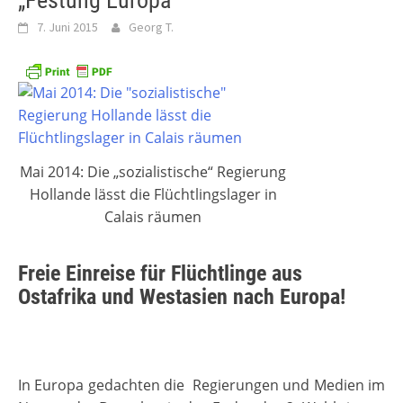
„Festung Europa“
7. Juni 2015
Georg T.
Mai 2014: Die „sozialistische“ Regierung
Hollande lässt die Flüchtlingslager in
Calais räumen
Freie Einreise für Flüchtlinge aus
Ostafrika und Westasien nach Europa!
In Europa gedachten die Regierungen und Medien im