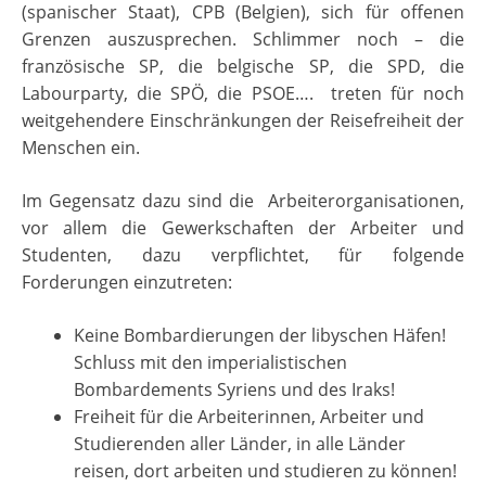
(spanischer Staat), CPB (Belgien), sich für offenen
Grenzen auszusprechen. Schlimmer noch – die
französische SP, die belgische SP, die SPD, die
Labourparty, die SPÖ, die PSOE…. treten für noch
weitgehendere Einschränkungen der Reisefreiheit der
Menschen ein.
Im Gegensatz dazu sind die Arbeiterorganisationen,
vor allem die Gewerkschaften der Arbeiter und
Studenten, dazu verpflichtet, für folgende
Forderungen einzutreten:
Keine Bombardierungen der libyschen Häfen!
Schluss mit den imperialistischen
Bombardements Syriens und des Iraks!
Freiheit für die Arbeiterinnen, Arbeiter und
Studierenden aller Länder, in alle Länder
reisen, dort arbeiten und studieren zu können!