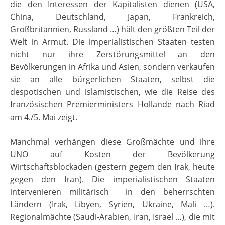
die den Interessen der Kapitalisten dienen (USA,
China, Deutschland, Japan, Frankreich,
Großbritannien, Russland …) hält den größten Teil der
Welt in Armut. Die imperialistischen Staaten testen
nicht nur ihre Zerstörungsmittel an den
Bevölkerungen in Afrika und Asien, sondern verkaufen
sie an alle bürgerlichen Staaten, selbst die
despotischen und islamistischen, wie die Reise des
französischen Premierministers Hollande nach Riad
am 4./5. Mai zeigt.
Manchmal verhängen diese Großmächte und ihre
UNO auf Kosten der Bevölkerung
Wirtschaftsblockaden (gestern gegem den Irak, heute
gegen den Iran). Die imperialistischen Staaten
intervenieren militärisch in den beherrschten
Ländern (Irak, Libyen, Syrien, Ukraine, Mali …).
Regionalmächte (Saudi-Arabien, Iran, Israel …), die mit