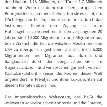
der Libanon 1,15 Millionen, die Türkei 1,7 Millionen
aufnimmt. Wenn die demokratischen europäischen
Bourgeoisien zusammenarbeiten, tun sie es nicht, um
Flüchtlingen zu helfen, sondern um ihnen durch das
Instrument Frontex den Zugang zu ihrem
Hoheitsgebiet zu verwehren. In den vergangenen 20
Jahren sind 10.000 Migrantinnen und Migranten aus
beim Versuch, die Grenze zwischen Mexiko und den
USA zu überqueren gestorben. Zur Zeit irren 6.000
Migrantinnen und Migranten aus Burma und
Bangladesch durch den bengalischen Golf. Im
Gegensatz dazu – und wir sprechen gar nicht von der
Kapitalzirkulation! – reisen die Reichen dieser Welt
ungehindert im Privatjet und ihren Luxusjachten auf
diesem Planeten überall hin.
Das imperialistischen Weltsystem, das heißt die
weltweiten kapitalistischen Konzerne und die Staaten,