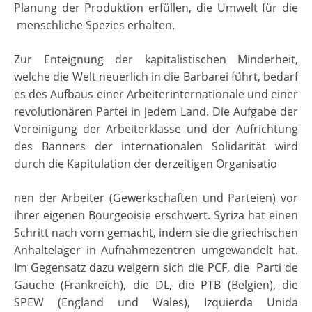
Planung der Produktion erfüllen, die Umwelt für die
menschliche Spezies erhalten.
Zur Enteignung der kapitalistischen Minderheit,
welche die Welt neuerlich in die Barbarei führt, bedarf
es des Aufbaus einer Arbeiterinternationale und einer
revolutionären Partei in jedem Land. Die Aufgabe der
Vereinigung der Arbeiterklasse und der Aufrichtung
des Banners der internationalen Solidarität wird
durch die Kapitulation der derzeitigen Organisatio
nen der Arbeiter (Gewerkschaften und Parteien) vor
ihrer eigenen Bourgeoisie erschwert. Syriza hat einen
Schritt nach vorn gemacht, indem sie die griechischen
Anhaltelager in Aufnahmezentren umgewandelt hat.
Im Gegensatz dazu weigern sich die PCF, die Parti de
Gauche (Frankreich), die DL, die PTB (Belgien), die
SPEW (England und Wales), Izquierda Unida