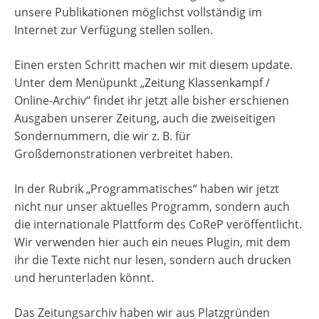
unsere Publikationen möglichst vollständig im
Internet zur Verfügung stellen sollen.
Einen ersten Schritt machen wir mit diesem update.
Unter dem Menüpunkt „Zeitung Klassenkampf /
Online-Archiv“ findet ihr jetzt alle bisher erschienen
Ausgaben unserer Zeitung, auch die zweiseitigen
Sondernummern, die wir z. B. für
Großdemonstrationen verbreitet haben.
In der Rubrik „Programmatisches“ haben wir jetzt
nicht nur unser aktuelles Programm, sondern auch
die internationale Plattform des CoReP veröffentlicht.
Wir verwenden hier auch ein neues Plugin, mit dem
ihr die Texte nicht nur lesen, sondern auch drucken
und herunterladen könnt.
Das Zeitungsarchiv haben wir aus Platzgründen