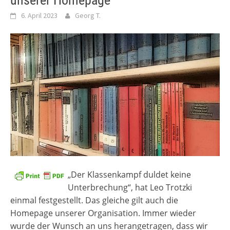
unserer Homepage
6. April 2023
Georg T.
„Der Klassenkampf duldet keine
Unterbrechung“, hat Leo Trotzki
einmal festgestellt. Das gleiche gilt auch die
Homepage unserer Organisation. Immer wieder
wurde der Wunsch an uns herangetragen, dass wir