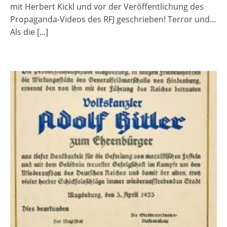
mit Herbert Kickl und vor der Veröffentlichung des
Propaganda-Videos des RFJ geschrieben! Terror und…
Als die
[...]