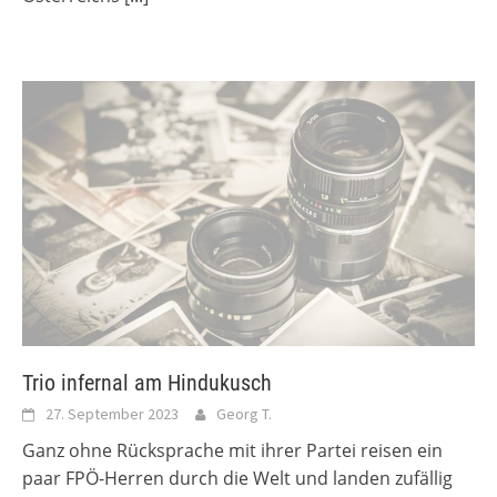
Trio infernal am Hindukusch
27. September 2023
Georg T.
Ganz ohne Rücksprache mit ihrer Partei reisen ein
paar FPÖ-Herren durch die Welt und landen zufällig