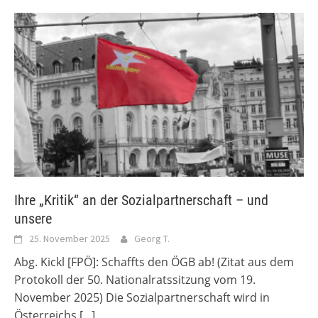
Ihre „Kritik“ an der Sozialpartnerschaft – und
unsere
25. November 2025
Georg T.
Abg. Kickl [FPÖ]: Schaffts den ÖGB ab! (Zitat aus dem
Protokoll der 50. Nationalratssitzung vom 19.
November 2025) Die Sozialpartnerschaft wird in
Österreichs
[...]