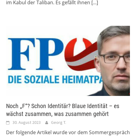
im Kabul der Taliban. Es gefällt ihnen
[...]
Noch „F“? Schon Identitär? Blaue Identität – es
wächst zusammen, was zusammen gehört
30. August 2023
Georg T.
Der folgende Artikel wurde vor dem Sommergespräch