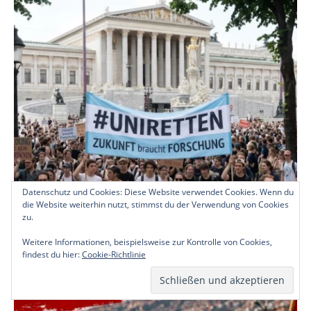
Datenschutz und Cookies: Diese Website verwendet Cookies. Wenn du
die Website weiterhin nutzt, stimmst du der Verwendung von Cookies
zu.
Weitere Informationen, beispielsweise zur Kontrolle von Cookies,
findest du hier:
Cookie-Richtlinie