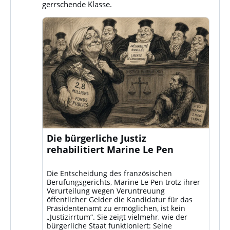
gerrschende Klasse.
Die bürgerliche Justiz
rehabilitiert Marine Le Pen
Die Entscheidung des französischen
Berufungsgerichts, Marine Le Pen trotz ihrer
Verurteilung wegen Veruntreuung
öffentlicher Gelder die Kandidatur für das
Präsidentenamt zu ermöglichen, ist kein
„Justizirrtum“. Sie zeigt vielmehr, wie der
bürgerliche Staat funktioniert: Seine