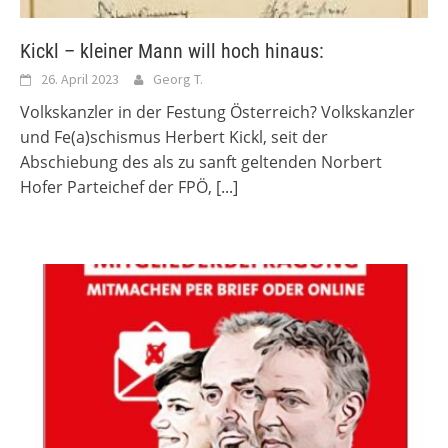
Kickl – kleiner Mann will hoch hinaus:
26. April 2023
Georg T.
Volkskanzler in der Festung Österreich? Volkskanzler
und Fe(a)schismus Herbert Kickl, seit der
Abschiebung des als zu sanft geltenden Norbert
Hofer Parteichef der FPÖ,
[...]