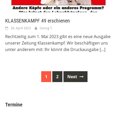
KLASSENKAMPF 49 erschienen
26. April 2023
Georg T.
Rechtzeitig zum 1. Mai 2023 gibt es eine neue Ausgabe
unserer Zeitung Klassenkampf. Wir beschäftigen uns
unter anderem mit: Ihr könnt die Druckausgabe
[...]
Posts
1
2
Next
navigation
Termine