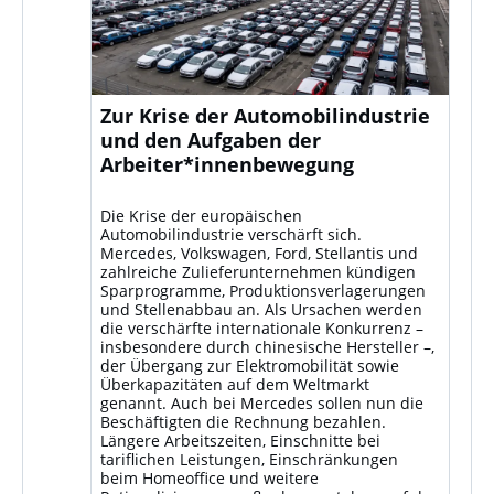
Zur Krise der Automobilindustrie
und den Aufgaben der
Arbeiter*innenbewegung
Die Krise der europäischen
Automobilindustrie verschärft sich.
Mercedes, Volkswagen, Ford, Stellantis und
zahlreiche Zulieferunternehmen kündigen
Sparprogramme, Produktionsverlagerungen
und Stellenabbau an. Als Ursachen werden
die verschärfte internationale Konkurrenz –
insbesondere durch chinesische Hersteller –,
der Übergang zur Elektromobilität sowie
Überkapazitäten auf dem Weltmarkt
genannt. Auch bei Mercedes sollen nun die
Beschäftigten die Rechnung bezahlen.
Längere Arbeitszeiten, Einschnitte bei
tariflichen Leistungen, Einschränkungen
beim Homeoffice und weitere