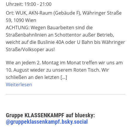
Uhrzeit:
19:00 - 21:00
Ort:
WUK, AKN-Raum (Gebäude F), Währinger Straße
59, 1090 Wien
ACHTUNG: Wegen Bauarbeiten sind die
Straßenbahnlinien an Schottentor außer Betrieb,
weicht auf die Buslinie 40A oder U Bahn bis Währinger
Straße/Volksoper aus!
Wie an jedem 2. Montag im Monat treffen wir uns am
10. August wieder zu unserem Roten Tisch. Wir
schließen an den letzten
[...]
Weiterlesen
Gruppe KLASSENKAMPF auf bluesky:
@gruppeklassenkampf.bsky.social