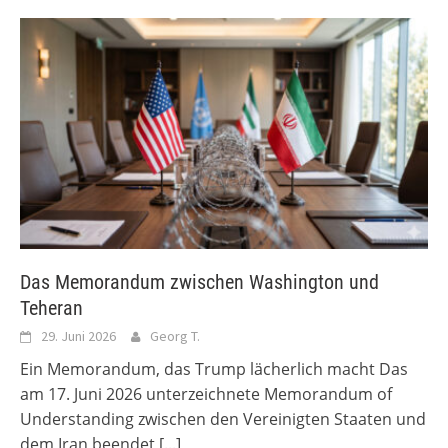
Das Memorandum zwischen Washington und
Teheran
29. Juni 2026
Georg T.
Ein Memorandum, das Trump lächerlich macht Das
am 17. Juni 2026 unterzeichnete Memorandum of
Understanding zwischen den Vereinigten Staaten und
dem Iran beendet
[...]