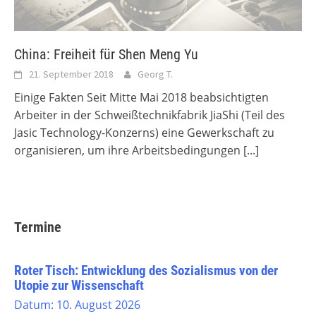
China: Freiheit für Shen Meng Yu
21. September 2018
Georg T.
Einige Fakten Seit Mitte Mai 2018 beabsichtigten
Arbeiter in der Schweißtechnikfabrik JiaShi (Teil des
Jasic Technology-Konzerns) eine Gewerkschaft zu
organisieren, um ihre Arbeitsbedingungen
[...]
Termine
Roter Tisch: Entwicklung des Sozialismus von der
Utopie zur Wissenschaft
Datum:
10. August 2026