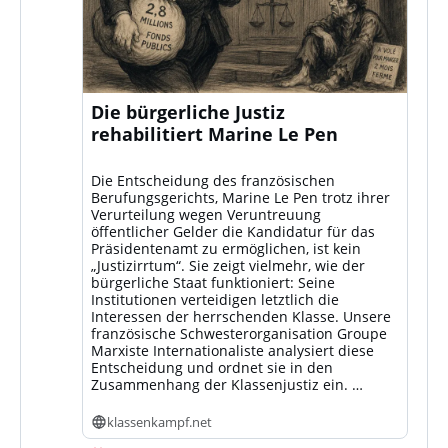
Die bürgerliche Justiz
rehabilitiert Marine Le Pen
Die Entscheidung des französischen
Berufungsgerichts, Marine Le Pen trotz ihrer
Verurteilung wegen Veruntreuung
öffentlicher Gelder die Kandidatur für das
Präsidentenamt zu ermöglichen, ist kein
„Justizirrtum“. Sie zeigt vielmehr, wie der
bürgerliche Staat funktioniert: Seine
Institutionen verteidigen letztlich die
Interessen der herrschenden Klasse. Unsere
französische Schwesterorganisation Groupe
Marxiste Internationaliste analysiert diese
Entscheidung und ordnet sie in den
Zusammenhang der Klassenjustiz ein. …
klassenkampf.net