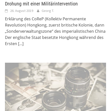
Drohung mit einer Militärintervention
26. August 2019
Georg T.
Erklärung des CoReP (Kollektiv Permanente
Revolution) Hongkong, zuerst britische Kolonie, dann
„Sonderverwaltungszone“ des imperialistischen China
Der englische Staat besetzte Hongkong während des
Ersten
[...]