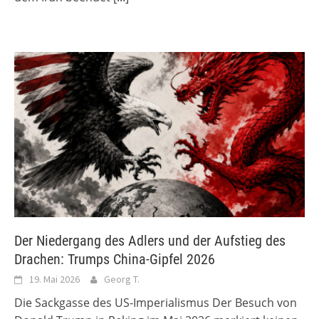
Der Niedergang des Adlers und der Aufstieg des
Drachen: Trumps China-Gipfel 2026
19. Mai 2026
Georg T.
Die Sackgasse des US-Imperialismus Der Besuch von