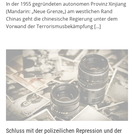
In der 1955 gegründeten autonomen Provinz Xinjiang
(Mandarin: „Neue Grenze„) am westlichen Rand
Chinas geht die chinesische Regierung unter dem
Vorwand der Terrorismusbekämpfung
[...]
Schluss mit der polizeilichen Repression und der