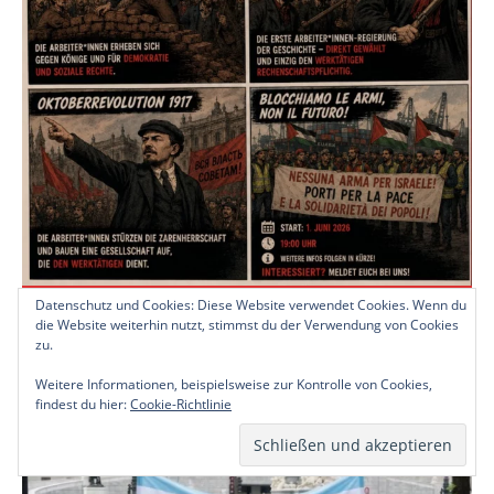
Datenschutz und Cookies: Diese Website verwendet Cookies. Wenn du
die Website weiterhin nutzt, stimmst du der Verwendung von Cookies
zu.
Weitere Informationen, beispielsweise zur Kontrolle von Cookies,
findest du hier:
Cookie-Richtlinie