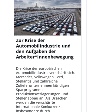
Zur Krise der
Automobilindustrie und
den Aufgaben der
Arbeiter*innenbewegung
Die Krise der europäischen
Automobilindustrie verschärft sich.
Mercedes, Volkswagen, Ford,
Stellantis und zahlreiche
Zulieferunternehmen kündigen
Sparprogramme,
Produktionsverlagerungen und
Stellenabbau an. Als Ursachen
werden die verschärfte
internationale Konkurrenz –
insbesondere durch...