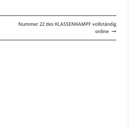
Nummer 22 des KLASSENKAMPF vollständig
online