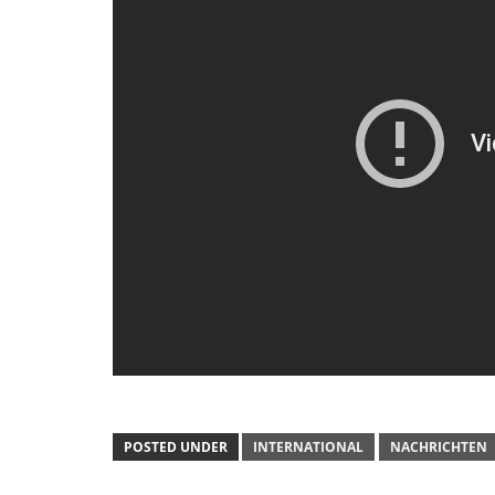
POSTED UNDER
INTERNATIONAL
NACHRICHTEN