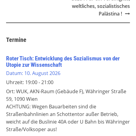
weltliches, sozialistisches
Palästina !
Termine
Roter Tisch: Entwicklung des Sozialismus von der
Utopie zur Wissenschaft
Datum:
10. August 2026
Uhrzeit:
19:00 - 21:00
Ort:
WUK, AKN-Raum (Gebäude F), Währinger Straße
59, 1090 Wien
ACHTUNG: Wegen Bauarbeiten sind die
Straßenbahnlinien an Schottentor außer Betrieb,
weicht auf die Buslinie 40A oder U Bahn bis Währinger
Straße/Volksoper aus!