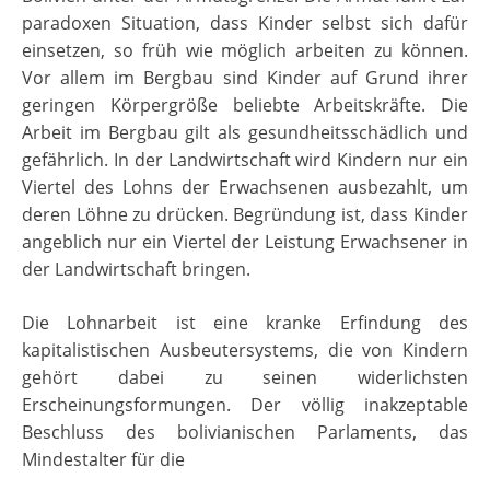
paradoxen Situation, dass Kinder selbst sich dafür
einsetzen, so früh wie möglich arbeiten zu können.
Vor allem im Bergbau sind Kinder auf Grund ihrer
geringen Körpergröße beliebte Arbeitskräfte. Die
Arbeit im Bergbau gilt als gesundheitsschädlich und
gefährlich. In der Landwirtschaft wird Kindern nur ein
Viertel des Lohns der Erwachsenen ausbezahlt, um
deren Löhne zu drücken. Begründung ist, dass Kinder
angeblich nur ein Viertel der Leistung Erwachsener in
der Landwirtschaft bringen.
Die Lohnarbeit ist eine kranke Erfindung des
kapitalistischen Ausbeutersystems, die von Kindern
gehört dabei zu seinen widerlichsten
Erscheinungsformungen. Der völlig inakzeptable
Beschluss des bolivianischen Parlaments, das
Mindestalter für die