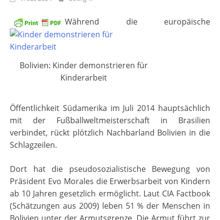
Während die europäische
Bolivien: Kinder demonstrieren für
Kinderarbeit
Öffentlichkeit Südamerika im Juli 2014 hauptsächlich
mit der Fußballweltmeisterschaft in Brasilien
verbindet, rückt plötzlich Nachbarland Bolivien in die
Schlagzeilen.
Dort hat die pseudosozialistische Bewegung von
Präsident Evo Morales die Erwerbsarbeit von Kindern
ab 10 Jahren gesetzlich ermöglicht. Laut CIA Factbook
(Schätzungen aus 2009) leben 51 % der Menschen in
Bolivien unter der Armutsgrenze. Die Armut führt zur