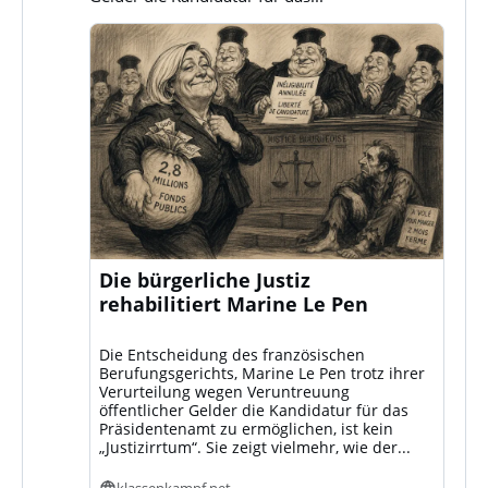
Die bürgerliche Justiz
rehabilitiert Marine Le Pen
Die Entscheidung des französischen
Berufungsgerichts, Marine Le Pen trotz ihrer
Verurteilung wegen Veruntreuung
öffentlicher Gelder die Kandidatur für das
Präsidentenamt zu ermöglichen, ist kein
„Justizirrtum“. Sie zeigt vielmehr, wie der...