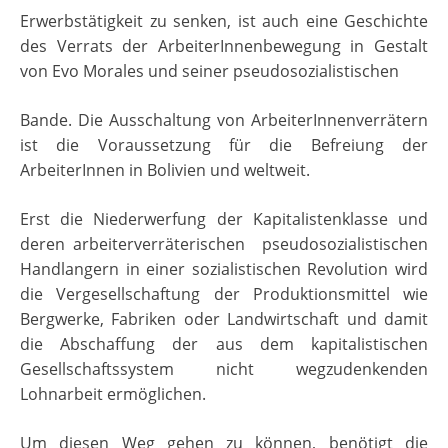
Erwerbstätigkeit zu senken, ist auch eine Geschichte
des Verrats der ArbeiterInnenbewegung in Gestalt
von Evo Morales und seiner pseudosozialistischen
Bande. Die Ausschaltung von ArbeiterInnenverrätern
ist die Voraussetzung für die Befreiung der
ArbeiterInnen in Bolivien und weltweit.
Erst die Niederwerfung der Kapitalistenklasse und
deren arbeiterverräterischen pseudosozialistischen
Handlangern in einer sozialistischen Revolution wird
die Vergesellschaftung der Produktionsmittel wie
Bergwerke, Fabriken oder Landwirtschaft und damit
die Abschaffung der aus dem kapitalistischen
Gesellschaftssystem nicht wegzudenkenden
Lohnarbeit ermöglichen.
Um diesen Weg gehen zu können, benötigt die