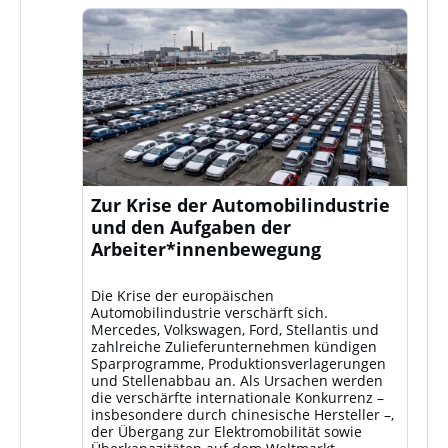
Zur Krise der Automobilindustrie
und den Aufgaben der
Arbeiter*innenbewegung
Die Krise der europäischen
Automobilindustrie verschärft sich.
Mercedes, Volkswagen, Ford, Stellantis und
zahlreiche Zulieferunternehmen kündigen
Sparprogramme, Produktionsverlagerungen
und Stellenabbau an. Als Ursachen werden
die verschärfte internationale Konkurrenz –
insbesondere durch chinesische Hersteller –,
der Übergang zur Elektromobilität sowie