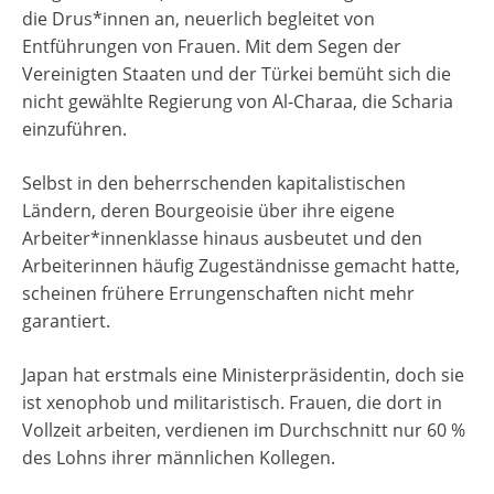
die Drus*innen an, neuerlich begleitet von
Entführungen von Frauen. Mit dem Segen der
Vereinigten Staaten und der Türkei bemüht sich die
nicht gewählte Regierung von Al-Charaa, die Scharia
einzuführen.
Selbst in den beherrschenden kapitalistischen
Ländern, deren Bourgeoisie über ihre eigene
Arbeiter*innenklasse hinaus ausbeutet und den
Arbeiterinnen häufig Zugeständnisse gemacht hatte,
scheinen frühere Errungenschaften nicht mehr
garantiert.
Japan hat erstmals eine Ministerpräsidentin, doch sie
ist xenophob und militaristisch. Frauen, die dort in
Vollzeit arbeiten, verdienen im Durchschnitt nur 60 %
des Lohns ihrer männlichen Kollegen.