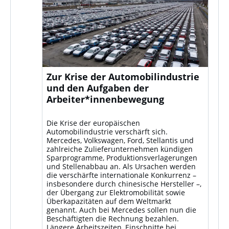
Zur Krise der Automobilindustrie
und den Aufgaben der
Arbeiter*innenbewegung
Die Krise der europäischen
Automobilindustrie verschärft sich.
Mercedes, Volkswagen, Ford, Stellantis und
zahlreiche Zulieferunternehmen kündigen
Sparprogramme, Produktionsverlagerungen
und Stellenabbau an. Als Ursachen werden
die verschärfte internationale Konkurrenz –
insbesondere durch chinesische Hersteller –,
der Übergang zur Elektromobilität sowie
Überkapazitäten auf dem Weltmarkt
genannt. Auch bei Mercedes sollen nun die
Beschäftigten die Rechnung bezahlen.
Längere Arbeitszeiten, Einschnitte bei