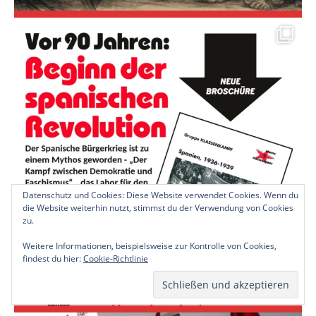
Datenschutz und Cookies: Diese Website verwendet Cookies. Wenn du
die Website weiterhin nutzt, stimmst du der Verwendung von Cookies
zu.
Weitere Informationen, beispielsweise zur Kontrolle von Cookies,
findest du hier:
Cookie-Richtlinie