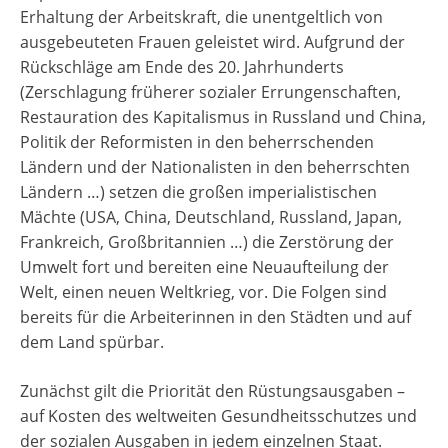
Erhaltung der Arbeitskraft, die unentgeltlich von
ausgebeuteten Frauen geleistet wird. Aufgrund der
Rückschläge am Ende des 20. Jahrhunderts
(Zerschlagung früherer sozialer Errungenschaften,
Restauration des Kapitalismus in Russland und China,
Politik der Reformisten in den beherrschenden
Ländern und der Nationalisten in den beherrschten
Ländern …) setzen die großen imperialistischen
Mächte (USA, China, Deutschland, Russland, Japan,
Frankreich, Großbritannien …) die Zerstörung der
Umwelt fort und bereiten eine Neuaufteilung der
Welt, einen neuen Weltkrieg, vor. Die Folgen sind
bereits für die Arbeiterinnen in den Städten und auf
dem Land spürbar.
Zunächst gilt die Priorität den Rüstungsausgaben –
auf Kosten des weltweiten Gesundheitsschutzes und
der sozialen Ausgaben in jedem einzelnen Staat.