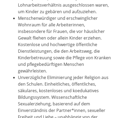
Lohnarbeitsverhältnis ausgeschlossen waren,
um Kinder zu gebären und aufzuziehen.
Menschenwürdiger und erschwinglicher
Wohnraum für alle Arbeiterinnen,
insbesondere für Frauen, die vor häuslicher
Gewalt fliehen oder allein Kinder erziehen.
Kostenlose und hochwertige öffentliche
Dienstleistungen, die den Arbeitsweg, die
Kinderbetreuung sowie die Pflege von Kranken
und pflegebedürftigen Menschen
gewährleisten.
Unverzügliche Eliminierung jeder Religion aus
den Schulen. Einheitliches, öffentliches,
säkulares, kostenloses und koedukatives
Bildungssystem. Wissenschaftliche
Sexualerziehung, basierend auf dem
Einverständnis der Partner*innen, sexueller
Freiheit und Liebe – unabhängig von der