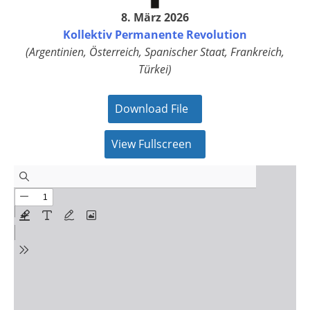
8. März 2026
Kollektiv Permanente Revolution
(Argentinien, Österreich, Spanischer Staat, Frankreich,
Türkei)
Download File
View Fullscreen