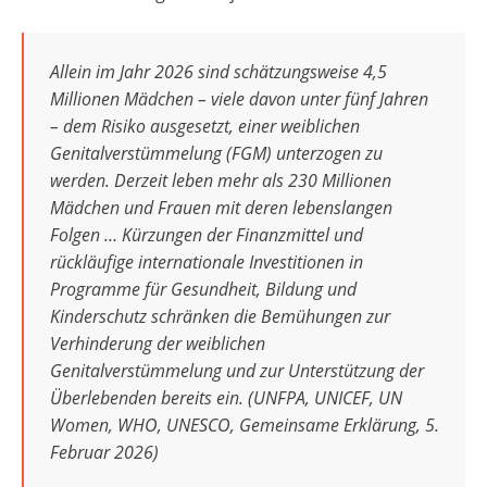
Allein im Jahr 2026 sind schätzungsweise 4,5
Millionen Mädchen – viele davon unter fünf Jahren
– dem Risiko ausgesetzt, einer weiblichen
Genitalverstümmelung (FGM) unterzogen zu
werden. Derzeit leben mehr als 230 Millionen
Mädchen und Frauen mit deren lebenslangen
Folgen … Kürzungen der Finanzmittel und
rückläufige internationale Investitionen in
Programme für Gesundheit, Bildung und
Kinderschutz schränken die Bemühungen zur
Verhinderung der weiblichen
Genitalverstümmelung und zur Unterstützung der
Überlebenden bereits ein. (UNFPA, UNICEF, UN
Women, WHO, UNESCO, Gemeinsame Erklärung, 5.
Februar 2026)