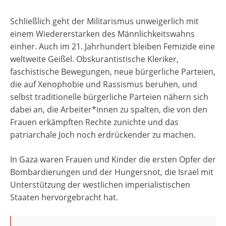
Schließlich geht der Militarismus unweigerlich mit
einem Wiedererstarken des Männlichkeitswahns
einher. Auch im 21. Jahrhundert bleiben Femizide eine
weltweite Geißel. Obskurantistische Kleriker,
faschistische Bewegungen, neue bürgerliche Parteien,
die auf Xenophobie und Rassismus beruhen, und
selbst traditionelle bürgerliche Parteien nähern sich
dabei an, die Arbeiter*innen zu spalten, die von den
Frauen erkämpften Rechte zunichte und das
patriarchale Joch noch erdrückender zu machen.
In Gaza waren Frauen und Kinder die ersten Opfer der
Bombardierungen und der Hungersnot, die Israel mit
Unterstützung der westlichen imperialistischen
Staaten hervorgebracht hat.