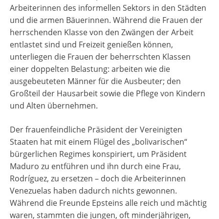
Arbeiterinnen des informellen Sektors in den Städten
und die armen Bäuerinnen. Während die Frauen der
herrschenden Klasse von den Zwängen der Arbeit
entlastet sind und Freizeit genießen können,
unterliegen die Frauen der beherrschten Klassen
einer doppelten Belastung: arbeiten wie die
ausgebeuteten Männer für die Ausbeuter; den
Großteil der Hausarbeit sowie die Pflege von Kindern
und Alten übernehmen.
Der frauenfeindliche Präsident der Vereinigten
Staaten hat mit einem Flügel des „bolivarischen“
bürgerlichen Regimes konspiriert, um Präsident
Maduro zu entführen und ihn durch eine Frau,
Rodríguez, zu ersetzen – doch die Arbeiterinnen
Venezuelas haben dadurch nichts gewonnen.
Während die Freunde Epsteins alle reich und mächtig
waren, stammten die jungen, oft minderjährigen,