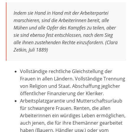
Indem sie Hand in Hand mit der Arbeiterpartei
marschieren, sind die Arbeiterinnen bereit, alle
Mühen und alle Opfer des Kampfes zu teilen, aber
sie sind ebenso fest entschlossen, nach dem Sieg
alle ihnen zustehenden Rechte einzufordern. (Clara
Zetkin, Juli 1889)
Vollständige rechtliche Gleichstellung der
Frauen in allen Ländern. Vollständige Trennung
von Religion und Staat. Abschaffung jeglicher
öffentlicher Finanzierung der Kleriker.
Arbeitsplatzgarantie und Mutterschaftsurlaub
für schwangere Frauen. Renten, die allen
Arbeiterinnen ein würdiges Leben ermöglichen,
auch jenen, die für ihre Ehemänner gearbeitet
haben (Bauern, Händler usw.) oder vom