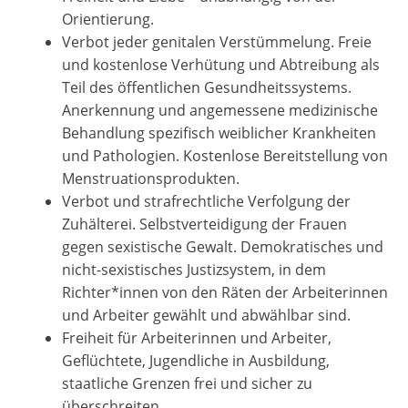
Orientierung.
Verbot jeder genitalen Verstümmelung. Freie
und kostenlose Verhütung und Abtreibung als
Teil des öffentlichen Gesundheitssystems.
Anerkennung und angemessene medizinische
Behandlung spezifisch weiblicher Krankheiten
und Pathologien. Kostenlose Bereitstellung von
Menstruationsprodukten.
Verbot und strafrechtliche Verfolgung der
Zuhälterei. Selbstverteidigung der Frauen
gegen sexistische Gewalt. Demokratisches und
nicht-sexistisches Justizsystem, in dem
Richter*innen von den Räten der Arbeiterinnen
und Arbeiter gewählt und abwählbar sind.
Freiheit für Arbeiterinnen und Arbeiter,
Geflüchtete, Jugendliche in Ausbildung,
staatliche Grenzen frei und sicher zu
überschreiten.