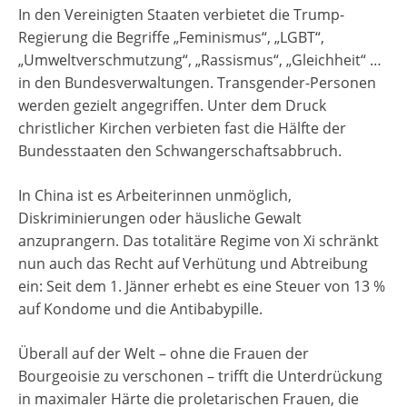
In den Vereinigten Staaten verbietet die Trump-
Regierung die Begriffe „Feminismus“, „LGBT“,
„Umweltverschmutzung“, „Rassismus“, „Gleichheit“ …
in den Bundesverwaltungen. Transgender-Personen
werden gezielt angegriffen. Unter dem Druck
christlicher Kirchen verbieten fast die Hälfte der
Bundesstaaten den Schwangerschaftsabbruch.
In China ist es Arbeiterinnen unmöglich,
Diskriminierungen oder häusliche Gewalt
anzuprangern. Das totalitäre Regime von Xi schränkt
nun auch das Recht auf Verhütung und Abtreibung
ein: Seit dem 1. Jänner erhebt es eine Steuer von 13 %
auf Kondome und die Antibabypille.
Überall auf der Welt – ohne die Frauen der
Bourgeoisie zu verschonen – trifft die Unterdrückung
in maximaler Härte die proletarischen Frauen, die