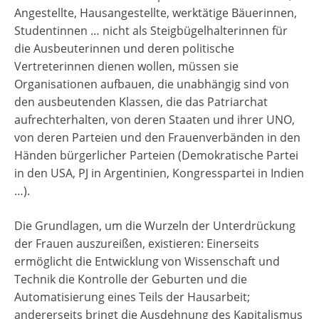
Angestellte, Hausangestellte, werktätige Bäuerinnen,
Studentinnen … nicht als Steigbügelhalterinnen für
die Ausbeuterinnen und deren politische
Vertreterinnen dienen wollen, müssen sie
Organisationen aufbauen, die unabhängig sind von
den ausbeutenden Klassen, die das Patriarchat
aufrechterhalten, von deren Staaten und ihrer UNO,
von deren Parteien und den Frauenverbänden in den
Händen bürgerlicher Parteien (Demokratische Partei
in den USA, PJ in Argentinien, Kongresspartei in Indien
…).
Die Grundlagen, um die Wurzeln der Unterdrückung
der Frauen auszureißen, existieren: Einerseits
ermöglicht die Entwicklung von Wissenschaft und
Technik die Kontrolle der Geburten und die
Automatisierung eines Teils der Hausarbeit;
andererseits bringt die Ausdehnung des Kapitalismus