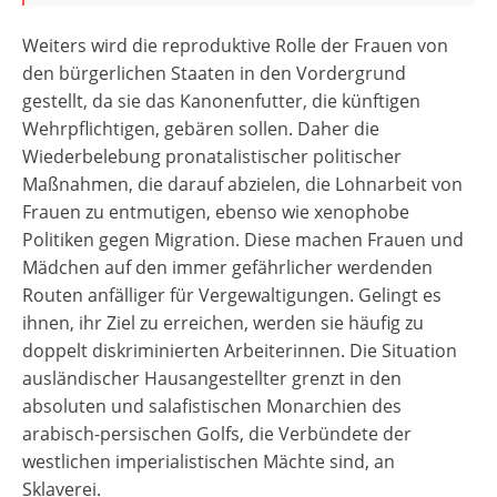
Weiters wird die reproduktive Rolle der Frauen von
den bürgerlichen Staaten in den Vordergrund
gestellt, da sie das Kanonenfutter, die künftigen
Wehrpflichtigen, gebären sollen. Daher die
Wiederbelebung pronatalistischer politischer
Maßnahmen, die darauf abzielen, die Lohnarbeit von
Frauen zu entmutigen, ebenso wie xenophobe
Politiken gegen Migration. Diese machen Frauen und
Mädchen auf den immer gefährlicher werdenden
Routen anfälliger für Vergewaltigungen. Gelingt es
ihnen, ihr Ziel zu erreichen, werden sie häufig zu
doppelt diskriminierten Arbeiterinnen. Die Situation
ausländischer Hausangestellter grenzt in den
absoluten und salafistischen Monarchien des
arabisch-persischen Golfs, die Verbündete der
westlichen imperialistischen Mächte sind, an
Sklaverei.