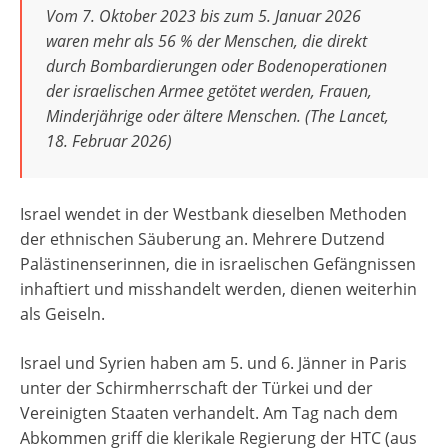
Vom 7. Oktober 2023 bis zum 5. Januar 2026
waren mehr als 56 % der Menschen, die direkt
durch Bombardierungen oder Bodenoperationen
der israelischen Armee getötet werden, Frauen,
Minderjährige oder ältere Menschen. (The Lancet,
18. Februar 2026)
Israel wendet in der Westbank dieselben Methoden
der ethnischen Säuberung an. Mehrere Dutzend
Palästinenserinnen, die in israelischen Gefängnissen
inhaftiert und misshandelt werden, dienen weiterhin
als Geiseln.
Israel und Syrien haben am 5. und 6. Jänner in Paris
unter der Schirmherrschaft der Türkei und der
Vereinigten Staaten verhandelt. Am Tag nach dem
Abkommen griff die klerikale Regierung der HTC (aus