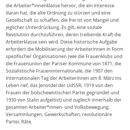
die Arbeiter*innenklasse hervor, die ein Interesse
daran hat, die alte Ordnung zu stürzen und eine
Gesellschaft zu schaffen, die frei ist von Mangel und
jeglicher Unterdrückung. Es gilt, eine soziale
Revolution durchzuführen, deren treibende Kraft die
Arbeiterklasse sein wird. Diese historische Aufgabe
erfordert die Mobilisierung der Arbeiterinnen in Form
spezifischer Organisationen (wie die Frauenklubs und
die Frauenunion der Pariser Kommune von 1871, die
Sozialistische Fraueninternationale, die 1907 den
Internationalen Tag der Arbeiterinnen am 8. März ins
Leben rief, das Jenotdel der UdSSR, 1919 von den
Frauen der bolschewistischen Partei gegründet und
1930 von Stalin aufgelöst) und zugleich innerhalb der
gesamten Arbeiter*innen- und Volksbewegung:
Versammlungen, Gewerkschaften, revolutionäre
Partei, Räte.