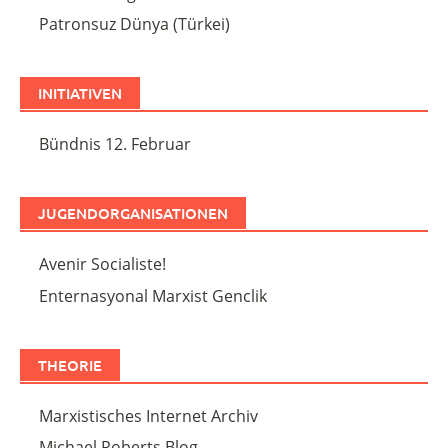
Patronsuz Dünya (Türkei)
INITIATIVEN
Bündnis 12. Februar
JUGENDORGANISATIONEN
Avenir Socialiste!
Enternasyonal Marxist Genclik
THEORIE
Marxistisches Internet Archiv
Michael Roberts Blog