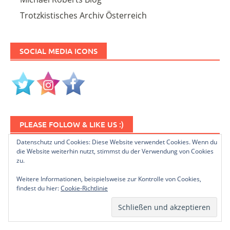
Trotzkistisches Archiv Österreich
SOCIAL MEDIA ICONS
PLEASE FOLLOW & LIKE US :)
Datenschutz und Cookies: Diese Website verwendet Cookies. Wenn du
die Website weiterhin nutzt, stimmst du der Verwendung von Cookies
zu.
Weitere Informationen, beispielsweise zur Kontrolle von Cookies,
findest du hier:
Cookie-Richtlinie
NEWSLETTER ABONNIEREN