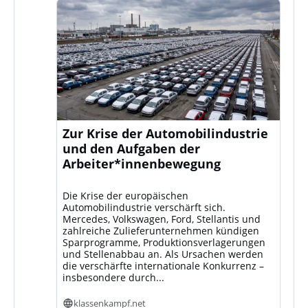
Zur Krise der Automobilindustrie
und den Aufgaben der
Arbeiter*innenbewegung
Die Krise der europäischen
Automobilindustrie verschärft sich.
Mercedes, Volkswagen, Ford, Stellantis und
zahlreiche Zulieferunternehmen kündigen
Sparprogramme, Produktionsverlagerungen
und Stellenabbau an. Als Ursachen werden
die verschärfte internationale Konkurrenz –
insbesondere durch...
klassenkampf.net