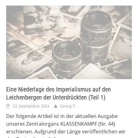
Eine Niederlage des Imperialismus auf den
Leichenbergen der Unterdrückten (Teil 1)
13. September 2021
Georg T.
Der folgende Artikel ist in der aktuellen Ausgabe
unseres Zentralorgans KLASSENKAMPF (Nr. 44)
erschienen. Aufgrund der Länge veröffentlichen wir