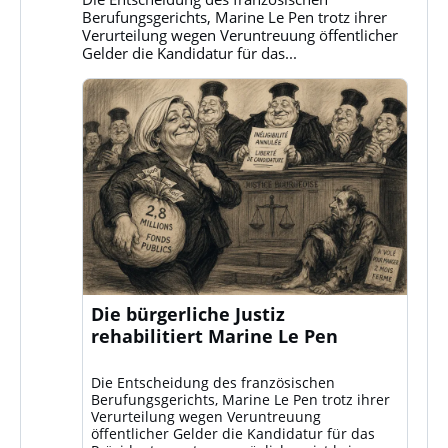
ansehen
Berufungsgerichts, Marine Le Pen trotz ihrer
Verurteilung wegen Veruntreuung öffentlicher
Gelder die Kandidatur für das...
Die bürgerliche Justiz
rehabilitiert Marine Le Pen
Die Entscheidung des französischen
Berufungsgerichts, Marine Le Pen trotz ihrer
Verurteilung wegen Veruntreuung
öffentlicher Gelder die Kandidatur für das