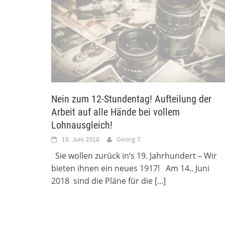
Nein zum 12-Stundentag! Aufteilung der
Arbeit auf alle Hände bei vollem
Lohnausgleich!
18. Juni 2018
Georg T.
Sie wollen zurück in‘s 19. Jahrhundert – Wir
bieten ihnen ein neues 1917! Am 14.. Juni
2018 sind die Pläne für die
[...]