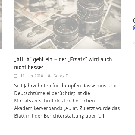
„AULA“ geht ein – der „Ersatz“ wird auch
nicht besser
11. Juni 2018
Georg T.
Seit Jahrzehnten für dumpfen Rassismus und
Deutschtümelei berüchtigt ist die
Monatszeitschrift des Freiheitlichen
Akademikerverbands „Aula“. Zuletzt wurde das
Blatt mit der Berichterstattung über
[...]