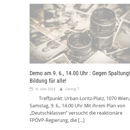
Demo am 9. 6., 14.00 Uhr : Gegen Spaltung
Bildung für alle!
6. Juni 2018
Georg T.
Treffpunkt: Urban-Loritz-Platz, 1070 Wien,
Samstag, 9. 6., 14.00 Uhr Mit ihrem Plan von
„Deutschklassen“ versucht die reaktionäre
FPÖVP-Regierung, die
[...]