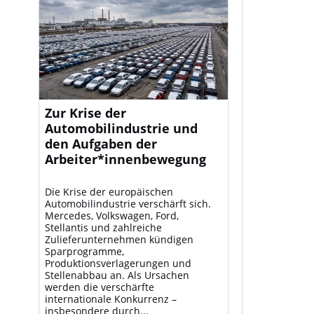
Zur Krise der
Automobilindustrie und
den Aufgaben der
Arbeiter*innenbewegung
Die Krise der europäischen
Automobilindustrie verschärft sich.
Mercedes, Volkswagen, Ford,
Stellantis und zahlreiche
Zulieferunternehmen kündigen
Sparprogramme,
Produktionsverlagerungen und
Stellenabbau an. Als Ursachen
werden die verschärfte
internationale Konkurrenz –
insbesondere durch...