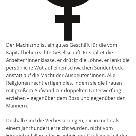
Der Machismo ist ein gutes Geschäft für die vom
Kapital beherrschte Gesellschaft: Er spaltet die
Arbeiter*innenklasse, er drückt die Löhne, er lenkt die
persönliche Wut auf einen schwachen Sündenbock,
anstatt auf die Macht der Ausbeuter*innen. Alle
Religionen rechtfertigen dies, indem sie die Frauen
mit großem Aufwand zur doppelten Unterwerfung
erziehen – gegenüber dem Boss und gegenüber den
Männern.
Deshalb sind die Verbesserungen, die in mehr als
einem Jahrhundert erreicht wurden, nicht vom
Himmel gefallen oder Ergebnis der Großzügigkeit der