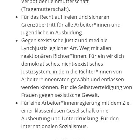
Verbot der Leihmutterschaft
(Tragemutterschaft).
Für das Recht auf freien und sicheren
Grenzübertritt für alle Arbeiter*innen und
Jugendliche in Ausbildung.
Gegen sexistische Justiz und mediale
Lynchjustiz jeglicher Art. Weg mit allen
reaktionären Richter*innen. Für ein wirklich
demokratisches, nicht-sexistisches
Justizsystem, in dem die Richter*innen von
Arbeiter*innenräten gewählt und entlassen
werden können. Für die Selbstverteidigung von
Frauen gegen sexistische Gewalt.
Für eine Arbeiter*innenregierung mit dem Ziel
einer klassenlosen Gesellschaft ohne
Ausbeutung und Unterdrückung. Für den
internationalen Sozialismus.