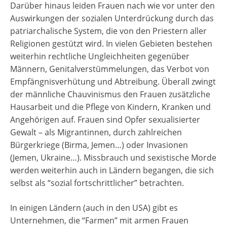
Darüber hinaus leiden Frauen nach wie vor unter den
Auswirkungen der sozialen Unterdrückung durch das
patriarchalische System, die von den Priestern aller
Religionen gestützt wird. In vielen Gebieten bestehen
weiterhin rechtliche Ungleichheiten gegenüber
Männern, Genitalverstümmelungen, das Verbot von
Empfängnisverhütung und Abtreibung. Überall zwingt
der männliche Chauvinismus den Frauen zusätzliche
Hausarbeit und die Pflege von Kindern, Kranken und
Angehörigen auf. Frauen sind Opfer sexualisierter
Gewalt – als Migrantinnen, durch zahlreichen
Bürgerkriege (Birma, Jemen…) oder Invasionen
(Jemen, Ukraine…). Missbrauch und sexistische Morde
werden weiterhin auch in Ländern begangen, die sich
selbst als “sozial fortschrittlicher” betrachten.
In einigen Ländern (auch in den USA) gibt es
Unternehmen, die “Farmen” mit armen Frauen