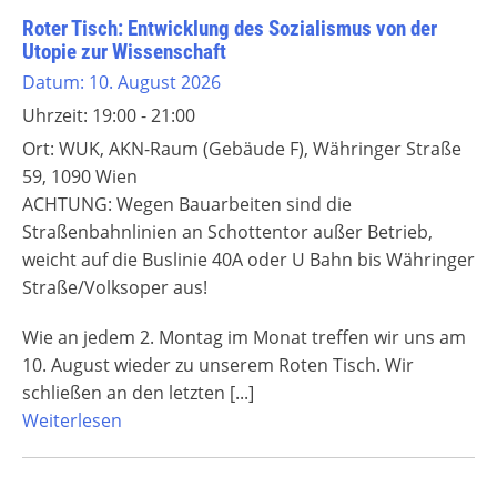
Roter Tisch: Entwicklung des Sozialismus von der
Utopie zur Wissenschaft
Datum:
10. August 2026
Uhrzeit:
19:00 - 21:00
Ort:
WUK, AKN-Raum (Gebäude F), Währinger Straße
59, 1090 Wien
ACHTUNG: Wegen Bauarbeiten sind die
Straßenbahnlinien an Schottentor außer Betrieb,
weicht auf die Buslinie 40A oder U Bahn bis Währinger
Straße/Volksoper aus!
Wie an jedem 2. Montag im Monat treffen wir uns am
10. August wieder zu unserem Roten Tisch. Wir
schließen an den letzten
[...]
Weiterlesen