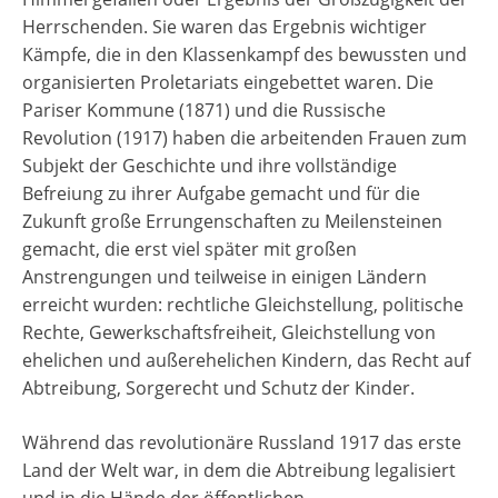
Herrschenden. Sie waren das Ergebnis wichtiger
Kämpfe, die in den Klassenkampf des bewussten und
organisierten Proletariats eingebettet waren. Die
Pariser Kommune (1871) und die Russische
Revolution (1917) haben die arbeitenden Frauen zum
Subjekt der Geschichte und ihre vollständige
Befreiung zu ihrer Aufgabe gemacht und für die
Zukunft große Errungenschaften zu Meilensteinen
gemacht, die erst viel später mit großen
Anstrengungen und teilweise in einigen Ländern
erreicht wurden: rechtliche Gleichstellung, politische
Rechte, Gewerkschaftsfreiheit, Gleichstellung von
ehelichen und außerehelichen Kindern, das Recht auf
Abtreibung, Sorgerecht und Schutz der Kinder.
Während das revolutionäre Russland 1917 das erste
Land der Welt war, in dem die Abtreibung legalisiert