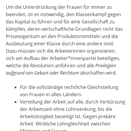
Um die Unterdrückung der Frauen für immer zu
beenden, ist es notwendig, den Klassenkampf gegen
das Kapital zu führen und für eine Gesellschaft zu
kämpfen, deren wirtschaftliche Grundlagen nicht das
Privateigentum an den Produktionsmitteln und die
Ausbeutung einer Klasse durch eine andere sind.
Dazu müssen sich die Arbeiterinnen organisieren,
sich am Aufbau der Arbeiter*innenpartei beteiligen,
welche die Revolution anführen und alle
Privilegien
aufgrund von Geburt oder Reichtum
abschaffen wird.
Für die vollständige rechtliche Gleichstellung
von Frauen in allen Ländern.
Verteilung der Arbeit auf alle, durch Verkürzung
der Arbeitszeit ohne Lohnsenkung, bis die
Arbeitslosigkeit beseitigt ist. Gegen prekäre
Arbeit. Wirkliche Lohngleichheit zwischen