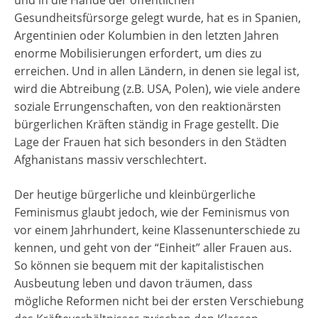
und in die Hände der öffentlichen
Gesundheitsfürsorge gelegt wurde, hat es in Spanien,
Argentinien oder Kolumbien in den letzten Jahren
enorme Mobilisierungen erfordert, um dies zu
erreichen. Und in allen Ländern, in denen sie legal ist,
wird die Abtreibung (z.B. USA, Polen), wie viele andere
soziale Errungenschaften, von den reaktionärsten
bürgerlichen Kräften ständig in Frage gestellt. Die
Lage der Frauen hat sich besonders in den Städten
Afghanistans massiv verschlechtert.
Der heutige bürgerliche und kleinbürgerliche
Feminismus glaubt jedoch, wie der Feminismus von
vor einem Jahrhundert, keine Klassenunterschiede zu
kennen, und geht von der “Einheit” aller Frauen aus.
So können sie bequem mit der kapitalistischen
Ausbeutung leben und davon träumen, dass
mögliche Reformen nicht bei der ersten Verschiebung