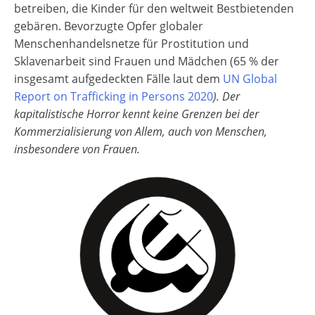
betreiben, die Kinder für den weltweit Bestbietenden
gebären. Bevorzugte Opfer globaler
Menschenhandelsnetze für Prostitution und
Sklavenarbeit sind Frauen und Mädchen (65 % der
insgesamt aufgedeckten Fälle laut dem
UN Global
Report on Trafficking in Persons 2020
). Der
kapitalistische Horror kennt keine Grenzen bei der
Kommerzialisierung von Allem, auch von Menschen,
insbesondere von Frauen.