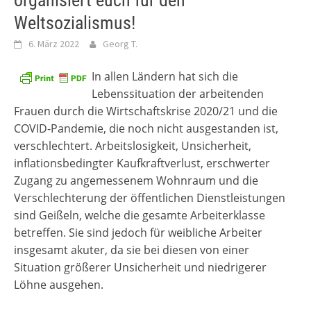
organisiert euch für den
Weltsozialismus!
6. März 2022
Georg T.
In allen Ländern hat sich die
Lebenssituation der arbeitenden
Frauen durch die Wirtschaftskrise 2020/21 und die
COVID-Pandemie, die noch nicht ausgestanden ist,
verschlechtert. Arbeitslosigkeit, Unsicherheit,
inflationsbedingter Kaufkraftverlust, erschwerter
Zugang zu angemessenem Wohnraum und die
Verschlechterung der öffentlichen Dienstleistungen
sind Geißeln, welche die gesamte Arbeiterklasse
betreffen. Sie sind jedoch für weibliche Arbeiter
insgesamt akuter, da sie bei diesen von einer
Situation größerer Unsicherheit und niedrigerer
Löhne ausgehen.