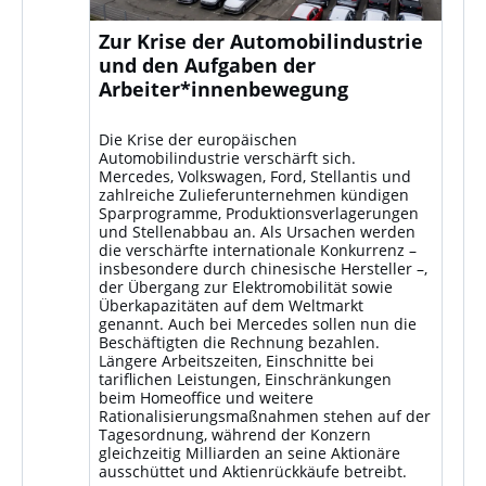
Zur Krise der Automobilindustrie
und den Aufgaben der
Arbeiter*innenbewegung
Die Krise der europäischen
Automobilindustrie verschärft sich.
Mercedes, Volkswagen, Ford, Stellantis und
zahlreiche Zulieferunternehmen kündigen
Sparprogramme, Produktionsverlagerungen
und Stellenabbau an. Als Ursachen werden
die verschärfte internationale Konkurrenz –
insbesondere durch chinesische Hersteller –,
der Übergang zur Elektromobilität sowie
Überkapazitäten auf dem Weltmarkt
genannt. Auch bei Mercedes sollen nun die
Beschäftigten die Rechnung bezahlen.
Längere Arbeitszeiten, Einschnitte bei
tariflichen Leistungen, Einschränkungen
beim Homeoffice und weitere
Rationalisierungsmaßnahmen stehen auf der
Tagesordnung, während der Konzern
gleichzeitig Milliarden an seine Aktionäre
ausschüttet und Aktienrückkäufe betreibt.