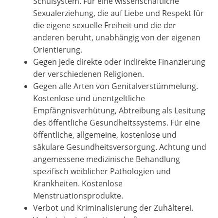
Schulsystem. Für eine wissenschaftliche
Sexualerziehung, die auf Liebe und Respekt für
die eigene sexuelle Freiheit und die der
anderen beruht, unabhängig von der eigenen
Orientierung.
Gegen jede direkte oder indirekte Finanzierung
der verschiedenen Religionen.
Gegen alle Arten von Genitalverstümmelung.
Kostenlose und unentgeltliche
Empfängnisverhütung, Abtreibung als Lesitung
des öffentliche Gesundheitssystems. Für eine
öffentliche, allgemeine, kostenlose und
säkulare Gesundheitsversorgung. Achtung und
angemessene medizinische Behandlung
spezifisch weiblicher Pathologien und
Krankheiten. Kostenlose
Menstruationsprodukte.
Verbot und Kriminalisierung der Zuhälterei.