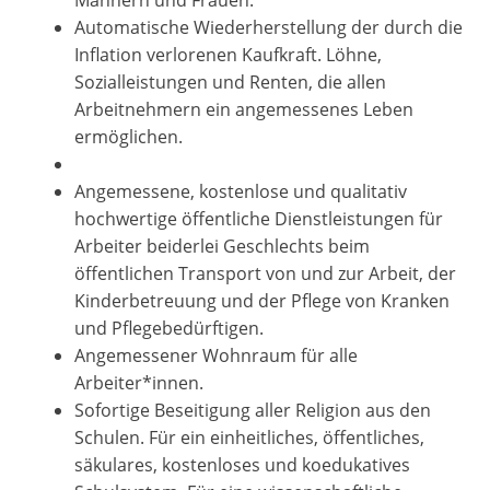
Männern und Frauen.
Automatische Wiederherstellung der durch die
Inflation verlorenen Kaufkraft. Löhne,
Sozialleistungen und Renten, die allen
Arbeitnehmern ein angemessenes Leben
ermöglichen.
Angemessene, kostenlose und qualitativ
hochwertige öffentliche Dienstleistungen für
Arbeiter beiderlei Geschlechts beim
öffentlichen Transport von und zur Arbeit, der
Kinderbetreuung und der Pflege von Kranken
und Pflegebedürftigen.
Angemessener Wohnraum für alle
Arbeiter*innen.
Sofortige Beseitigung aller Religion aus den
Schulen. Für ein einheitliches, öffentliches,
säkulares, kostenloses und koedukatives