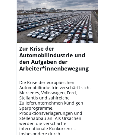
Zur Krise der
Automobilindustrie und
den Aufgaben der
Arbeiter*innenbewegung
Die Krise der europäischen
Automobilindustrie verschärft sich.
Mercedes, Volkswagen, Ford,
Stellantis und zahlreiche
Zulieferunternehmen kündigen
Sparprogramme,
Produktionsverlagerungen und
Stellenabbau an. Als Ursachen
werden die verschärfte
internationale Konkurrenz –
insbesondere durch...