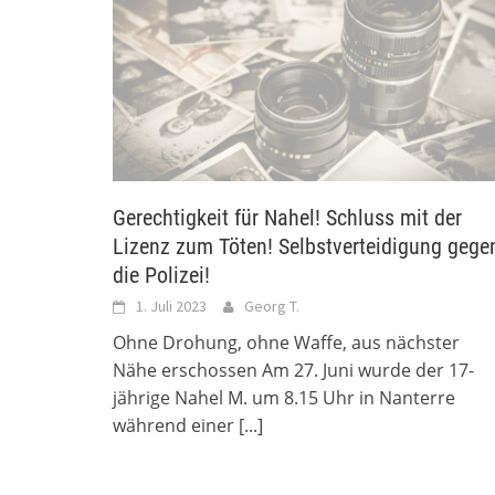
Gerechtigkeit für Nahel! Schluss mit der
Lizenz zum Töten! Selbstverteidigung gege
die Polizei!
1. Juli 2023
Georg T.
Ohne Drohung, ohne Waffe, aus nächster
Nähe erschossen Am 27. Juni wurde der 17-
jährige Nahel M. um 8.15 Uhr in Nanterre
während einer
[...]