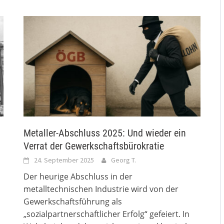
Metaller-Abschluss 2025: Und wieder ein
Verrat der Gewerkschaftsbürokratie
24. September 2025
Georg T.
Der heurige Abschluss in der
metalltechnischen Industrie wird von der
Gewerkschaftsführung als
„sozialpartnerschaftlicher Erfolg“ gefeiert. In