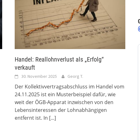
Handel: Reallohnverlust als „Erfolg“
verkauft
30. November 2025
Georg T.
Der Kollektivvertragsabschluss im Handel vom
24.11.2025 ist ein Musterbeispiel dafür, wie
weit der ÖGB-Apparat inzwischen von den
Lebensinteressen der Lohnabhängigen
entfernt ist. In
[...]