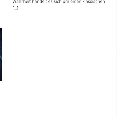
Wahrheit handelt es sich um einen klassischen
[...]