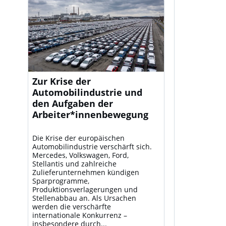
Zur Krise der
Automobilindustrie und
den Aufgaben der
Arbeiter*innenbewegung
Die Krise der europäischen
Automobilindustrie verschärft sich.
Mercedes, Volkswagen, Ford,
Stellantis und zahlreiche
Zulieferunternehmen kündigen
Sparprogramme,
Produktionsverlagerungen und
Stellenabbau an. Als Ursachen
werden die verschärfte
internationale Konkurrenz –
insbesondere durch...