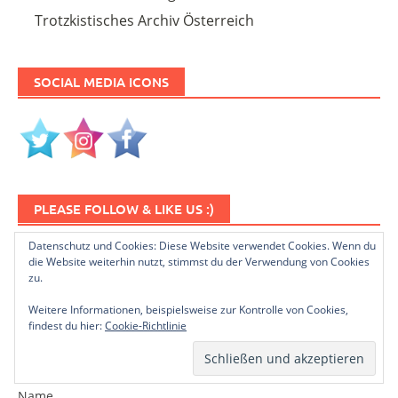
Trotzkistisches Archiv Österreich
SOCIAL MEDIA ICONS
PLEASE FOLLOW & LIKE US :)
Datenschutz und Cookies: Diese Website verwendet Cookies. Wenn du
die Website weiterhin nutzt, stimmst du der Verwendung von Cookies
zu.
Weitere Informationen, beispielsweise zur Kontrolle von Cookies,
findest du hier:
Cookie-Richtlinie
NEWSLETTER ABONNIEREN
Name