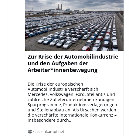
Zur Krise der Automobilindustrie
und den Aufgaben der
Arbeiter*innenbewegung
Die Krise der europäischen
Automobilindustrie verschärft sich.
Mercedes, Volkswagen, Ford, Stellantis und
zahlreiche Zulieferunternehmen kündigen
Sparprogramme, Produktionsverlagerungen
und Stellenabbau an. Als Ursachen werden
die verschärfte internationale Konkurrenz –
insbesondere durch...
klassenkampf.net