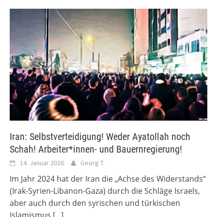
Iran: Selbstverteidigung! Weder Ayatollah noch
Schah! Arbeiter*innen- und Bauernregierung!
14. Januar 2026
Georg T.
Im Jahr 2024 hat der Iran die „Achse des Widerstands“
(Irak-Syrien-Libanon-Gaza) durch die Schläge Israels,
aber auch durch den syrischen und türkischen
Islamismus
[...]