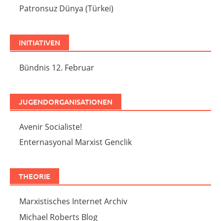
Patronsuz Dünya (Türkei)
INITIATIVEN
Bündnis 12. Februar
JUGENDORGANISATIONEN
Avenir Socialiste!
Enternasyonal Marxist Genclik
THEORIE
Marxistisches Internet Archiv
Michael Roberts Blog