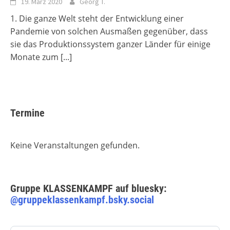
19. März 2020
Georg T.
1. Die ganze Welt steht der Entwicklung einer
Pandemie von solchen Ausmaßen gegenüber, dass
sie das Produktionssystem ganzer Länder für einige
Monate zum
[...]
Termine
Keine Veranstaltungen gefunden.
Gruppe KLASSENKAMPF auf bluesky:
@gruppeklassenkampf.bsky.social