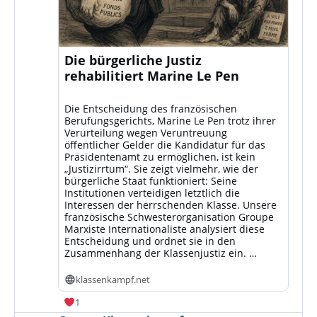
Die bürgerliche Justiz
rehabilitiert Marine Le Pen
Die Entscheidung des französischen
Berufungsgerichts, Marine Le Pen trotz ihrer
Verurteilung wegen Veruntreuung
öffentlicher Gelder die Kandidatur für das
Präsidentenamt zu ermöglichen, ist kein
„Justizirrtum“. Sie zeigt vielmehr, wie der
bürgerliche Staat funktioniert: Seine
Institutionen verteidigen letztlich die
Interessen der herrschenden Klasse. Unsere
französische Schwesterorganisation Groupe
Marxiste Internationaliste analysiert diese
Entscheidung und ordnet sie in den
Zusammenhang der Klassenjustiz ein. …
klassenkampf.net
1