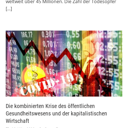
weltweit über 45 Millionen. Die Zahl der Todesopfer
[...]
Die kombinierten Krise des öffentlichen
Gesundheitswesens und der kapitalistischen
Wirtschaft