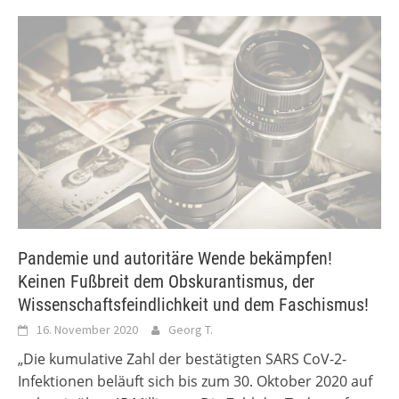
Pandemie und autoritäre Wende bekämpfen!
Keinen Fußbreit dem Obskurantismus, der
Wissenschaftsfeindlichkeit und dem Faschismus!
16. November 2020
Georg T.
„Die kumulative Zahl der bestätigten SARS CoV-2-
Infektionen beläuft sich bis zum 30. Oktober 2020 auf