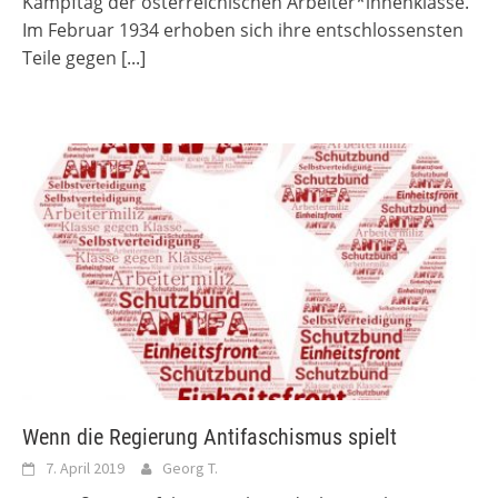
Kampftag der österreichischen Arbeiter*innenklasse.
Im Februar 1934 erhoben sich ihre entschlossensten
Teile gegen
[...]
Wenn die Regierung Antifaschismus spielt
7. April 2019
Georg T.