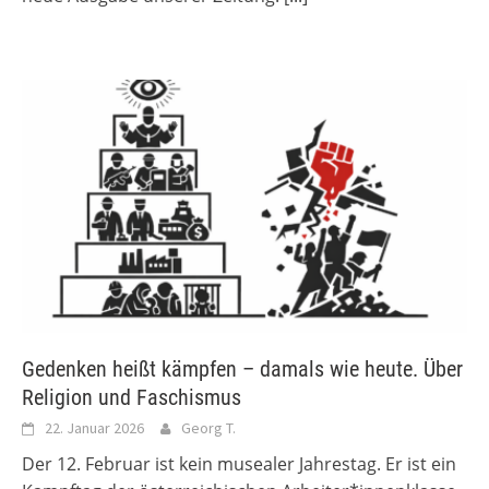
Gedenken heißt kämpfen – damals wie heute. Über
Religion und Faschismus
22. Januar 2026
Georg T.
Der 12. Februar ist kein musealer Jahrestag. Er ist ein