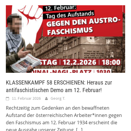
KLASSENKAMPF 58 ERSCHIENEN: Heraus zur
antifaschistischen Demo am 12. Februar!
11. Februar 2026
Georg T.
Rechtzeitig zum Gedenken an den bewaffneten
Aufstand der österreichischen Arbeiter*innen gegen
den Faschismus am 12. Februar 1934 erscheint die
neue Ausgabe unserer Zeitung.
[...]