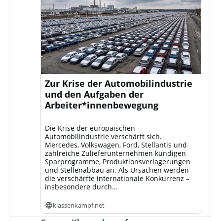
Zur Krise der Automobilindustrie
und den Aufgaben der
Arbeiter*innenbewegung
Die Krise der europäischen
Automobilindustrie verschärft sich.
Mercedes, Volkswagen, Ford, Stellantis und
zahlreiche Zulieferunternehmen kündigen
Sparprogramme, Produktionsverlagerungen
und Stellenabbau an. Als Ursachen werden
die verschärfte internationale Konkurrenz –
insbesondere durch...
klassenkampf.net