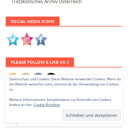
Trotzkistisches Archiv Österreich
SOCIAL MEDIA ICONS
PLEASE FOLLOW & LIKE US :)
Datenschutz und Cookies: Diese Website verwendet Cookies. Wenn du
die Website weiterhin nutzt, stimmst du der Verwendung von Cookies
zu.
Weitere Informationen, beispielsweise zur Kontrolle von Cookies,
findest du hier:
Cookie-Richtlinie
NEWSLETTER ABONNIEREN
Name