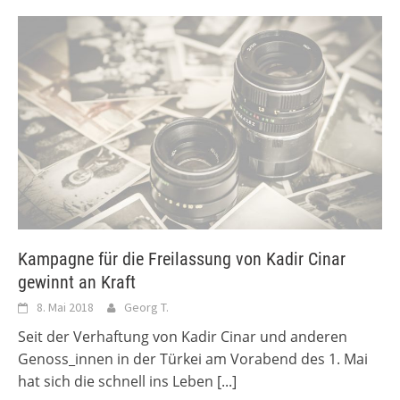
Kampagne für die Freilassung von Kadir Cinar
gewinnt an Kraft
8. Mai 2018
Georg T.
Seit der Verhaftung von Kadir Cinar und anderen
Genoss_innen in der Türkei am Vorabend des 1. Mai
hat sich die schnell ins Leben
[...]