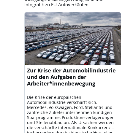
Infografik zu EU-Autoverkäufen.
Zur Krise der Automobilindustrie
und den Aufgaben der
Arbeiter*innenbewegung
Die Krise der europäischen
Automobilindustrie verschärft sich.
Mercedes, Volkswagen, Ford, Stellantis und
zahlreiche Zulieferunternehmen kündigen
Sparprogramme, Produktionsverlagerungen
und Stellenabbau an. Als Ursachen werden
die verschärfte internationale Konkurrenz –
insbesondere durch chinesische Hersteller –,