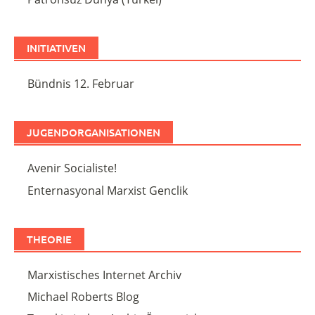
INITIATIVEN
Bündnis 12. Februar
JUGENDORGANISATIONEN
Avenir Socialiste!
Enternasyonal Marxist Genclik
THEORIE
Marxistisches Internet Archiv
Michael Roberts Blog