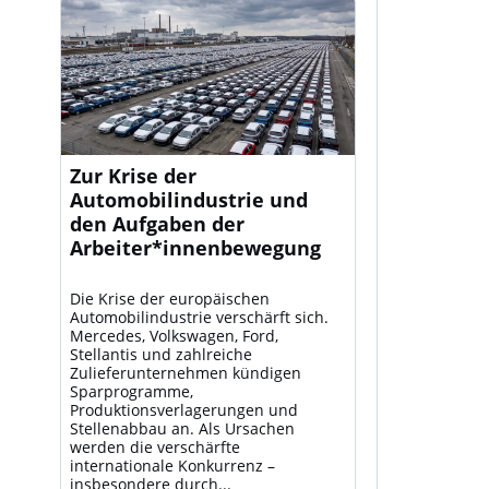
Zur Krise der
Automobilindustrie und
den Aufgaben der
Arbeiter*innenbewegung
Die Krise der europäischen
Automobilindustrie verschärft sich.
Mercedes, Volkswagen, Ford,
Stellantis und zahlreiche
Zulieferunternehmen kündigen
Sparprogramme,
Produktionsverlagerungen und
Stellenabbau an. Als Ursachen
werden die verschärfte
internationale Konkurrenz –
insbesondere durch...