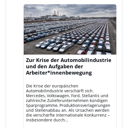
Zur Krise der Automobilindustrie
und den Aufgaben der
Arbeiter*innenbewegung
Die Krise der europäischen
Automobilindustrie verschärft sich.
Mercedes, Volkswagen, Ford, Stellantis und
zahlreiche Zulieferunternehmen kündigen
Sparprogramme, Produktionsverlagerungen
und Stellenabbau an. Als Ursachen werden
die verschärfte internationale Konkurrenz –
insbesondere durch...