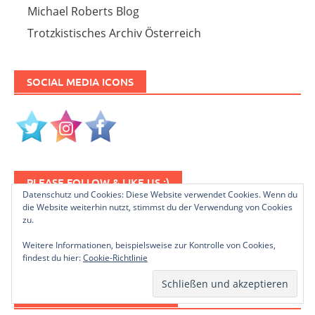
Michael Roberts Blog
Trotzkistisches Archiv Österreich
SOCIAL MEDIA ICONS
PLEASE FOLLOW & LIKE US :)
Datenschutz und Cookies: Diese Website verwendet Cookies. Wenn du
die Website weiterhin nutzt, stimmst du der Verwendung von Cookies
zu.
Weitere Informationen, beispielsweise zur Kontrolle von Cookies,
findest du hier:
Cookie-Richtlinie
NEWSLETTER ABONNIEREN