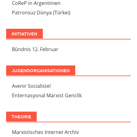
CoReP in Argentinien
Patronsuz Dünya (Türkei)
INITIATIVEN
Bündnis 12. Februar
JUGENDORGANISATIONEN
Avenir Socialiste!
Enternasyonal Marxist Genclik
THEORIE
Marxistisches Internet Archiv