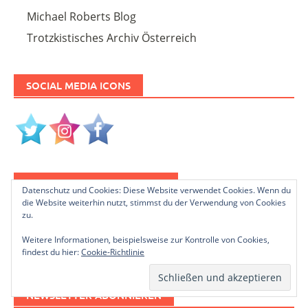
Michael Roberts Blog
Trotzkistisches Archiv Österreich
SOCIAL MEDIA ICONS
PLEASE FOLLOW & LIKE US :)
Datenschutz und Cookies: Diese Website verwendet Cookies. Wenn du
die Website weiterhin nutzt, stimmst du der Verwendung von Cookies
zu.
Weitere Informationen, beispielsweise zur Kontrolle von Cookies,
findest du hier:
Cookie-Richtlinie
NEWSLETTER ABONNIEREN