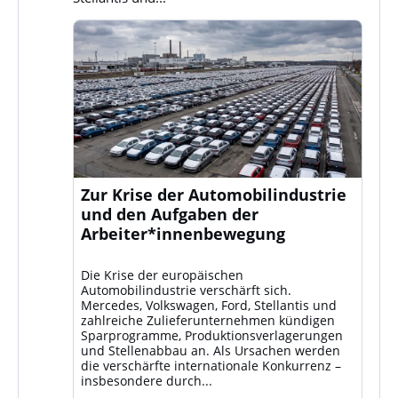
Zur Krise der Automobilindustrie
und den Aufgaben der
Arbeiter*innenbewegung
Die Krise der europäischen
Automobilindustrie verschärft sich.
Mercedes, Volkswagen, Ford, Stellantis und
zahlreiche Zulieferunternehmen kündigen
Sparprogramme, Produktionsverlagerungen
und Stellenabbau an. Als Ursachen werden
die verschärfte internationale Konkurrenz –
insbesondere durch...