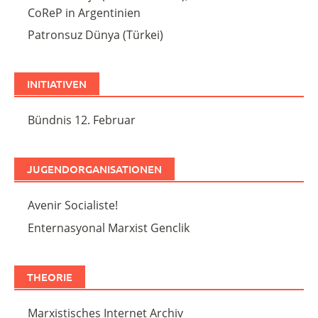
CoReP in Argentinien
Patronsuz Dünya (Türkei)
INITIATIVEN
Bündnis 12. Februar
JUGENDORGANISATIONEN
Avenir Socialiste!
Enternasyonal Marxist Genclik
THEORIE
Marxistisches Internet Archiv