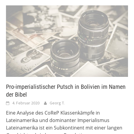
Pro-imperialistischer Putsch in Bolivien im Namen
der Bibel
4. Februar 2020
Georg T.
Eine Analyse des CoReP Klassenkämpfe in
Lateinamerika und dominanter Imperialismus
Lateinamerika ist ein Subkontinent mit einer langen