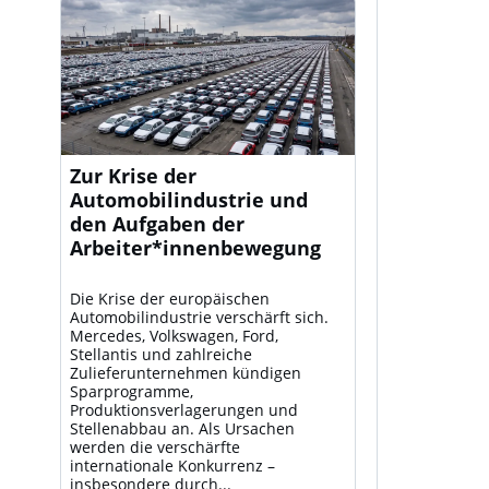
Zur Krise der
Automobilindustrie und
den Aufgaben der
Arbeiter*innenbewegung
Die Krise der europäischen
Automobilindustrie verschärft sich.
Mercedes, Volkswagen, Ford,
Stellantis und zahlreiche
Zulieferunternehmen kündigen
Sparprogramme,
Produktionsverlagerungen und
Stellenabbau an. Als Ursachen
werden die verschärfte
internationale Konkurrenz –
insbesondere durch...