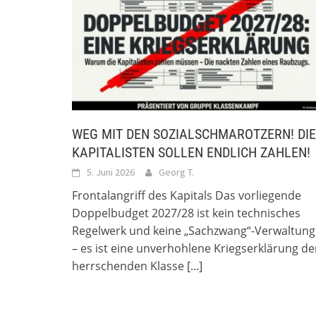
WEG MIT DEN SOZIALSCHMAROTZERN! DIE
KAPITALISTEN SOLLEN ENDLICH ZAHLEN!
5. Juni 2026
Georg T.
Frontalangriff des Kapitals Das vorliegende
Doppelbudget 2027/28 ist kein technisches
Regelwerk und keine „Sachzwang“-Verwaltung
– es ist eine unverhohlene Kriegserklärung de
herrschenden Klasse
[...]