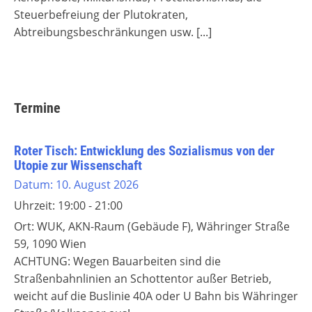
Steuerbefreiung der Plutokraten,
Abtreibungsbeschränkungen usw.
[...]
Termine
Roter Tisch: Entwicklung des Sozialismus von der
Utopie zur Wissenschaft
Datum:
10. August 2026
Uhrzeit:
19:00 - 21:00
Ort:
WUK, AKN-Raum (Gebäude F), Währinger Straße
59, 1090 Wien
ACHTUNG: Wegen Bauarbeiten sind die
Straßenbahnlinien an Schottentor außer Betrieb,
weicht auf die Buslinie 40A oder U Bahn bis Währinger