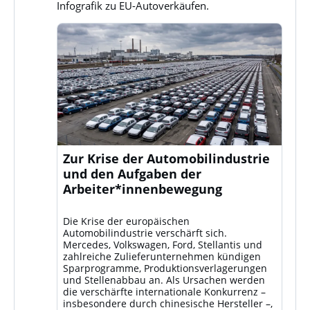
Infografik zu EU-Autoverkäufen.
Zur Krise der Automobilindustrie
und den Aufgaben der
Arbeiter*innenbewegung
Die Krise der europäischen
Automobilindustrie verschärft sich.
Mercedes, Volkswagen, Ford, Stellantis und
zahlreiche Zulieferunternehmen kündigen
Sparprogramme, Produktionsverlagerungen
und Stellenabbau an. Als Ursachen werden
die verschärfte internationale Konkurrenz –
insbesondere durch chinesische Hersteller –,