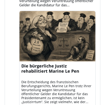
Verurteilung wegen Veruntreuung öffentlicher
Gelder die Kandidatur für das...
Die bürgerliche Justiz
rehabilitiert Marine Le Pen
Die Entscheidung des französischen
Berufungsgerichts, Marine Le Pen trotz ihrer
Verurteilung wegen Veruntreuung
öffentlicher Gelder die Kandidatur für das
Präsidentenamt zu ermöglichen, ist kein
„Justizirrtum“. Sie zeigt vielmehr, wie der...