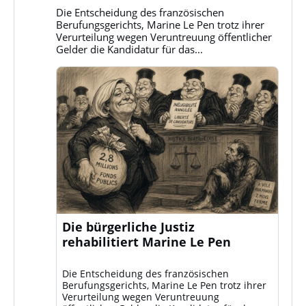
Bluesky
Die Entscheidung des französischen
ansehen
Berufungsgerichts, Marine Le Pen trotz ihrer
Verurteilung wegen Veruntreuung öffentlicher
Gelder die Kandidatur für das...
Die bürgerliche Justiz
rehabilitiert Marine Le Pen
Die Entscheidung des französischen
Berufungsgerichts, Marine Le Pen trotz ihrer
Verurteilung wegen Veruntreuung