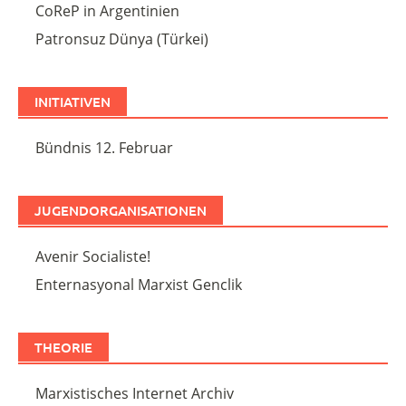
CoReP in Argentinien
Patronsuz Dünya (Türkei)
INITIATIVEN
Bündnis 12. Februar
JUGENDORGANISATIONEN
Avenir Socialiste!
Enternasyonal Marxist Genclik
THEORIE
Marxistisches Internet Archiv