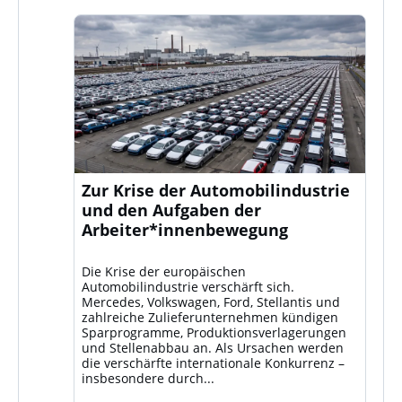
Zur Krise der Automobilindustrie
und den Aufgaben der
Arbeiter*innenbewegung
Die Krise der europäischen
Automobilindustrie verschärft sich.
Mercedes, Volkswagen, Ford, Stellantis und
zahlreiche Zulieferunternehmen kündigen
Sparprogramme, Produktionsverlagerungen
und Stellenabbau an. Als Ursachen werden
die verschärfte internationale Konkurrenz –
insbesondere durch...