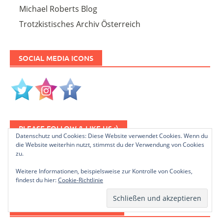
Michael Roberts Blog
Trotzkistisches Archiv Österreich
SOCIAL MEDIA ICONS
PLEASE FOLLOW & LIKE US :)
Datenschutz und Cookies: Diese Website verwendet Cookies. Wenn du
die Website weiterhin nutzt, stimmst du der Verwendung von Cookies
zu.
Weitere Informationen, beispielsweise zur Kontrolle von Cookies,
findest du hier:
Cookie-Richtlinie
NEWSLETTER ABONNIEREN