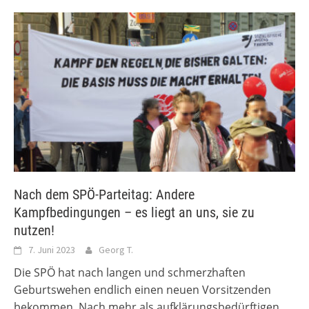
Nach dem SPÖ-Parteitag: Andere
Kampfbedingungen – es liegt an uns, sie zu
nutzen!
7. Juni 2023
Georg T.
Die SPÖ hat nach langen und schmerzhaften
Geburtswehen endlich einen neuen Vorsitzenden
bekommen. Nach mehr als aufklärungsbedürftigen