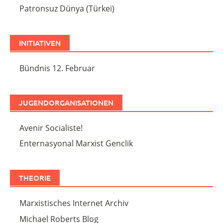
Patronsuz Dünya (Türkei)
INITIATIVEN
Bündnis 12. Februar
JUGENDORGANISATIONEN
Avenir Socialiste!
Enternasyonal Marxist Genclik
THEORIE
Marxistisches Internet Archiv
Michael Roberts Blog