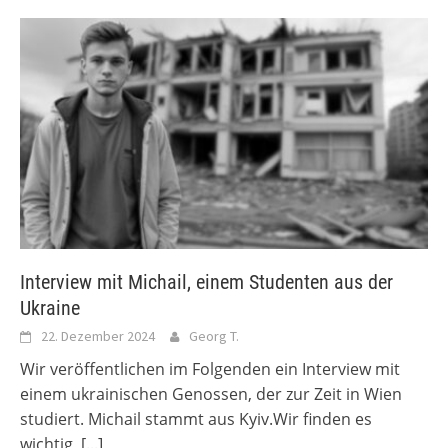
Interview mit Michail, einem Studenten aus der
Ukraine
22. Dezember 2024
Georg T.
Wir veröffentlichen im Folgenden ein Interview mit
einem ukrainischen Genossen, der zur Zeit in Wien
studiert. Michail stammt aus Kyiv.Wir finden es
wichtig,
[...]