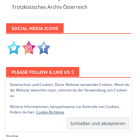
Trotzkistisches Archiv Österreich
SOCIAL MEDIA ICONS
PLEASE FOLLOW & LIKE US :)
Datenschutz und Cookies: Diese Website verwendet Cookies. Wenn du
die Website weiterhin nutzt, stimmst du der Verwendung von Cookies
zu.
Weitere Informationen, beispielsweise zur Kontrolle von Cookies,
findest du hier:
Cookie-Richtlinie
NEWSLETTER ABONNIEREN
Name