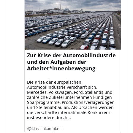
Zur Krise der Automobilindustrie
und den Aufgaben der
Arbeiter*innenbewegung
Die Krise der europäischen
Automobilindustrie verschärft sich.
Mercedes, Volkswagen, Ford, Stellantis und
zahlreiche Zulieferunternehmen kündigen
Sparprogramme, Produktionsverlagerungen
und Stellenabbau an. Als Ursachen werden
die verschärfte internationale Konkurrenz –
insbesondere durch...
klassenkampf.net