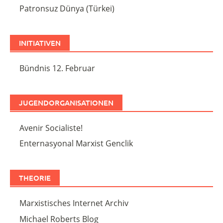
Patronsuz Dünya (Türkei)
INITIATIVEN
Bündnis 12. Februar
JUGENDORGANISATIONEN
Avenir Socialiste!
Enternasyonal Marxist Genclik
THEORIE
Marxistisches Internet Archiv
Michael Roberts Blog