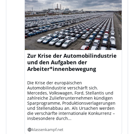
Zur Krise der Automobilindustrie
und den Aufgaben der
Arbeiter*innenbewegung
Die Krise der europäischen
Automobilindustrie verschärft sich.
Mercedes, Volkswagen, Ford, Stellantis und
zahlreiche Zulieferunternehmen kündigen
Sparprogramme, Produktionsverlagerungen
und Stellenabbau an. Als Ursachen werden
die verschärfte internationale Konkurrenz –
insbesondere durch...
klassenkampf.net