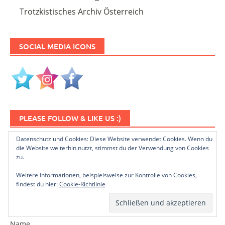
Trotzkistisches Archiv Österreich
SOCIAL MEDIA ICONS
PLEASE FOLLOW & LIKE US :)
Datenschutz und Cookies: Diese Website verwendet Cookies. Wenn du
die Website weiterhin nutzt, stimmst du der Verwendung von Cookies
zu.
Weitere Informationen, beispielsweise zur Kontrolle von Cookies,
findest du hier:
Cookie-Richtlinie
NEWSLETTER ABONNIEREN
Name