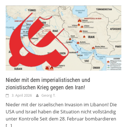
Nieder mit dem imperialistischen und
zionistischen Krieg gegen den Iran!
3. April 2026
Georg T.
Nieder mit der israelischen Invasion im Libanon! Die
USA und Israel haben die Situation nicht vollständig
unter Kontrolle Seit dem 28. Februar bombardieren
[...]