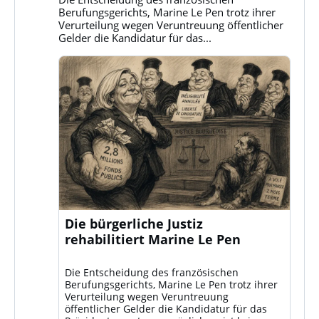
ansehen
Berufungsgerichts, Marine Le Pen trotz ihrer
Verurteilung wegen Veruntreuung öffentlicher
Gelder die Kandidatur für das...
Die bürgerliche Justiz
rehabilitiert Marine Le Pen
Die Entscheidung des französischen
Berufungsgerichts, Marine Le Pen trotz ihrer
Verurteilung wegen Veruntreuung
öffentlicher Gelder die Kandidatur für das