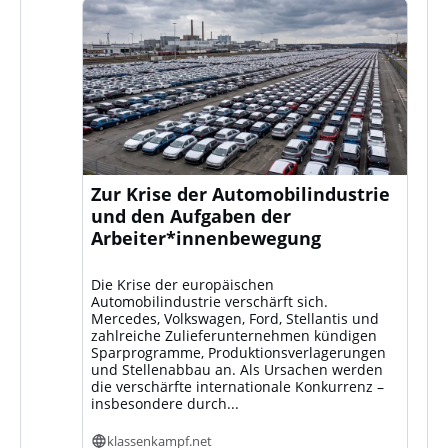
Zur Krise der Automobilindustrie
und den Aufgaben der
Arbeiter*innenbewegung
Die Krise der europäischen
Automobilindustrie verschärft sich.
Mercedes, Volkswagen, Ford, Stellantis und
zahlreiche Zulieferunternehmen kündigen
Sparprogramme, Produktionsverlagerungen
und Stellenabbau an. Als Ursachen werden
die verschärfte internationale Konkurrenz –
insbesondere durch...
klassenkampf.net