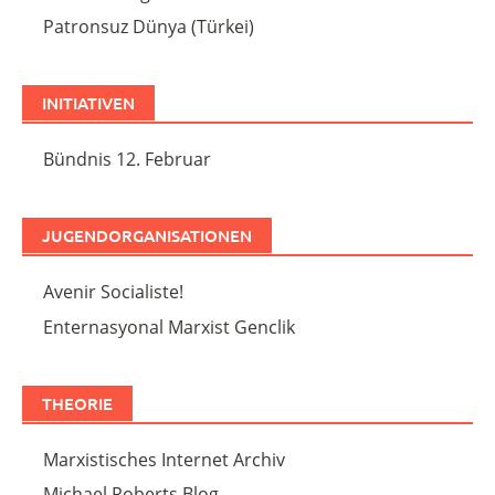
Patronsuz Dünya (Türkei)
INITIATIVEN
Bündnis 12. Februar
JUGENDORGANISATIONEN
Avenir Socialiste!
Enternasyonal Marxist Genclik
THEORIE
Marxistisches Internet Archiv
Michael Roberts Blog