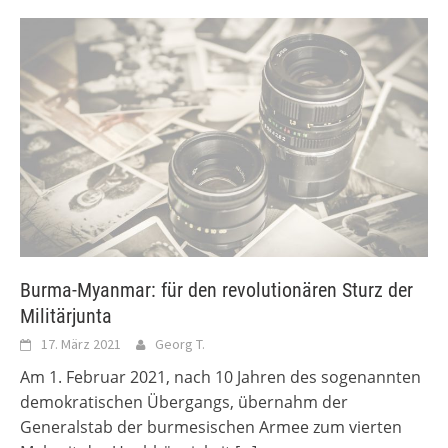
Burma-Myanmar: für den revolutionären Sturz der
Militärjunta
17. März 2021
Georg T.
Am 1. Februar 2021, nach 10 Jahren des sogenannten
demokratischen Übergangs, übernahm der
Generalstab der burmesischen Armee zum vierten