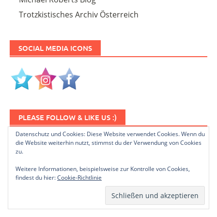
Trotzkistisches Archiv Österreich
SOCIAL MEDIA ICONS
PLEASE FOLLOW & LIKE US :)
Datenschutz und Cookies: Diese Website verwendet Cookies. Wenn du
die Website weiterhin nutzt, stimmst du der Verwendung von Cookies
zu.
Weitere Informationen, beispielsweise zur Kontrolle von Cookies,
findest du hier:
Cookie-Richtlinie
NEWSLETTER ABONNIEREN