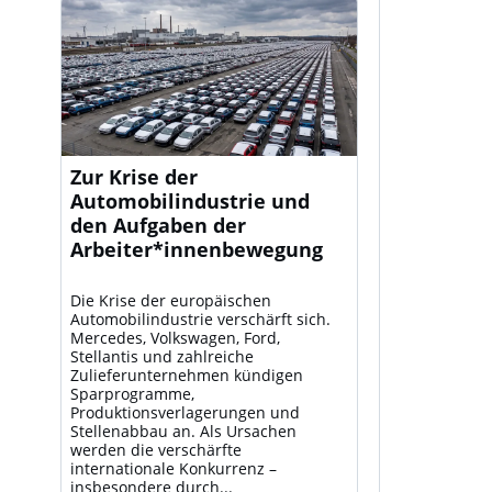
Zur Krise der
Automobilindustrie und
den Aufgaben der
Arbeiter*innenbewegung
Die Krise der europäischen
Automobilindustrie verschärft sich.
Mercedes, Volkswagen, Ford,
Stellantis und zahlreiche
Zulieferunternehmen kündigen
Sparprogramme,
Produktionsverlagerungen und
Stellenabbau an. Als Ursachen
werden die verschärfte
internationale Konkurrenz –
insbesondere durch...