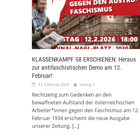
KLASSENKAMPF 58 ERSCHIENEN: Heraus
zur antifaschistischen Demo am 12.
Februar!
11. Februar 2026
Georg T.
Rechtzeitig zum Gedenken an den
bewaffneten Aufstand der österreichischen
Arbeiter*innen gegen den Faschismus am 12.
Februar 1934 erscheint die neue Ausgabe
unserer Zeitung.
[...]