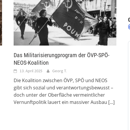
Das Militarisierungprogram der ÖVP-SPÖ-
NEOS-Koalition
13. April 2025
Georg T.
Die Koalition zwischen ÖVP, SPÖ und NEOS
gibt sich sozial und verantwortungsbewusst –
doch unter der Oberfläche vermeintlicher
Vernunftpolitik lauert ein massiver Ausbau
[...]