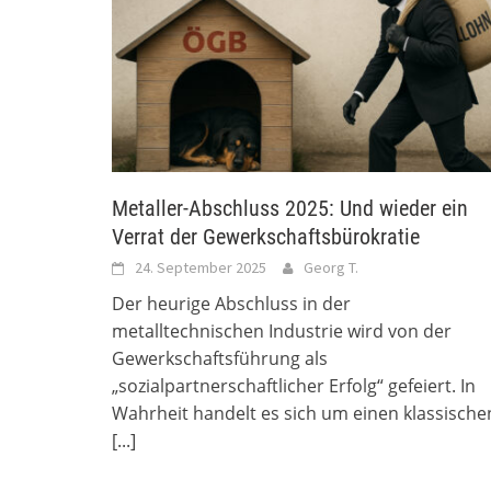
Metaller-Abschluss 2025: Und wieder ein
Verrat der Gewerkschaftsbürokratie
24. September 2025
Georg T.
Der heurige Abschluss in der
metalltechnischen Industrie wird von der
Gewerkschaftsführung als
„sozialpartnerschaftlicher Erfolg“ gefeiert. In
Wahrheit handelt es sich um einen klassische
[...]