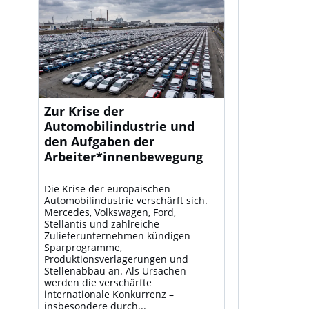
Zur Krise der
Automobilindustrie und
den Aufgaben der
Arbeiter*innenbewegung
Die Krise der europäischen
Automobilindustrie verschärft sich.
Mercedes, Volkswagen, Ford,
Stellantis und zahlreiche
Zulieferunternehmen kündigen
Sparprogramme,
Produktionsverlagerungen und
Stellenabbau an. Als Ursachen
werden die verschärfte
internationale Konkurrenz –
insbesondere durch...